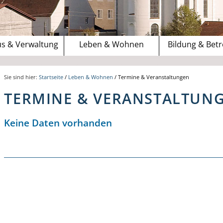
s & Verwaltung
Leben & Wohnen
Bildung & Bet
Sie sind hier:
Startseite
/
Leben & Wohnen
/
Termine & Veranstaltungen
TERMINE & VERANSTALTUN
Keine Daten vorhanden