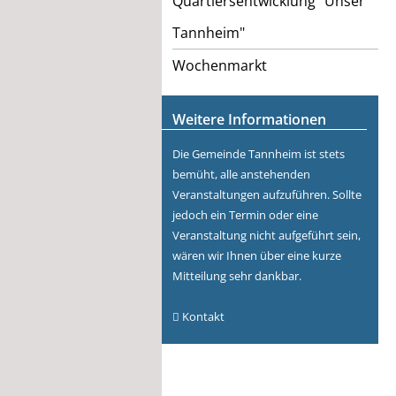
Quartiersentwicklung "Unser
Tannheim"
Wochenmarkt
Weitere Informationen
Die Gemeinde Tannheim ist stets
bemüht, alle anstehenden
Veranstaltungen aufzuführen. Sollte
jedoch ein Termin oder eine
Veranstaltung nicht aufgeführt sein,
wären wir Ihnen über eine kurze
Mitteilung sehr dankbar.
Kontakt