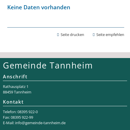
Keine Daten vorhanden
Seite drucken
Seite empfehlen
Gemeinde Tannheim
Anschrift
Rathaus­platz 1
88459 Tannheim
Kontakt
Telefon: 08395 922-0
Fax: 08395 922-99
E-Mail:
info@gemeinde-tannheim.de