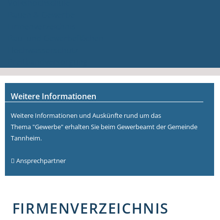
Volkshochschule
Bauen & Gewerbe
Firmenverzeichnis
Bau- und Gewerbeflächen
Hochwasserschutz
Breitbandversorgung
Weitere Informationen
Weitere Informationen und Auskünfte rund um das
Thema "Gewerbe" erhalten Sie beim Gewerbeamt der Gemeinde
Tannheim.
Ansprechpartner
FIRMENVERZEICHNIS