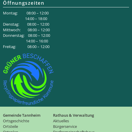
Öffnungszeiten
Montag: 08:00 – 12:00
14:00 – 18:00
Dienstag: 08:00 – 12:00
Mittwoch: 08:00 – 12:00
Donnerstag: 08:00 – 12:00
14:00 – 16:00
Freitag: 08:00 – 12:00
Gemeinde Tannheim
Rathaus & Verwaltung
Ortsgeschichte
Aktuelles
Ortsteile
Bürgerservice
Ortsplan
Dorfgemeinschaftshaus