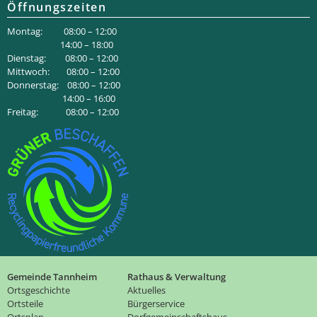
Öffnungszeiten
Montag: 08:00 – 12:00
14:00 – 18:00
Dienstag: 08:00 – 12:00
Mittwoch: 08:00 – 12:00
Donnerstag: 08:00 – 12:00
14:00 – 16:00
Freitag: 08:00 – 12:00
Gemeinde Tannheim
Rathaus & Verwaltung
Ortsgeschichte
Aktuelles
Ortsteile
Bürgerservice
Ortsplan
Dorfgemeinschaftshaus