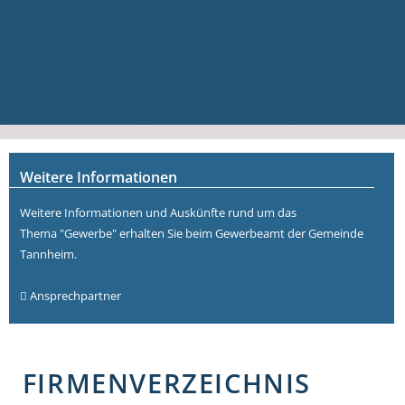
Volkshochschule
Bauen & Gewerbe
Firmenverzeichnis
Bau- und Gewerbeflächen
Hochwasserschutz
Breitbandversorgung
Weitere Informationen
Weitere Informationen und Auskünfte rund um das
Thema "Gewerbe" erhalten Sie beim Gewerbeamt der Gemeinde
Tannheim.
Ansprechpartner
FIRMENVERZEICHNIS