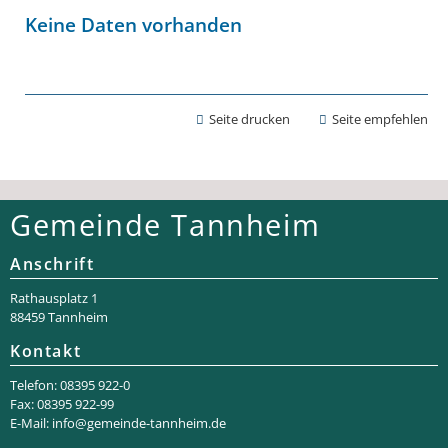
Keine Daten vorhanden
Seite drucken
Seite empfehlen
Gemeinde Tannheim
Anschrift
Rathaus­platz 1
88459 Tannheim
Kontakt
Telefon: 08395 922-0
Fax: 08395 922-99
E-Mail:
info@gemeinde-tannheim.de