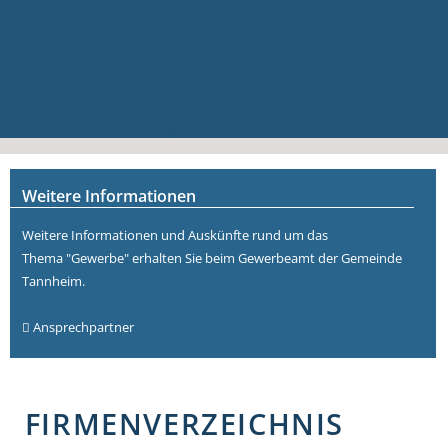
Volkshochschule
Bauen & Gewerbe
Firmenverzeichnis
Bau- und Gewerbeflächen
Hochwasserschutz
Breitbandversorgung
Weitere Informationen
Weitere Informationen und Auskünfte rund um das
Thema "Gewerbe" erhalten Sie beim Gewerbeamt der Gemeinde
Tannheim.
Ansprechpartner
FIRMENVERZEICHNIS