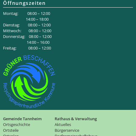
Öffnungszeiten
Montag: 08:00 – 12:00
14:00 – 18:00
Dienstag: 08:00 – 12:00
Mittwoch: 08:00 – 12:00
Donnerstag: 08:00 – 12:00
14:00 – 16:00
Freitag: 08:00 – 12:00
Gemeinde Tannheim
Rathaus & Verwaltung
Ortsgeschichte
Aktuelles
Ortsteile
Bürgerservice
Ortsplan
Dorfgemeinschaftshaus