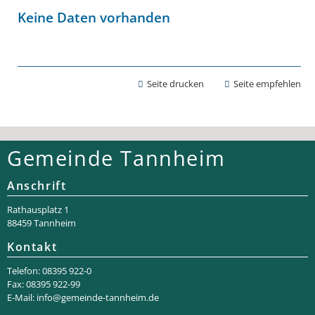
Keine Daten vorhanden
Seite drucken
Seite empfehlen
Gemeinde Tannheim
Anschrift
Rathaus­platz 1
88459 Tannheim
Kontakt
Telefon: 08395 922-0
Fax: 08395 922-99
E-Mail:
info@gemeinde-tannheim.de