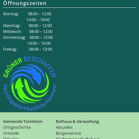
Öffnungszeiten
Montag: 08:00 – 12:00
14:00 – 18:00
Dienstag: 08:00 – 12:00
Mittwoch: 08:00 – 12:00
Donnerstag: 08:00 – 12:00
14:00 – 16:00
Freitag: 08:00 – 12:00
Gemeinde Tannheim
Rathaus & Verwaltung
Ortsgeschichte
Aktuelles
Ortsteile
Bürgerservice
Ortsplan
Dorfgemeinschaftshaus