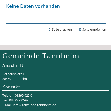
Keine Daten vorhanden
Seite drucken
Seite empfehlen
Gemeinde Tannheim
Anschrift
Rathaus­platz 1
88459 Tannheim
Kontakt
Telefon: 08395 922-0
Fax: 08395 922-99
E-Mail:
info@gemeinde-tannheim.de