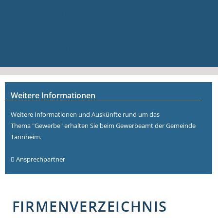
Volkshochschule
Bauen & Gewerbe
Firmenverzeichnis
Bau- und Gewerbeflächen
Hochwasserschutz
Breitbandversorgung
Weitere Informationen
Weitere Informationen und Auskünfte rund um das
Thema "Gewerbe" erhalten Sie beim Gewerbeamt der Gemeinde
Tannheim.
Ansprechpartner
FIRMENVERZEICHNIS