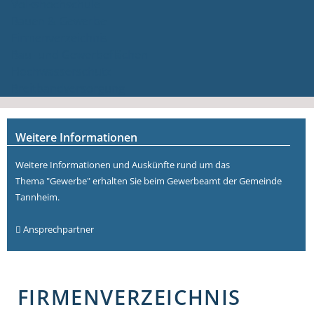
Volkshochschule
Bauen & Gewerbe
Firmenverzeichnis
Bau- und Gewerbeflächen
Hochwasserschutz
Breitbandversorgung
Weitere Informationen
Weitere Informationen und Auskünfte rund um das
Thema "Gewerbe" erhalten Sie beim Gewerbeamt der Gemeinde
Tannheim.
Ansprechpartner
FIRMENVERZEICHNIS