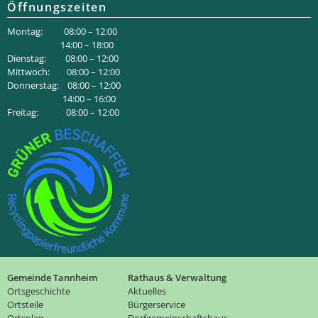
Öffnungszeiten
Montag: 08:00 – 12:00
14:00 – 18:00
Dienstag: 08:00 – 12:00
Mittwoch: 08:00 – 12:00
Donnerstag: 08:00 – 12:00
14:00 – 16:00
Freitag: 08:00 – 12:00
Gemeinde Tannheim
Rathaus & Verwaltung
Ortsgeschichte
Aktuelles
Ortsteile
Bürgerservice
Ortsplan
Dorfgemeinschaftshaus