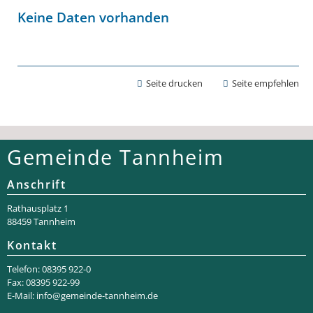
Keine Daten vorhanden
Seite drucken
Seite empfehlen
Gemeinde Tannheim
Anschrift
Rathaus­platz 1
88459 Tannheim
Kontakt
Telefon: 08395 922-0
Fax: 08395 922-99
E-Mail:
info@gemeinde-tannheim.de