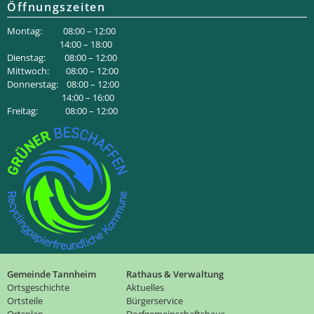
Öffnungszeiten
Montag: 08:00 – 12:00
14:00 – 18:00
Dienstag: 08:00 – 12:00
Mittwoch: 08:00 – 12:00
Donnerstag: 08:00 – 12:00
14:00 – 16:00
Freitag: 08:00 – 12:00
Gemeinde Tannheim
Rathaus & Verwaltung
Ortsgeschichte
Aktuelles
Ortsteile
Bürgerservice
Ortsplan
Dorfgemeinschaftshaus