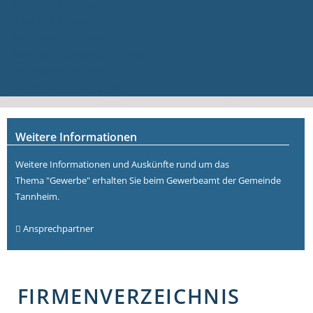
Volkshochschule
Bauen & Gewerbe
Firmenverzeichnis
Bau- und Gewerbeflächen
Hochwasserschutz
Breitbandversorgung
Weitere Informationen
Weitere Informationen und Auskünfte rund um das
Thema "Gewerbe" erhalten Sie beim Gewerbeamt der Gemeinde
Tannheim.
Ansprechpartner
FIRMENVERZEICHNIS