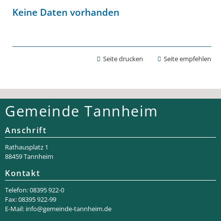
Keine Daten vorhanden
Seite drucken
Seite empfehlen
Gemeinde Tannheim
Anschrift
Rathaus­platz 1
88459 Tannheim
Kontakt
Telefon: 08395 922-0
Fax: 08395 922-99
E-Mail:
info@gemeinde-tannheim.de