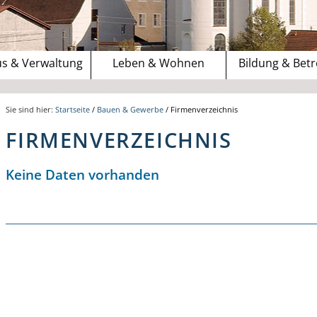
s & Verwaltung
Leben & Wohnen
Bildung & Bet
Sie sind hier:
Startseite
/
Bauen & Gewerbe
/
Firmenverzeichnis
FIRMENVERZEICHNIS
Keine Daten vorhanden