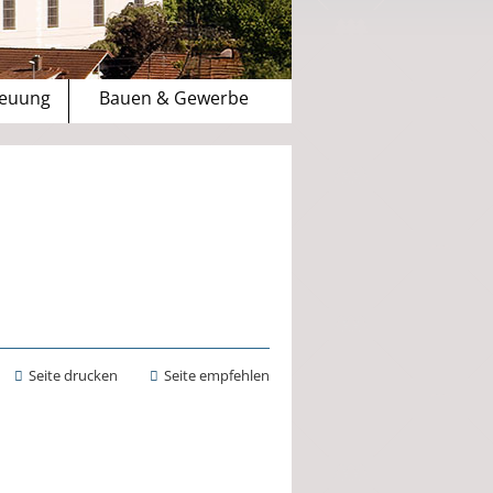
reuung
Bauen & Gewerbe
Seite drucken
Seite empfehlen