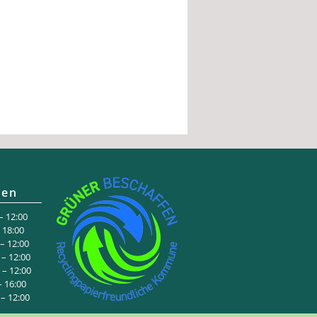
ten
 12:00
:00
 12:00
– 12:00
– 12:00
6:00
 12:00