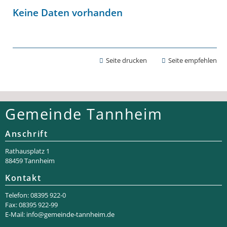
Keine Daten vorhanden
Seite drucken
Seite empfehlen
Gemeinde Tannheim
Anschrift
Rathaus­platz 1
88459 Tannheim
Kontakt
Telefon: 08395 922-0
Fax: 08395 922-99
E-Mail:
info@gemeinde-tannheim.de