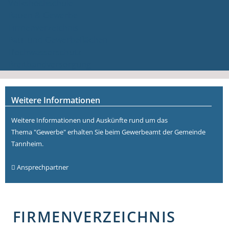
Volkshochschule
Bauen & Gewerbe
Firmenverzeichnis
Bau- und Gewerbeflächen
Hochwasserschutz
Breitbandversorgung
Weitere Informationen
Weitere Informationen und Auskünfte rund um das
Thema "Gewerbe" erhalten Sie beim Gewerbeamt der Gemeinde
Tannheim.
Ansprechpartner
FIRMENVERZEICHNIS