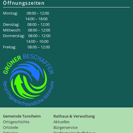
Öffnungszeiten
Montag: 08:00 – 12:00
14:00 – 18:00
Dienstag: 08:00 – 12:00
Mittwoch: 08:00 – 12:00
Donnerstag: 08:00 – 12:00
14:00 – 16:00
Freitag: 08:00 – 12:00
Gemeinde Tannheim
Rathaus & Verwaltung
Ortsgeschichte
Aktuelles
Ortsteile
Bürgerservice
Ortsplan
Dorfgemeinschaftshaus