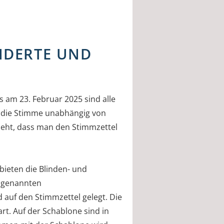
NDERTE UND
am 23. Februar 2025 sind alle
 die Stimme unabhängig von
ieht, dass man den Stimmzettel
bieten die Blinden- und
ogenannten
 auf den Stimmzettel gelegt. Die
rt. Auf der Schablone sind in