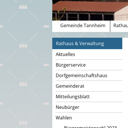
Gemeinde Tannheim
Rathau
Rathaus & Verwaltung
Aktuelles
Bürgerservice
Dorfgemeinschaftshaus
Gemeinderat
Mitteilungsblatt
Neubürger
Wahlen