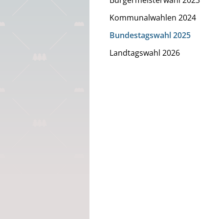
Bürgermeisterwahl 2023
Kommunalwahlen 2024
Bundestagswahl 2025
Landtagswahl 2026