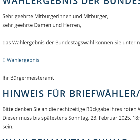
WAHLERGEBNIS DER BUNDE
Sehr geehrte Mitbürgerinnen und Mitbürger,
sehr geehrte Damen und Herren,
das Wahlergebnis der Bundestagswahl können Sie unter 
Wahlergebnis
Ihr Bürgermeisteramt
HINWEIS FÜR BRIEFWÄHLER
Bitte denken Sie an die rechtzeitige Rückgabe ihres roten 
Dieser muss bis spätestens Sonntag, 23. Februar 2025, 18
sein.