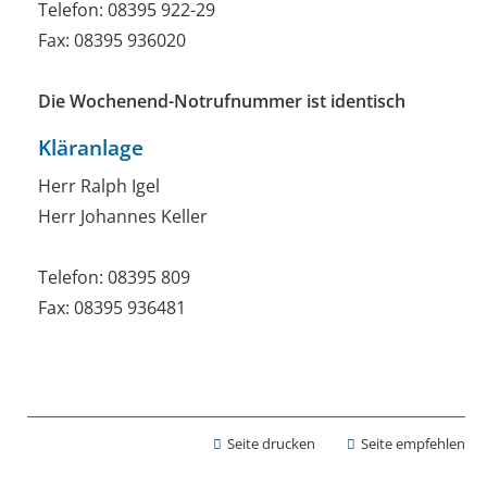
Telefon: 08395 922-29
Fax: 08395 936020
Die Wochenend-
Notrufnummer ist identisch
Kläranlage
Herr Ralph Igel
Herr Johannes Keller
Telefon: 08395 809
Fax: 08395 936481
Seite drucken
Seite empfehlen