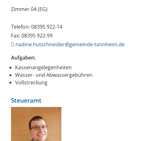
Zimmer 04 (EG)
Telefon: 08395 922-14
Fax: 08395 922-99
nadine.hutschneider@gemeinde-tannheim.de
Aufgaben:
Kassenangelegenheiten
Wasser- und Abwassergebühren
Vollstreckung
Steueramt