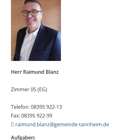
Herr Raimund Blanz
Zimmer 05 (EG)
Telefon: 08395 922-13
Fax: 08395 922-99
raimund.blanz@gemeinde-tannheim.de
Aufgaben: