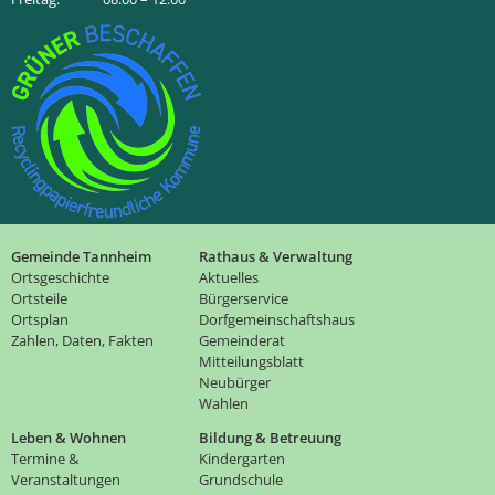
Gemeinde Tannheim
Rathaus & Verwaltung
Ortsgeschichte
Aktuelles
Ortsteile
Bürgerservice
Ortsplan
Dorfgemeinschaftshaus
Zahlen, Daten, Fakten
Gemeinderat
Mitteilungsblatt
Neubürger
Wahlen
Leben & Wohnen
Bildung & Betreuung
Termine &
Kindergarten
Veranstaltungen
Grundschule