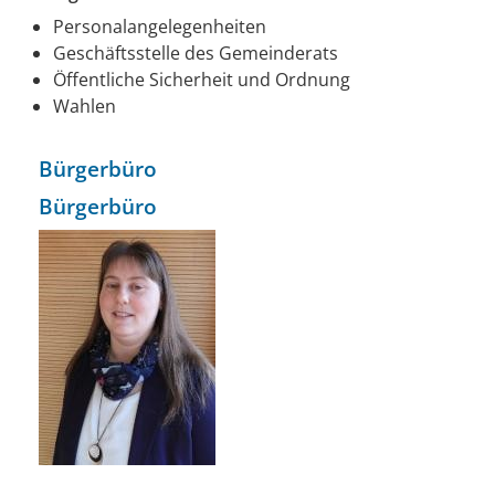
Personalangelegenheiten
Geschäftsstelle des Gemeinderats
Öffentliche Sicherheit und Ordnung
Wahlen
Bürgerbüro
Bürgerbüro