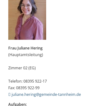
Frau Juliane Hering
(Hauptamtsleitung)
Zimmer 02 (EG)
Telefon: 08395 922-17
Fax: 08395 922-99
juliane.hering@gemeinde-tannheim.de
Aufgaben: