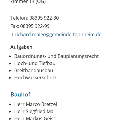
Zimmer 14 (OG)
Telefon: 08395 922-30
Fax: 08395 922-99
richard.maier@gemeinde-tannheim.de
Aufgaben
Bauordnungs- und Bauplanungsrecht
Hoch- und Tiefbau
Breitbandausbau
Hochwasserschutz
Bauhof
Herr Marco Bretzel
Herr Siegfried Mai
Herr Markus Geist