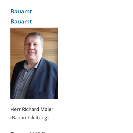
Bauamt
Bauamt
Herr Richard Maier
(Bauamtsleitung)