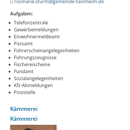
rosmarie.sturm@gemeinde-tannheim.de
Aufgaben:
Telefonzentrale
Gewerbemeldungen
Einwohnermeldeamt
Passamt
Führerscheinangelegenheiten
Führungszeugnisse
Fischereischeine
Fundamt
Sozialangelegenheiten
Kfz-Abmeldungen
Poststelle
Kämmerei
Kämmerei