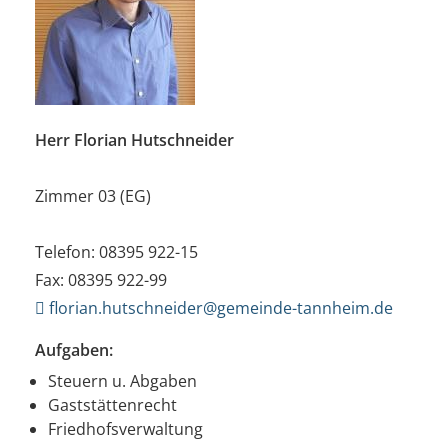
Herr Florian Hutschneider
Zimmer 03 (EG)
Telefon: 08395 922-15
Fax: 08395 922-99
florian.hutschneider@gemeinde-tannheim.de
Aufgaben:
Steuern u. Abgaben
Gaststättenrecht
Friedhofsverwaltung