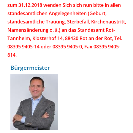
zum 31.12.2018 wenden Sich sich nun bitte in allen
standesamtlichen Angelegenheiten (Geburt,
standesamtliche Trauung, Sterbefall, Kirchenaustritt,
Namensänderung o. ä.) an das Standesamt Rot-
Tannheim, Klosterhof 14, 88430 Rot an der Rot, Tel.
08395 9405-14 oder 08395 9405-0, Fax 08395 9405-
614.
Bürgermeister