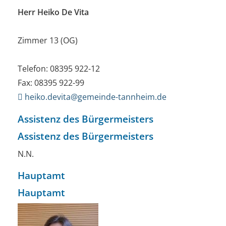
Herr Heiko De Vita
Zimmer 13 (OG)
Telefon: 08395 922-12
Fax: 08395 922-99
heiko.devita@gemeinde-tannheim.de
Assistenz des Bürgermeisters
Assistenz des Bürgermeisters
N.N.
Hauptamt
Hauptamt