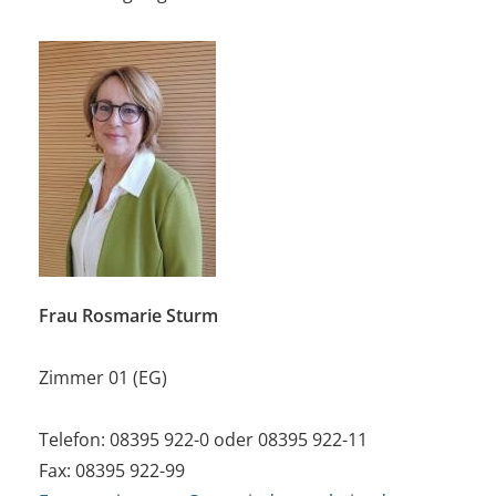
Frau Rosmarie Sturm
Zimmer 01 (EG)
Telefon: 08395 922-0 oder 08395 922-11
Fax: 08395 922-99