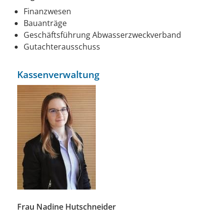
Finanzwesen
Bauanträge
Geschäftsführung Abwasserzweckverband
Gutachterausschuss
Kassenverwaltung
Frau Nadine Hutschneider