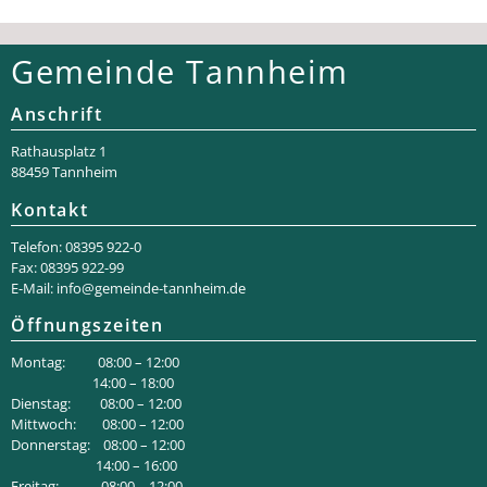
Gemeinde Tannheim
Anschrift
Rathaus­platz 1
88459 Tannheim
Kontakt
Telefon: 08395 922-0
Fax: 08395 922-99
E-Mail:
info@gemeinde-tannheim.de
Öffnungszeiten
Montag: 08:00 – 12:00
14:00 – 18:00
Dienstag: 08:00 – 12:00
Mittwoch: 08:00 – 12:00
Donnerstag: 08:00 – 12:00
14:00 – 16:00
Freitag: 08:00 – 12:00