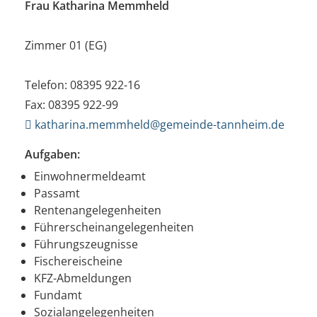
Frau Katharina Memmheld
Zimmer 01 (EG)
Telefon: 08395 922-16
Fax: 08395 922-99
katharina.memmheld@gemeinde-tannheim.de
Aufgaben:
Einwohnermeldeamt
Passamt
Rentenangelegenheiten
Führerscheinangelegenheiten
Führungszeugnisse
Fischereischeine
KFZ-Abmeldungen
Fundamt
Sozialangelegenheiten