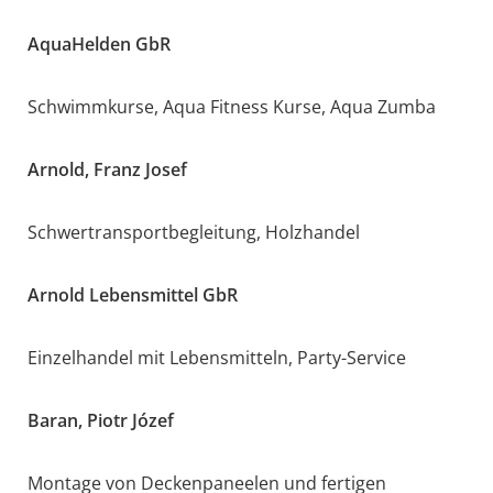
AquaHelden GbR
Schwimmkurse, Aqua Fitness Kurse, Aqua Zumba
Arnold, Franz Josef
Schwertransportbegleitung, Holzhandel
Arnold Lebensmittel GbR
Einzelhandel mit Lebensmitteln, Party-Service
Baran, Piotr Józef
Montage von Deckenpaneelen und fertigen