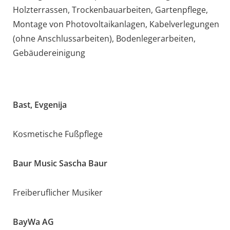
Holzterrassen, Trockenbauarbeiten, Gartenpflege,
Montage von Photovoltaikanlagen, Kabelverlegungen
(ohne Anschlussarbeiten), Bodenlegerarbeiten,
Gebäudereinigung
Bast, Evgenija
Kosmetische Fußpflege
Baur Music Sascha Baur
Freiberuflicher Musiker
BayWa AG