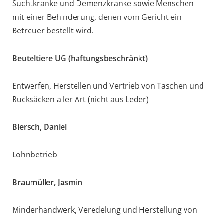
Suchtkranke und Demenzkranke sowie Menschen
mit einer Behinderung, denen vom Gericht ein
Betreuer bestellt wird.
Beuteltiere UG (haftungsbeschränkt)
Entwerfen, Herstellen und Vertrieb von Taschen und
Rucksäcken aller Art (nicht aus Leder)
Blersch, Daniel
Lohnbetrieb
Braumüller, Jasmin
Minderhandwerk, Veredelung und Herstellung von