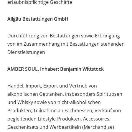
erlaubnispflichtige Geschäfte
Allgäu Bestattungen GmbH
Durchführung von Bestattungen sowie Erbringung
von im Zusammenhang mit Bestattungen stehenden
Dienstleistungen
AMBER SOUL, Inhaber: Benjamin Wittstock
Handel, Import, Export und Vertrieb von
alkoholischen Getränken, insbesonders Spirituosen
und Whisky sowie von nicht-alkoholischen
Produkten; Teilnahme an Fachmessen; Verkauf von
begleitenden Lifestyle-Produkten, Accessoires,
Geschenksets und Werbeartikeln (Merchandise)