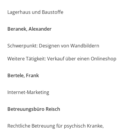
Lagerhaus und Baustoffe
Beranek, Alexander
Schwerpunkt: Designen von Wandbildern
Weitere Tätigkeit: Verkauf über einen Onlineshop
Bertele, Frank
Internet-Marketing
Betreuungsbüro Reisch
Rechtliche Betreuung für psychisch Kranke,