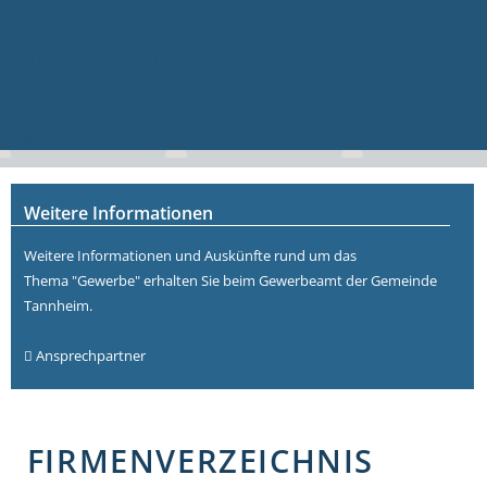
Volkshochschule
Bauen & Gewerbe
Firmenverzeichnis
Bau- und Gewerbeflächen
Hochwasserschutz
Breitbandversorgung
Weitere Informationen
Weitere Informationen und Auskünfte rund um das
Thema "Gewerbe" erhalten Sie beim Gewerbeamt der Gemeinde
Tannheim.
Ansprechpartner
FIRMENVERZEICHNIS