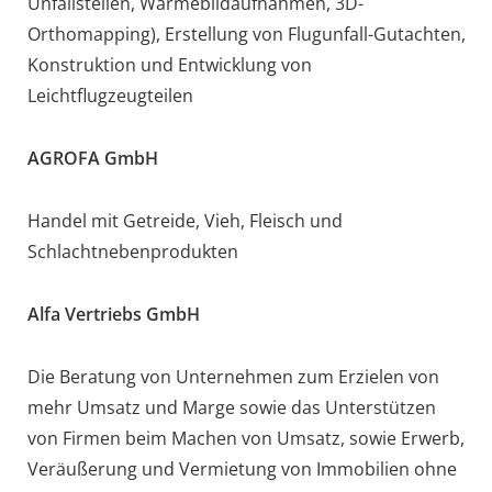
Unfallstellen, Wärmebildaufnahmen, 3D-
Orthomapping), Erstellung von Flugunfall-Gutachten,
Konstruktion und Entwicklung von
Leichtflugzeugteilen
AGROFA GmbH
Handel mit Getreide, Vieh, Fleisch und
Schlachtnebenprodukten
Alfa Vertriebs GmbH
Die Beratung von Unternehmen zum Erzielen von
mehr Umsatz und Marge sowie das Unterstützen
von Firmen beim Machen von Umsatz, sowie Erwerb,
Veräußerung und Vermietung von Immobilien ohne