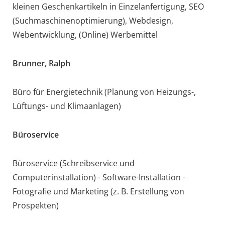
kleinen Geschenkartikeln in Einzelanfertigung, SEO
(Suchmaschinenoptimierung), Webdesign,
Webentwicklung, (Online) Werbemittel
Brunner, Ralph
Büro für Energietechnik (Planung von Heizungs-,
Lüftungs- und Klimaanlagen)
Büroservice
Büroservice (Schreibservice und
Computerinstallation) - Software-Installation -
Fotografie und Marketing (z. B. Erstellung von
Prospekten)