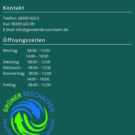
Kontakt
Telefon: 08395 922-0
Fax: 08395 922-99
E-Mail:
info@gemeinde-tannheim.de
Öffnungszeiten
Montag: 08:00 – 12:00
14:00 – 18:00
Dienstag: 08:00 – 12:00
Mittwoch: 08:00 – 12:00
Donnerstag: 08:00 – 12:00
14:00 – 16:00
Freitag: 08:00 – 12:00