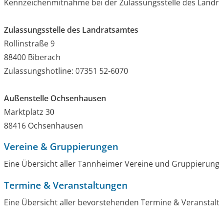
Kennzeichenmitnahme bei der Zulassungsstelle des Landra
Zulassungsstelle des Landratsamtes
Rollinstraße 9
88400 Biberach
Zulassungshotline: 07351 52-6070
Außenstelle Ochsenhausen
Marktplatz 30
88416 Ochsenhausen
Vereine & Gruppierungen
Eine Übersicht aller Tannheimer Vereine und Gruppierung
Termine & Veranstaltungen
Eine Übersicht aller bevorstehenden Termine & Veranstal