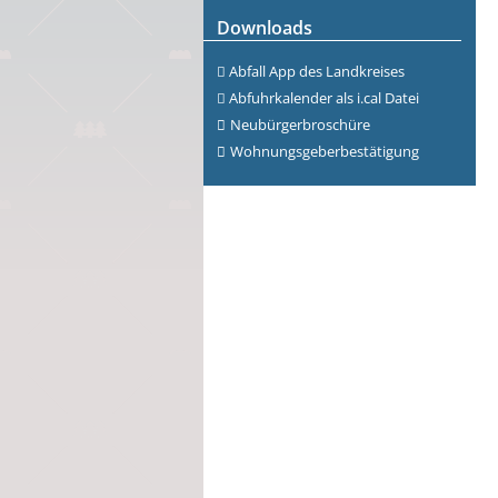
Downloads
Abfall App des Landkreises
Abfuhrkalender als i.cal Datei
Neubürgerbroschüre
Wohnungsgeberbestätigung