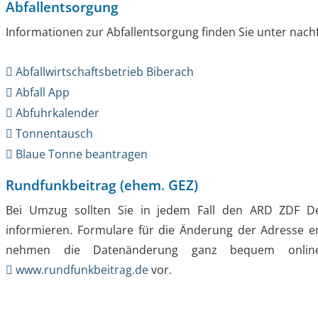
Abfallentsorgung
Informationen zur Abfallentsorgung finden Sie unter nach
Abfallwirtschaftsbetrieb Biberach
Abfall App
Abfuhrkalender
Tonnentausch
Blaue Tonne beantragen
Rundfunkbeitrag (ehem. GEZ)
Bei Umzug sollten Sie in jedem Fall den ARD ZDF Deu
informieren. Formulare für die Änderung der Adresse e
nehmen die Datenänderung ganz bequem online
www.rundfunkbeitrag.de
vor.