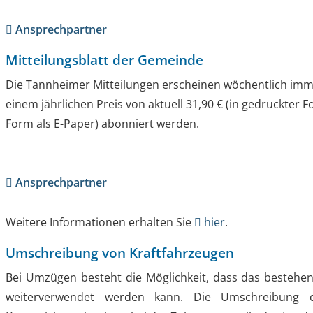
Ansprechpartner
Mitteilungsblatt der Gemeinde
Die Tannheimer Mitteilungen erscheinen wöchentlich im
einem jährlichen Preis von aktuell 31,90 € (in gedruckter Fo
Form als E-Paper) abonniert werden.
Ansprechpartner
Weitere Informationen erhalten Sie
hier
.
Umschreibung von Kraftfahrzeugen
Bei Umzügen besteht die Möglichkeit, dass das bestehe
weiterverwendet werden kann. Die Umschreibung 