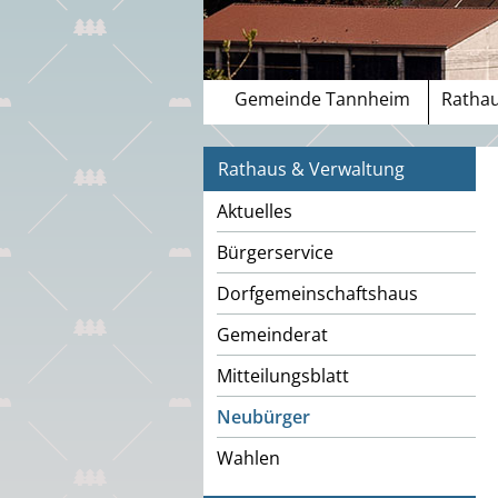
Gemeinde Tannheim
Rathau
Rathaus & Verwaltung
Aktuelles
Bürgerservice
Dorfgemeinschaftshaus
Gemeinderat
Mitteilungsblatt
Neubürger
Wahlen