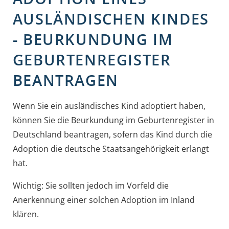
AUSLÄNDISCHEN KINDES
- BEURKUNDUNG IM
GEBURTENREGISTER
BEANTRAGEN
Wenn Sie ein ausländisches Kind adoptiert haben,
können Sie die Beurkundung im Geburtenregister in
Deutschland beantragen, sofern das Kind durch die
Adoption die deutsche Staatsangehörigkeit erlangt
hat.
Wichtig: Sie sollten jedoch im Vorfeld die
Anerkennung einer solchen Adoption im Inland
klären.