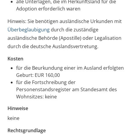
alle Unterlagen, die im Herkunftsland für die
Adoption erforderlich waren
Hinweis: Sie benötigen ausländische Urkunden mit
Überbeglaubigung
durch die zuständige
ausländische Behörde (Apostille) oder Legalisation
durch die deutsche Auslandsvertretung.
Kosten
für die Beurkundung einer im Ausland erfolgten
Geburt: EUR 160,00
für die Fortschreibung der
Personenstandsregister am Standesamt des
Wohnsitzes: keine
Hinweise
keine
Rechtsgrundlage