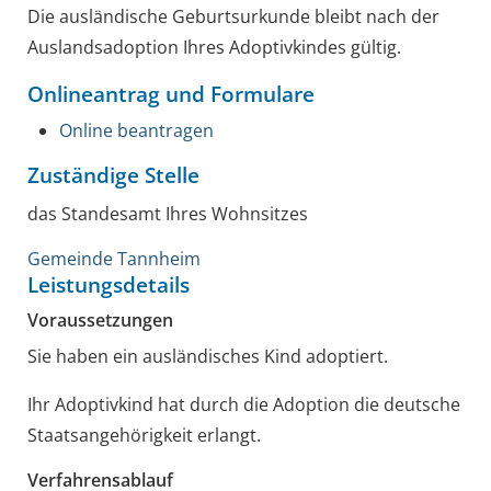
Die ausländische Geburtsurkunde bleibt nach der
Auslandsadoption Ihres Adoptivkindes gültig.
Onlineantrag und Formulare
Online beantragen
Zuständige Stelle
das Standesamt Ihres Wohnsitzes
Gemeinde Tannheim
Leistungsdetails
Voraussetzungen
Sie haben ein ausländisches Kind adoptiert.
Ihr Adoptivkind hat durch die Adoption die deutsche
Staatsangehörigkeit erlangt.
Verfahrensablauf