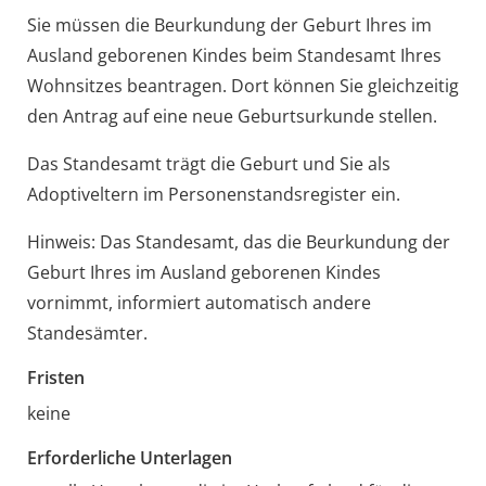
Sie müssen die Beurkundung der Geburt Ihres im
Ausland geborenen Kindes beim Standesamt Ihres
Wohnsitzes beantragen. Dort können Sie gleichzeitig
den Antrag auf eine neue Geburtsurkunde stellen.
Das Standesamt trägt die Geburt und Sie als
Adoptiveltern im Personenstandsregister ein.
Hinweis:
Das Standesamt, das die Beurkundung der
Geburt Ihres im Ausland geborenen Kindes
vornimmt, informiert automatisch andere
Standesämter.
Fristen
keine
Erforderliche Unterlagen