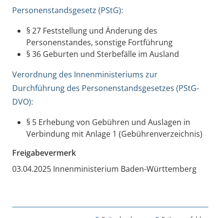
Personenstandsgesetz (PStG):
§ 27 Feststellung und Änderung des
Personenstandes, sonstige Fortführung
§ 36 Geburten und Sterbefälle im Ausland
Verordnung des Innenministeriums zur
Durchführung des Personenstandsgesetzes (PStG-
DVO):
§ 5 Erhebung von Gebühren und Auslagen in
Verbindung mit Anlage 1 (Gebührenverzeichnis)
Freigabevermerk
03.04.2025 Innenministerium Baden-Württemberg