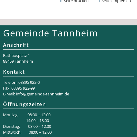
Seite drucken
Seite empfehlen
Gemeinde Tannheim
Anschrift
Rathaus­platz 1
88459 Tannheim
Kontakt
Telefon: 08395 922-0
Fax: 08395 922-99
E-Mail:
info@gemeinde-tannheim.de
Öffnungszeiten
Montag: 08:00 – 12:00
14:00 – 18:00
Dienstag: 08:00 – 12:00
Mittwoch: 08:00 – 12:00