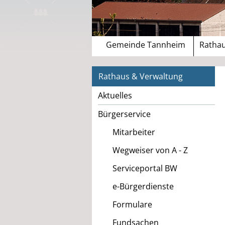
Gemeinde Tannheim
Rathau
Rathaus & Verwaltung
Aktuelles
Bürgerservice
Mitarbeiter
Wegweiser von A - Z
Serviceportal BW
e-Bürgerdienste
Formulare
Fundsachen