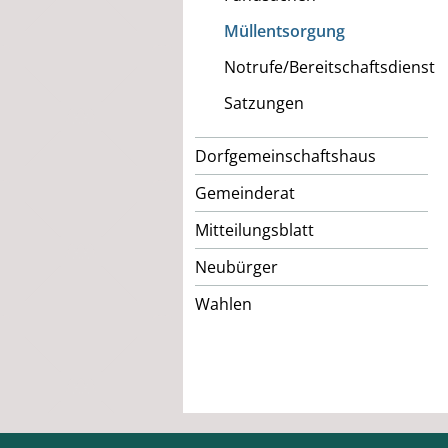
Müllentsorgung
Notrufe/Bereitschaftsdienst
Satzungen
Dorfgemeinschaftshaus
Gemeinderat
Mitteilungsblatt
Neubürger
Wahlen