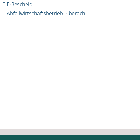
E-Bescheid
Abfallwirtschaftsbetrieb Biberach