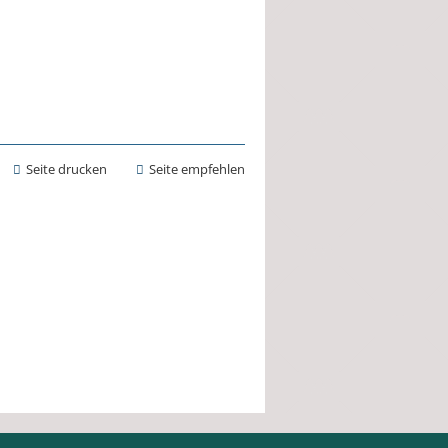
Seite drucken
Seite empfehlen