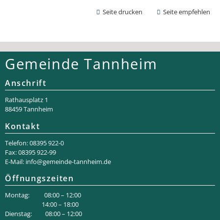
Seite drucken
Seite empfehlen
Gemeinde Tannheim
Anschrift
Rathaus­platz 1
88459 Tannheim
Kontakt
Telefon: 08395 922-0
Fax: 08395 922-99
E-Mail:
info@gemeinde-tannheim.de
Öffnungszeiten
Montag: 08:00 – 12:00
14:00 – 18:00
Dienstag: 08:00 – 12:00