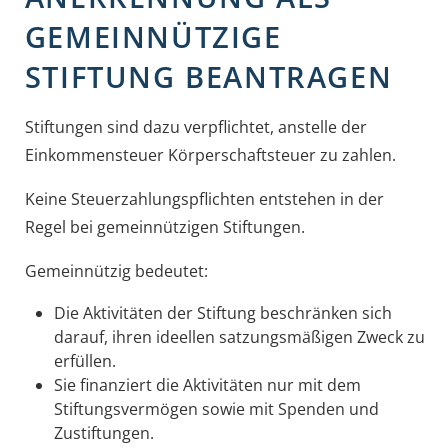
GEMEINNÜTZIGE
STIFTUNG BEANTRAGEN
Stiftungen sind dazu verpflichtet, anstelle der
Einkommensteuer Körperschaftsteuer zu zahlen.
Keine Steuerzahlungspflichten entstehen in der
Regel bei gemeinnützigen Stiftungen.
Gemeinnützig bedeutet:
Die Aktivitäten der Stiftung beschränken sich
darauf, ihren ideellen satzungsmäßigen Zweck zu
erfüllen.
Sie finanziert die Aktivitäten nur mit dem
Stiftungsvermögen sowie mit Spenden und
Zustiftungen.