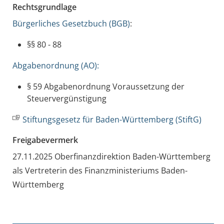
Rechtsgrundlage
Bürgerliches Gesetzbuch (BGB)
:
§§ 80 - 88
Abgabenordnung (AO):
§ 59 Abgabenordnung Voraussetzung der
Steuervergünstigung
Stiftungsgesetz für Baden-Württemberg (StiftG)
Freigabevermerk
27.11.2025 Oberfinanzdirektion Baden-Württemberg
als Vertreterin des Finanzministeriums Baden-
Württemberg