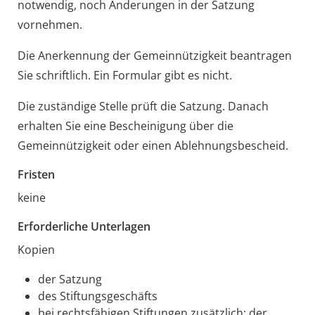
notwendig, noch Änderungen in der Satzung
vornehmen.
Die Anerkennung der Gemeinnützigkeit beantragen
Sie schriftlich.
Ein Formular gibt es nicht.
Die zuständige Stelle prüft die Satzung. Danach
erhalten Sie eine Bescheinigung über die
Gemeinnützigkeit oder einen Ablehnungsbescheid.
Fristen
keine
Erforderliche Unterlagen
Kopien
der Satzung
des Stiftungsgeschäfts
bei rechtsfähigen Stiftungen zusätzlich: der