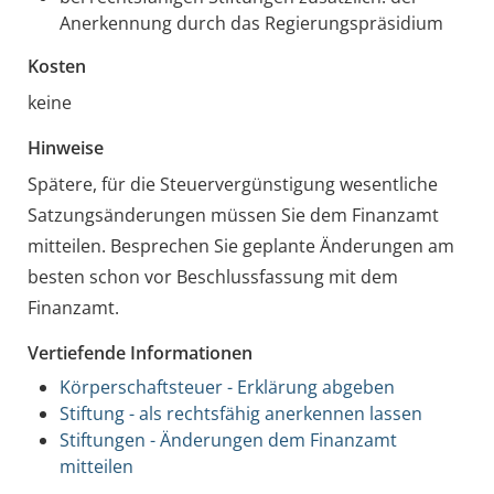
Anerkennung durch das Regierungspräsidium
Kosten
keine
Hinweise
Spätere, für die Steuervergünstigung wesentliche
Satzungsänderungen müssen Sie dem Finanzamt
mitteilen. Besprechen Sie geplante Änderungen am
besten schon vor Beschlussfassung mit dem
Finanzamt.
Vertiefende Informationen
Körperschaftsteuer - Erklärung abgeben
Stiftung - als rechtsfähig anerkennen lassen
Stiftungen - Änderungen dem Finanzamt
mitteilen