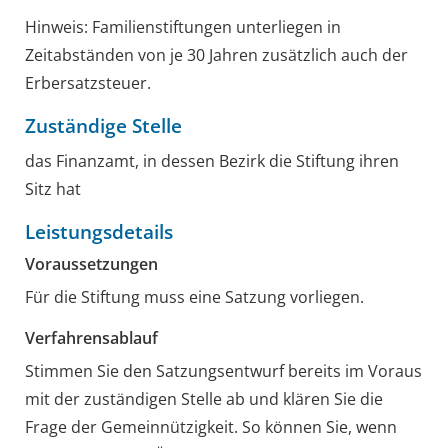
Hinweis: Familienstiftungen unterliegen in
Zeitabständen von je 30 Jahren zusätzlich auch der
Erbersatzsteuer.
Zuständige Stelle
das Finanzamt, in dessen Bezirk die Stiftung ihren
Sitz hat
Leistungsdetails
Voraussetzungen
Für die Stiftung muss eine Satzung vorliegen.
Verfahrensablauf
Stimmen Sie den Satzungsentwurf bereits im Voraus
mit der zuständigen Stelle ab und klären Sie die
Frage der Gemeinnützigkeit.
So können Sie, wenn