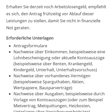
Erhalten Sie derzeit noch Arbeitslosengeld, empfiehlt
es sich, den Antrag frühzeitig vor Ablauf dieser
Leistungen zu stellen, damit Sie nicht in finanzielle
Not geraten.
Erforderliche Unterlagen
Antragsformulare
Nachweise über Einkommen, beispielsweise eine
Lohnbescheinigung oder aktuelle Kontoauszüge
(beispielsweise über Renten, Krankengeld,
Kindergeld, Unterhalt, Unterhaltsvorschuss)
Nachweise über vorhandenes Vermögen
(beispielsweise Sparguthaben, Aktien,
Wertpapiere, Bausparverträge)
Nachweise über Ausgaben, beispielsweise durch
Vorlage von Kontoauszügen (oder zum Beispiel
Mietvertrag, Mietquittungen, Heizkosten,
Unterlagen über Versicherungsbeiträge)