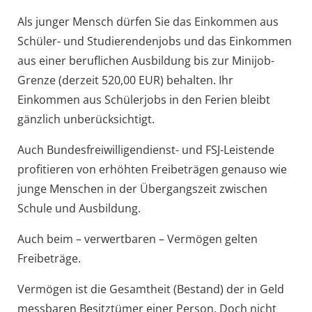
Als junger Mensch dürfen Sie das Einkommen aus
Schüler- und Studierendenjobs und das Einkommen
aus einer beruflichen Ausbildung bis zur Minijob-
Grenze (derzeit 520,00 EUR) behalten. Ihr
Einkommen aus Schülerjobs in den Ferien bleibt
gänzlich unberücksichtigt.
Auch Bundesfreiwilligendienst- und FSJ-Leistende
profitieren von erhöhten Freibeträgen genauso wie
junge Menschen in der Übergangszeit zwischen
Schule und Ausbildung.
Auch beim – verwertbaren – Vermögen gelten
Freibeträge.
Vermögen ist die Gesamtheit (Bestand) der in Geld
messbaren Besitztümer einer Person. Doch nicht