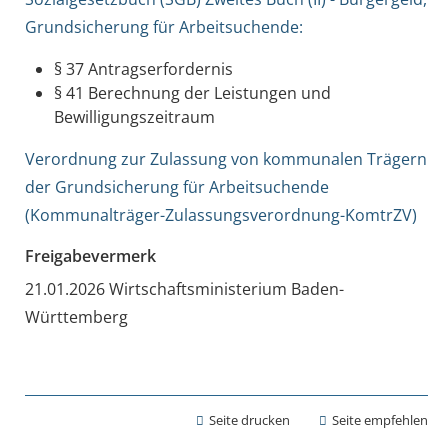
Grundsicherung für Arbeitsuchende:
§ 37 Antragserfordernis
§ 41 Berechnung der Leistungen und
Bewilligungszeitraum
Verordnung zur Zulassung von kommunalen Trägern
der Grundsicherung für Arbeitsuchende
(Kommunalträger-Zulassungsverordnung-KomtrZV)
Freigabevermerk
21.01.2026
Wirtschaftsministerium Baden-
Württemberg
Seite drucken
Seite empfehlen