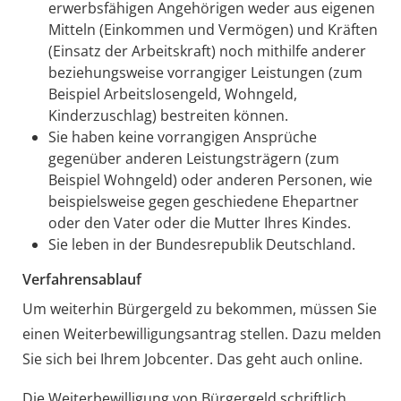
erwerbsfähigen Angehörigen weder aus eigenen
Mitteln (Einkommen und Vermögen) und Kräften
(Einsatz der Arbeitskraft) noch mithilfe anderer
beziehungsweise vorrangiger Leistungen (zum
Beispiel Arbeitslosengeld, Wohngeld,
Kinderzuschlag) bestreiten können.
Sie haben keine vorrangigen Ansprüche
gegenüber anderen Leistungsträgern (zum
Beispiel Wohngeld) oder anderen Personen, wie
beispielsweise gegen geschiedene Ehepartner
oder den Vater oder die Mutter Ihres Kindes.
Sie leben in der Bundesrepublik Deutschland.
Verfahrensablauf
Um weiterhin Bürgergeld zu bekommen, müssen Sie
einen Weiterbewilligungsantrag stellen. Dazu melden
Sie sich bei Ihrem Jobcenter. Das geht auch online.
Die Weiterbewilligung von Bürgergeld schriftlich