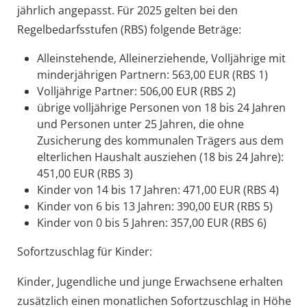
jährlich angepasst. Für 2025 gelten bei den
Regelbedarfsstufen (RBS) folgende Beträge:
Alleinstehende, Alleinerziehende, Volljährige mit
minderjährigen Partnern: 563,00 EUR (RBS 1)
Volljährige Partner: 506,00 EUR (RBS 2)
übrige volljährige Personen von 18 bis 24 Jahren
und Personen unter 25 Jahren, die ohne
Zusicherung des kommunalen Trägers aus dem
elterlichen Haushalt ausziehen (18 bis 24 Jahre):
451,00 EUR (RBS 3)
Kinder von 14 bis 17 Jahren: 471,00 EUR (RBS 4)
Kinder von 6 bis 13 Jahren: 390,00 EUR (RBS 5)
Kinder von 0 bis 5 Jahren: 357,00 EUR (RBS 6)
Sofortzuschlag für Kinder:
Kinder, Jugendliche und junge Erwachsene erhalten
zusätzlich einen monatlichen Sofortzuschlag in Höhe