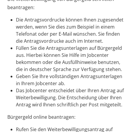
beantragen:
Die Antragsvordrucke können Ihnen zugesendet
werden, wenn Sie dies zum Beispiel in einem
Telefonat oder per E-Mail wünschen. Sie finden
die Antragsvordrucke auch im Internet.
Füllen Sie die Antragsunterlagen auf Bürgergeld
aus. Hierbei können Sie Hilfe im Jobcenter
bekommen oder die Ausfüllhinweise benutzen,
die in deutscher Sprache zur Verfügung stehen.
Geben Sie Ihre vollständigen Antragsunterlagen
in Ihrem Jobcenter ab.
Das Jobcenter entscheidet über Ihren Antrag auf
Weiterbewilligung. Die Entscheidung über Ihren
Antrag wird Ihnen schriftlich per Post mitgeteilt.
Bürgergeld online beantragen:
Rufen Sie den Weiterbewilligungsantrag auf