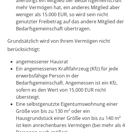
allerdings ein Mitglied der Bedarfsgemeinschaft
mehr Vermögen hat, ein anderes Mitglied aber
weniger als 15.000 EUR, so wird sein nicht
genutzter Freibetrag auf das andere Mitglied der
Bedarfsgemeinschaft übertragen.
Grundsätzlich wird von Ihrem Vermögen nicht
berücksichtigt:
angemessener Hausrat
Ein angemessenes Kraftfahrzeug (Kfz) für jede
erwerbsfähige Person in der
Bedarfsgemeinschaft. Angemessen ist ein Kfz,
sofern es den Wert von 15.000 EUR nicht
übersteigt.
Eine selbstgenutzte Eigentumswohnung einer
Größe von bis zu 130 m² oder ein
Hausgrundstück einer Größe von bis zu 140 m²
ist kein anrechenbares Vermögen (bei mehr als 4