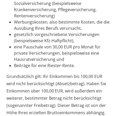
Sozialversicherung (beispielsweise
Krankenversicherung, Pflegeversicherung,
Rentenversicherung)
Werbungskosten, also bestimmte Kosten, die die
Ausübung Ihres Berufs verursacht,
gesetzlich vorgeschriebene Versicherungen
(beispielsweise Kfz-Haftpflicht),
eine Pauschale von 30,00 EUR pro Monat für
private Versicherungen, beispielsweise eine
Hausratversicherung und
Beiträge für eine Riester-Rente.
Grundsätzlich gilt: Ihr Einkommen bis 100,00 EUR
wird nicht berücksichtigt (Absetzbetrag). Haben Sie
Einkommen über 100,00 EUR, wird außerdem ein
weiterer, bestimmter Betrag nicht berücksichtigt
(sogenannter Freibetrag). Dieser Betrag ist von der
Höhe Ihres erzielten Bruttoeinkommens abhängig.