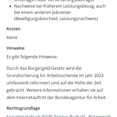
Nachweise bei früherem Leistungsbezug, auch
bei einem anderen Jobcenter
(Bewilligungsbescheid, Leistungsnachweis)
Kosten
Keine
Hinweise
Es gibt folgende Hinweise:
Durch das Bürgergeld-Gesetz wird die
Grundsicherung für Arbeitsuchende im Jahr 2023
umfassend reformiert und auf die Höhe der Zeit
gebracht. Weitere Informationen erhalten sie auf
dem Internetauftritt der Bundesagentur für Arbeit.
Rechtsgrundlage
Sozialgesetzbuch (SGB) Zweites Buch (II) - Bürgergeld,