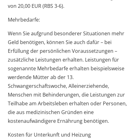
von 20,00 EUR (RBS 3-6).
Mehrbedarfe:
Wenn Sie aufgrund besonderer Situationen mehr
Geld benötigen, können Sie auch dafür – bei
Erfüllung der persönlichen Voraussetzungen –
zusätzliche Leistungen erhalten. Leistungen für
sogenannte Mehrbedarfe erhalten beispielsweise
werdende Mütter ab der 13.
Schwangerschaftswoche, Alleinerziehende,
Menschen mit Behinderungen, die Leistungen zur
Teilhabe am Arbeitsleben erhalten oder Personen,
die aus medizinischen Gründen eine
kostenaufwändigere Ernährung benötigen.
Kosten für Unterkunft und Heizung