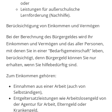
oder
Leistungen für außerschulische
Lernförderung (Nachhilfe).
Berücksichtigung von Einkommen und Vermögen
Bei der Berechnung des Bürgergeldes wird Ihr
Einkommen und Vermögen und das aller Personen,
mit denen Sie in einer "Bedarfsgemeinschaft" leben,
berücksichtigt, denn Bürgergeld können Sie nur
erhalten, wenn Sie hilfebedürftig sind.
Zum Einkommen gehören:
Einnahmen aus einer Arbeit (auch von
Selbständigen),
Entgeltersatzleistungen wie Arbeitslosengeld von
der Agentur für Arbeit, Elterngeld oder
Krankengeld,