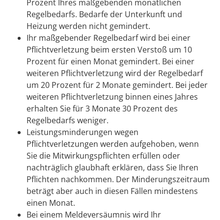
Prozent Ihres maßgebenden monatlichen
Regelbedarfs. Bedarfe der Unterkunft und
Heizung werden nicht gemindert.
Ihr maßgebender Regelbedarf wird bei einer
Pflichtverletzung beim ersten Verstoß um 10
Prozent für einen Monat gemindert. Bei einer
weiteren Pflichtverletzung wird der Regelbedarf
um 20 Prozent für 2 Monate gemindert. Bei jeder
weiteren Pflichtverletzung binnen eines Jahres
erhalten Sie für 3 Monate 30 Prozent des
Regelbedarfs weniger.
Leistungsminderungen wegen
Pflichtverletzungen werden aufgehoben, wenn
Sie die Mitwirkungspflichten erfüllen oder
nachträglich glaubhaft erklären, dass Sie Ihren
Pflichten nachkommen. Der Minderungszeitraum
beträgt aber auch in diesen Fällen mindestens
einen Monat.
Bei einem Meldeversäumnis wird Ihr