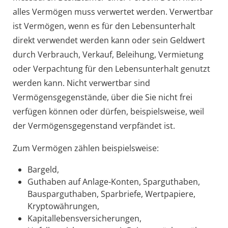
alles Vermögen muss verwertet werden. Verwertbar
ist Vermögen, wenn es für den Lebensunterhalt
direkt verwendet werden kann oder sein Geldwert
durch Verbrauch, Verkauf, Beleihung, Vermietung
oder Verpachtung für den Lebensunterhalt genutzt
werden kann. Nicht verwertbar sind
Vermögensgegenstände, über die Sie nicht frei
verfügen können oder dürfen, beispielsweise, weil
der Vermögensgegenstand verpfändet ist.
Zum Vermögen zählen beispielsweise:
Bargeld,
Guthaben auf Anlage-Konten, Sparguthaben,
Bausparguthaben, Sparbriefe, Wertpapiere,
Kryptowährungen,
Kapitallebensversicherungen,