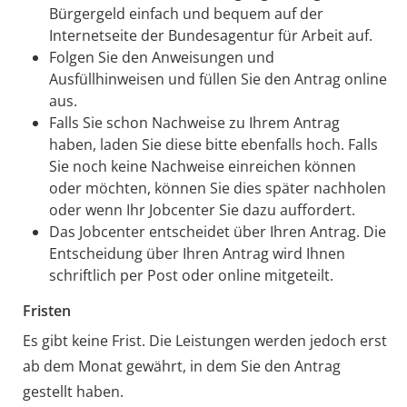
Bürgergeld einfach und bequem auf der
Internetseite der Bundesagentur für Arbeit auf.
Folgen Sie den Anweisungen und
Ausfüllhinweisen und füllen Sie den Antrag online
aus.
Falls Sie schon Nachweise zu Ihrem Antrag
haben, laden Sie diese bitte ebenfalls hoch. Falls
Sie noch keine Nachweise einreichen können
oder möchten, können Sie dies später nachholen
oder wenn Ihr Jobcenter Sie dazu auffordert.
Das Jobcenter entscheidet über Ihren Antrag. Die
Entscheidung über Ihren Antrag wird Ihnen
schriftlich per Post oder online mitgeteilt.
Fristen
Es gibt keine Frist. Die Leistungen werden jedoch erst
ab dem Monat gewährt, in dem Sie den Antrag
gestellt haben.