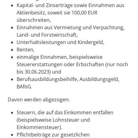
Kapital- und Zinserträge sowie Einnahmen aus
Aktienbesitz, soweit sie 100,00 EUR
überschreiten,
Einnahmen aus Vermietung und Verpachtung,
Land- und Forstwirtschaft,
Unterhaltsleistungen und Kindergeld,
Renten,
einmalige Einnahmen, beispielsweise
Steuererstattungen oder Erbschaften (nur noch
bis 30.06.2023) und
Berufsausbildungsbeihilfe, Ausbildungsgeld,
BAföG.
Davon werden abgezogen:
Steuern, die auf das Einkommen entfallen
(beispielsweise Lohnsteuer und
Einkommensteuer).
Pflichtbeiträge zur gesetzlichen