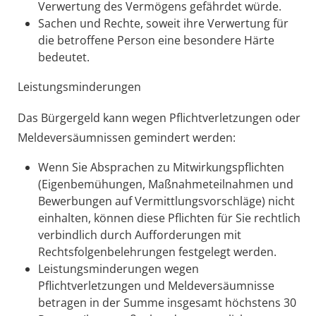
Verwertung des Vermögens gefährdet würde.
Sachen und Rechte, soweit ihre Verwertung für
die betroffene Person eine besondere Härte
bedeutet.
Leistungsminderungen
Das Bürgergeld kann wegen Pflichtverletzungen oder
Meldeversäumnissen gemindert werden:
Wenn Sie Absprachen zu Mitwirkungspflichten
(Eigenbemühungen, Maßnahmeteilnahmen und
Bewerbungen auf Vermittlungsvorschläge) nicht
einhalten, können diese Pflichten für Sie rechtlich
verbindlich durch Aufforderungen mit
Rechtsfolgenbelehrungen festgelegt werden.
Leistungsminderungen wegen
Pflichtverletzungen und Meldeversäumnisse
betragen in der Summe insgesamt höchstens 30