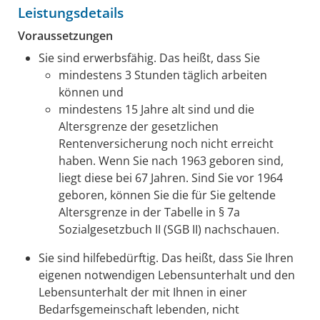
Leistungsdetails
Voraussetzungen
Sie sind erwerbsfähig. Das heißt, dass Sie
mindestens 3 Stunden täglich arbeiten
können und
mindestens 15 Jahre alt sind und die
Altersgrenze der gesetzlichen
Rentenversicherung noch nicht erreicht
haben. Wenn Sie nach 1963 geboren sind,
liegt diese bei 67 Jahren. Sind Sie vor 1964
geboren, können Sie die für Sie geltende
Altersgrenze in der Tabelle in § 7a
Sozialgesetzbuch II (SGB II) nachschauen.
Sie sind hilfebedürftig. Das heißt, dass Sie Ihren
eigenen notwendigen Lebensunterhalt und den
Lebensunterhalt der mit Ihnen in einer
Bedarfsgemeinschaft lebenden, nicht