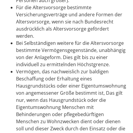
Personen auch größer).
Für die Altersvorsorge bestimmte
Versicherungsverträge und andere Formen der
Altersvorsorge, wenn sie nach Bundesrecht
ausdrücklich als Altersvorsorge gefördert
werden.
Bei Selbständigen weitere für die Altersvorsorge
bestimmte Vermögensgegenstände, unabhängig
von der Anlageform. Dies gilt bis zu einer
individuell zu ermittelnden Höchstgrenze.
Vermögen, das nachweislich zur baldigen
Beschaffung oder Erhaltung eines
Hausgrundstücks oder einer Eigentumswohnung
von angemessener Größe bestimmt ist, Das gilt
nur, wenn das Hausgrundstück oder die
Eigentumswohnung Menschen mit
Behinderungen oder pflegebedürftigen
Menschen zu Wohnzwecken dient oder dienen
soll und dieser Zweck durch den Einsatz oder die