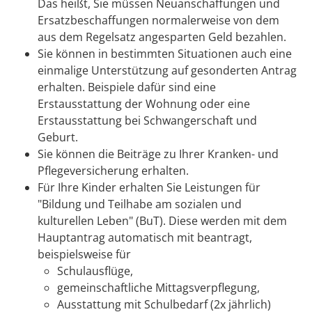
Das heißt, Sie müssen Neuanschaffungen und
Ersatzbeschaffungen normalerweise von dem
aus dem Regelsatz angesparten Geld bezahlen.
Sie können in bestimmten Situationen auch eine
einmalige Unterstützung auf gesonderten Antrag
erhalten. Beispiele dafür sind eine
Erstausstattung der Wohnung oder eine
Erstausstattung bei Schwangerschaft und
Geburt.
Sie können die Beiträge zu Ihrer Kranken- und
Pflegeversicherung erhalten.
Für Ihre Kinder erhalten Sie Leistungen für
"Bildung und Teilhabe am sozialen und
kulturellen Leben" (BuT). Diese werden mit dem
Hauptantrag automatisch mit beantragt,
beispielsweise für
Schulausflüge,
gemeinschaftliche Mittagsverpflegung,
Ausstattung mit Schulbedarf (2x jährlich)