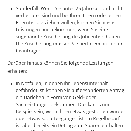
Sonderfall: Wenn Sie unter 25 Jahre alt und nicht
verheiratet sind und bei Ihren Eltern oder einem
Elternteil ausziehen wollen, können Sie diese
Leistungen nur bekommen, wenn Sie eine
sogenannte Zusicherung des Jobcenters haben.
Die Zusicherung müssen Sie bei Ihrem Jobcenter
beantragen.
Darüber hinaus können Sie folgende Leistungen
erhalten:
In Notfällen, in denen Ihr Lebensunterhalt
gefährdet ist, können Sie auf gesonderten Antrag
ein Darlehen in Form von Geld- oder
Sachleistungen bekommen. Das kann zum
Beispiel sein, wenn Ihnen etwas gestohlen wurde
oder etwas kaputtgegangen ist. Im Regelbedarf
ist aber bereits ein Betrag zum Sparen enthalten.