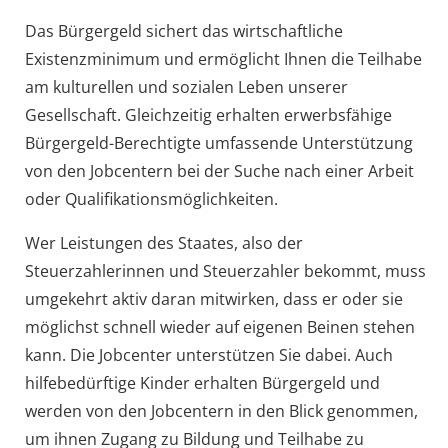
Das Bürgergeld sichert das wirtschaftliche
Existenzminimum und ermöglicht Ihnen die Teilhabe
am kulturellen und sozialen Leben unserer
Gesellschaft. Gleichzeitig erhalten erwerbsfähige
Bürgergeld-Berechtigte umfassende Unterstützung
von den Jobcentern bei der Suche nach einer Arbeit
oder Qualifikationsmöglichkeiten.
Wer Leistungen des Staates, also der
Steuerzahlerinnen und Steuerzahler bekommt, muss
umgekehrt aktiv daran mitwirken, dass er oder sie
möglichst schnell wieder auf eigenen Beinen stehen
kann. Die Jobcenter unterstützen Sie dabei. Auch
hilfebedürftige Kinder erhalten Bürgergeld und
werden von den Jobcentern in den Blick genommen,
um ihnen Zugang zu Bildung und Teilhabe zu