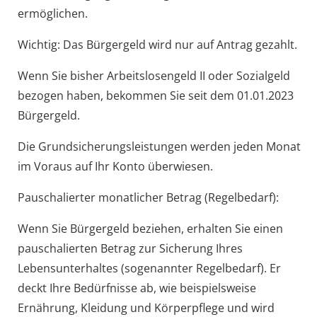
ermöglichen.
Wichtig: Das Bürgergeld wird nur auf Antrag gezahlt.
Wenn Sie bisher Arbeitslosengeld II oder Sozialgeld
bezogen haben, bekommen Sie seit dem 01.01.2023
Bürgergeld.
Die Grundsicherungsleistungen werden jeden Monat
im Voraus auf Ihr Konto überwiesen.
Pauschalierter monatlicher Betrag (Regelbedarf):
Wenn Sie Bürgergeld beziehen, erhalten Sie einen
pauschalierten Betrag zur Sicherung Ihres
Lebensunterhaltes (sogenannter Regelbedarf). Er
deckt Ihre Bedürfnisse ab, wie beispielsweise
Ernährung, Kleidung und Körperpflege und wird