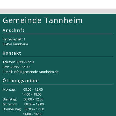
Gemeinde Tannheim
Anschrift
Rathaus­platz 1
88459 Tannheim
Kontakt
Telefon: 08395 922-0
Fax: 08395 922-99
E-Mail:
info@gemeinde-tannheim.de
Öffnungszeiten
Montag: 08:00 – 12:00
14:00 – 18:00
Dienstag: 08:00 – 12:00
Mittwoch: 08:00 – 12:00
Donnerstag: 08:00 – 12:00
14:00 – 16:00