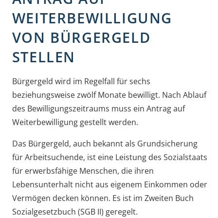
WEITERBEWILLIGUNG
VON BÜRGERGELD
STELLEN
Bürgergeld wird im Regelfall für sechs
beziehungsweise zwölf Monate bewilligt. Nach Ablauf
des Bewilligungszeitraums muss ein Antrag auf
Weiterbewilligung gestellt werden.
Das Bürgergeld, auch bekannt als Grundsicherung
für Arbeitsuchende, ist eine Leistung des Sozialstaats
für erwerbsfähige Menschen, die ihren
Lebensunterhalt nicht aus eigenem Einkommen oder
Vermögen decken können. Es ist im Zweiten Buch
Sozialgesetzbuch (SGB II) geregelt.