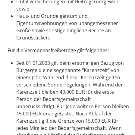
Unfallversicherungen mit Beitragsrückgewähr
sowie
Haus- und Grundeigentum und
Eigentumswohnungen von unangemessener
Größe sowie sonstige dingliche Rechte an
Grundstücken.
Für die Vermögensfreibeträge gilt folgendes:
Seit 01.01.2023 gilt beim erstmaligen Bezug von
Bürgergeld eine sogenannte "Karenzzeit" von
einem Jahr. Während dieser Karenzzeit gelten
verschiedene Sonderregelungen. Während der
Karenzzeit bleiben 40.000 EUR für die erste
Person der Bedarfsgemeinschaft
unberücksichtigt. Für jede weitere Person bleiben
15.000 EUR unangetastet. Nach Ablauf der
Karenzzeit gilt die Grenze von 15.000 EUR für
jedes Mitglied der Bedarfsgemeinschaft. Wenn