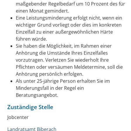
maßgebender Regelbedarf um 10 Prozent des für
einen Monat gemindert.
Eine Leistungsminderung erfolgt nicht, wenn ein
wichtiger Grund vorliegt oder dies im konkreten
Einzelfall zu einer außergewöhnlichen Härte
führen würde.
Sie haben die Möglichkeit, im Rahmen einer
Anhörung die Umstände Ihres Einzelfalles
vorzutragen. Verletzen Sie wiederholt Ihre
Pflichten oder versäumen Meldetermine, soll die
Anhörung persönlich erfolgen.
Als unter 25-jährige Person erhalten Sie im
Minderungsfall in der Regel ein
Beratungsangebot.
Zuständige Stelle
Jobcenter
Landratsamt Biberach