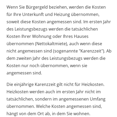
Wenn Sie Bürgergeld beziehen, werden die Kosten
für Ihre Unterkunft und Heizung übernommen,
soweit diese Kosten angemessen sind. Im ersten Jahr
des Leistungsbezugs werden die tatsächlichen
Kosten Ihrer Wohnung oder Ihres Hauses
übernommen (Nettokaltmiete), auch wenn diese
nicht angemessen sind (sogenannte "Karenzzeit"). Ab
dem zweiten Jahr des Leistungsbezugs werden die
Kosten nur noch übernommen, wenn sie
angemessen sind.
Die einjährige Karenzzeit gilt nicht für Heizkosten.
Heizkosten werden auch im ersten Jahr nicht im
tatsächlichen, sondern im angemessenen Umfang
übernommen. Welche Kosten angemessen sind,
hängt von dem Ort ab, in dem Sie wohnen.