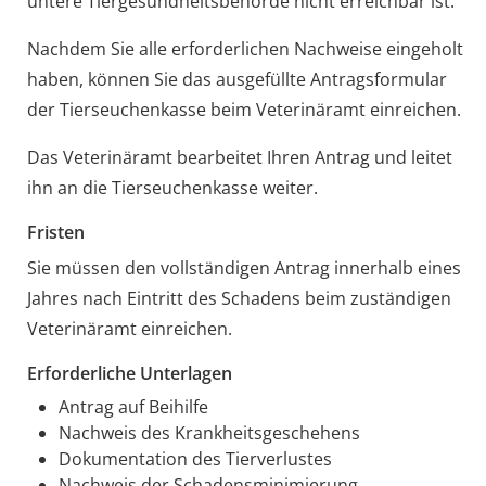
untere Tiergesundheitsbehörde nicht erreichbar ist.
Nachdem Sie alle erforderlichen Nachweise eingeholt
haben, können Sie das ausgefüllte Antragsformular
der Tierseuchenkasse beim Veterinäramt einreichen.
Das Veterinäramt bearbeitet Ihren Antrag und leitet
ihn an die Tierseuchenkasse weiter.
Fristen
Sie müssen den vollständigen Antrag innerhalb eines
Jahres nach Eintritt des Schadens beim zuständigen
Veterinäramt einreichen.
Erforderliche Unterlagen
Antrag auf Beihilfe
Nachweis des Krankheitsgeschehens
Dokumentation des Tierverlustes
Nachweis der Schadensminimierung