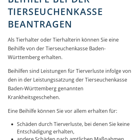
TIERSEUCHENKASSE
BEANTRAGEN
Als Tierhalter oder Tierhalterin können Sie eine
Beihilfe von der Tierseuchenkasse Baden-
Württemberg erhalten.
Beihilfen sind Leistungen für Tierverluste infolge von
den in der Leistungssatzung der Tierseuchenkasse
Baden-Württemberg genannten
Krankheitsgeschehen.
Eine Beihilfe können Sie vor allem erhalten für:
Schäden durch Tierverluste, bei denen Sie keine
Entschädigung erhalten,
andere Schäden nach amtlichen Maßnahmen,