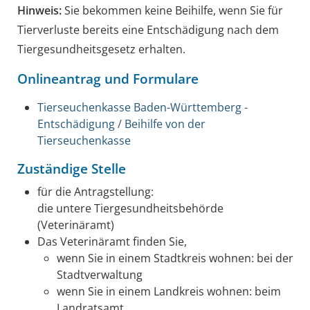
Hinweis:
Sie bekommen keine Beihilfe, wenn Sie für
Tierverluste bereits eine Entschädigung nach dem
Tiergesundheitsgesetz erhalten.
Onlineantrag und Formulare
Tierseuchenkasse Baden-Württemberg -
Entschädigung / Beihilfe von der
Tierseuchenkasse
Zuständige Stelle
für die Antragstellung:
die untere Tiergesundheitsbehörde
(Veterinäramt)
Das Veterinäramt finden Sie,
wenn Sie in einem Stadtkreis wohnen: bei der
Stadtverwaltung
wenn Sie in einem Landkreis wohnen: beim
Landratsamt