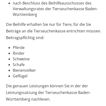
nach Beschluss des Beihilfeausschusses des
Verwaltungsrates der Tierseuchenkasse Baden-
Württemberg
Die Beihilfe erhalten Sie nur für Tiere, für die Sie
Beiträge an die Tierseuchenkasse entrichten müssen.
Beitragspflichtig sind:
Pferde
Rinder
Schweine
Schafe
Bienenvölker
Geflügel
Die genauen Leistungen können Sie in der der
Leistungssatzung der Tierseuchenkasse Baden-
Württemberg nachlesen.