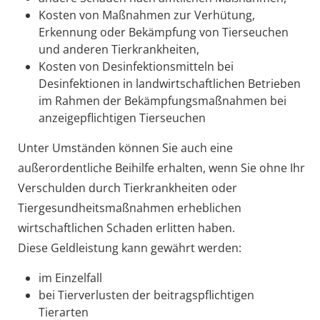
Kosten von Maßnahmen zur Verhütung,
Erkennung oder Bekämpfung von Tierseuchen
und anderen Tierkrankheiten,
Kosten von Desinfektionsmitteln bei
Desinfektionen in landwirtschaftlichen Betrieben
im Rahmen der Bekämpfungsmaßnahmen bei
anzeigepflichtigen Tierseuchen
Unter Umständen können Sie auch eine
außerordentliche Beihilfe erhalten, wenn Sie ohne Ihr
Verschulden durch Tierkrankheiten oder
Tiergesundheitsmaßnahmen erheblichen
wirtschaftlichen Schaden erlitten haben.
Diese Geldleistung kann gewährt werden:
im Einzelfall
bei Tierverlusten der beitragspflichtigen
Tierarten