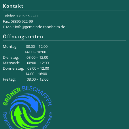
Kontakt
Telefon: 08395 922-0
Fax: 08395 922-99
E-Mail:
info@gemeinde-tannheim.de
Öffnungszeiten
Montag: 08:00 – 12:00
14:00 – 18:00
Dienstag: 08:00 – 12:00
Mittwoch: 08:00 – 12:00
Donnerstag: 08:00 – 12:00
14:00 – 16:00
Freitag: 08:00 – 12:00