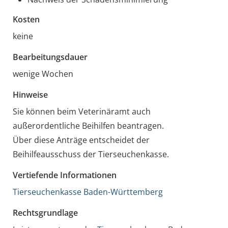
Kosten
keine
Bearbeitungsdauer
wenige Wochen
Hinweise
Sie können beim Veterinäramt auch
außerordentliche Beihilfen beantragen.
Über diese Anträge entscheidet der
Beihilfeausschuss der Tierseuchenkasse.
Vertiefende Informationen
Tierseuchenkasse Baden-Württemberg
Rechtsgrundlage