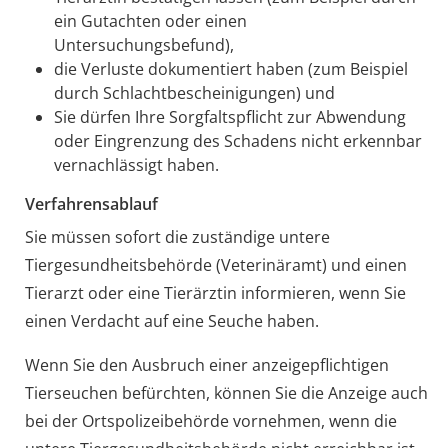
ein Gutachten oder einen
Untersuchungsbefund)
,
die Verluste dokumentiert haben
(zum Beispiel
durch Schlachtbescheinigungen)
und
Sie dürfen Ihre Sorgfaltspflicht zur Abwendung
oder Eingrenzung des Schadens nicht erkennbar
vernachlässigt haben.
Verfahrensablauf
Sie müssen sofort die zuständige untere
Tiergesundheitsbehörde (Veterinäramt) und einen
Tierarzt oder eine Tierärztin informieren, wenn Sie
einen Verdacht auf eine Seuche haben.
Wenn Sie den Ausbruch einer anzeigepflichtigen
Tierseuchen befürchten, können Sie die Anzeige auch
bei der Ortspolizeibehörde vornehmen, wenn die