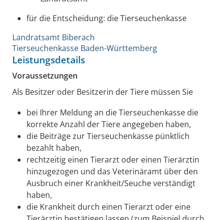
für die Entscheidung: die Tierseuchenkasse
Landratsamt Biberach
Tierseuchenkasse Baden-Württemberg
Leistungsdetails
Voraussetzungen
Als Besitzer oder Besitzerin der Tiere müssen Sie
bei Ihrer Meldung an die Tierseuchenkasse die
korrekte Anzahl der Tiere angegeben haben,
die Beiträge zur Tierseuchenkasse pünktlich
bezahlt haben,
rechtzeitig einen Tierarzt oder einen Tierärztin
hinzugezogen und das Veterinäramt über den
Ausbruch einer Krankheit/Seuche verständigt
haben,
die Krankheit durch einen Tierarzt oder eine
Tierärztin bestätigen lassen
(zum Beispiel durch