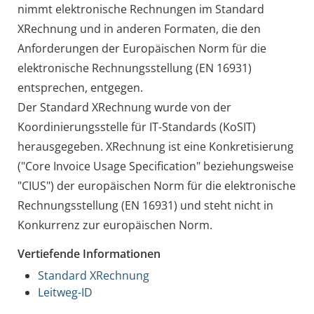
nimmt elektronische Rechnungen im Standard
XRechnung und in anderen Formaten, die den
Anforderungen der Europäischen Norm für die
elektronische Rechnungsstellung (EN 16931)
entsprechen, entgegen.
Der Standard XRechnung wurde von der
Koordinierungsstelle für IT-Standards (KoSIT)
herausgegeben. XRechnung ist eine Konkretisierung
("Core Invoice Usage Specification" beziehungsweise
"CIUS") der europäischen Norm für die elektronische
Rechnungsstellung (EN 16931) und steht nicht in
Konkurrenz zur europäischen Norm.
Vertiefende Informationen
Standard XRechnung
Leitweg-ID