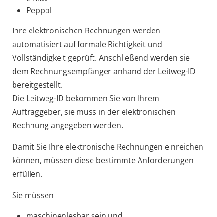
Peppol
Ihre elektronischen Rechnungen werden
automatisiert auf formale Richtigkeit und
Vollständigkeit geprüft. Anschließend werden sie
dem Rechnungsempfänger anhand der Leitweg-ID
bereitgestellt.
Die Leitweg-ID bekommen Sie von Ihrem
Auftraggeber, sie muss in der elektronischen
Rechnung angegeben werden.
Damit Sie Ihre elektronische Rechnungen einreichen
können, müssen diese bestimmte Anforderungen
erfüllen.
Sie müssen
maschinenlesbar sein und