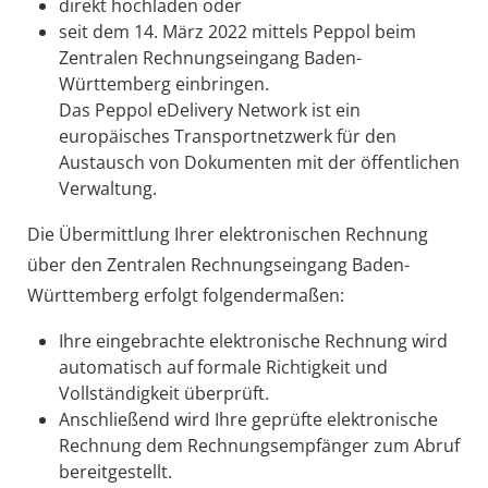
direkt hochladen oder
seit dem 14. März 2022 mittels Peppol beim
Zentralen Rechnungseingang Baden-
Württemberg einbringen.
Das Peppol eDelivery Network ist ein
europäisches Transportnetzwerk für den
Austausch von Dokumenten mit der öffentlichen
Verwaltung.
Die Übermittlung Ihrer elektronischen Rechnung
über den Zentralen Rechnungseingang Baden-
Württemberg erfolgt folgendermaßen:
Ihre eingebrachte elektronische Rechnung wird
automatisch auf formale Richtigkeit und
Vollständigkeit überprüft.
Anschließend wird Ihre geprüfte elektronische
Rechnung dem Rechnungsempfänger zum Abruf
bereitgestellt.