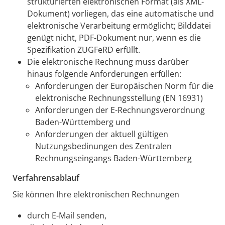
strukturierten elektronischen Format (als XML-
Dokument) vorliegen, das eine automatische und
elektronische Verarbeitung ermöglicht; Bilddatei
genügt nicht, PDF-Dokument nur, wenn es die
Spezifikation ZUGFeRD erfüllt.
Die elektronische Rechnung muss darüber
hinaus folgende Anforderungen erfüllen:
Anforderungen der Europäischen Norm für die
elektronische Rechnungsstellung (EN 16931)
Anforderungen der E-Rechnungsverordnung
Baden-Württemberg und
Anforderungen der aktuell gültigen
Nutzungsbedinungen des Zentralen
Rechnungseingangs Baden-Württemberg
Verfahrensablauf
Sie können Ihre elektronischen Rechnungen
durch E-Mail senden,