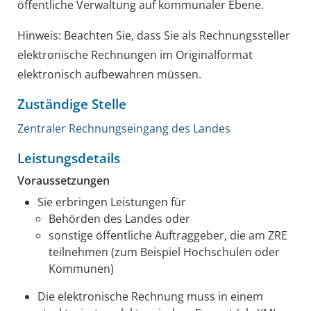
öffentliche Verwaltung auf kommunaler Ebene.
Hinweis: Beachten Sie, dass Sie als Rechnungssteller
elektronische Rechnungen im Originalformat
elektronisch aufbewahren müssen.
Zuständige Stelle
Zentraler Rechnungseingang des Landes
Leistungsdetails
Voraussetzungen
Sie erbringen Leistungen für
Behörden des Landes oder
sonstige öffentliche Auftraggeber, die am ZRE
teilnehmen
(zum Beispiel Hochschulen oder
Kommunen)
Die elektronische Rechnung muss in einem