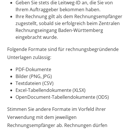
Geben Sie stets die Leitweg-ID an, die Sie von
Ihrem Auftraggeber bekommen haben.
Ihre Rechnung gilt als dem Rechnungsempfänger
zugestellt, sobald sie erfolgreich beim Zentralen
Rechnungseingang Baden-Württemberg
eingebracht wurde.
Folgende Formate sind für rechnungsbegründende
Unterlagen zulässig:
PDF-Dokumente
Bilder (PNG, JPG)
Textdateien (CSV)
Excel-Tabellendokumente (XLSX)
OpenDocument-Tabellendokumente (ODS)
Stimmen Sie andere Formate im Vorfeld ihrer
Verwendung mit dem jeweiligen
Rechnungsempfänger ab. Rechnungen dürfen