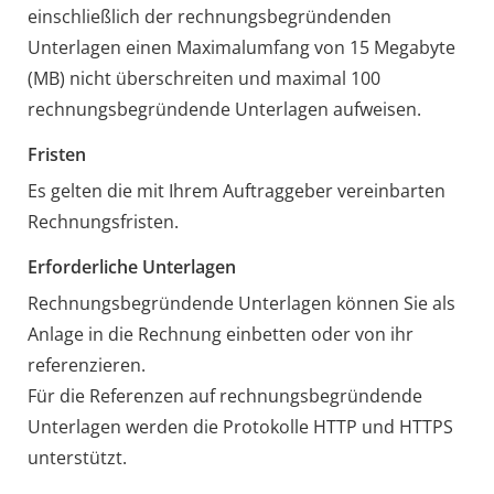
einschließlich der rechnungsbegründenden
Unterlagen einen Maximalumfang von 15 Megabyte
(MB) nicht überschreiten und maximal 100
rechnungsbegründende Unterlagen aufweisen.
Fristen
Es gelten die mit Ihrem Auftraggeber vereinbarten
Rechnungsfristen.
Erforderliche Unterlagen
Rechnungsbegründende Unterlagen können Sie als
Anlage in die Rechnung einbetten oder von ihr
referenzieren.
Für die Referenzen auf rechnungsbegründende
Unterlagen werden die Protokolle HTTP und HTTPS
unterstützt.