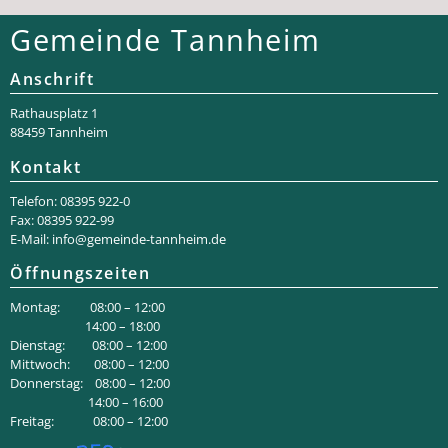
Gemeinde Tannheim
Anschrift
Rathaus­platz 1
88459 Tannheim
Kontakt
Telefon: 08395 922-0
Fax: 08395 922-99
E-Mail:
info@gemeinde-tannheim.de
Öffnungszeiten
Montag: 08:00 – 12:00
14:00 – 18:00
Dienstag: 08:00 – 12:00
Mittwoch: 08:00 – 12:00
Donnerstag: 08:00 – 12:00
14:00 – 16:00
Freitag: 08:00 – 12:00