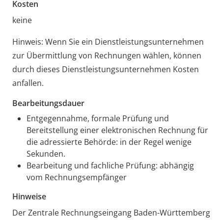
Kosten
keine
Hinweis: Wenn Sie ein Dienstleistungsunternehmen
zur Übermittlung von Rechnungen wählen, können
durch dieses Dienstleistungsunternehmen Kosten
anfallen.
Bearbeitungsdauer
Entgegennahme, formale Prüfung und
Bereitstellung einer elektronischen Rechnung für
die adressierte Behörde: in der Regel wenige
Sekunden.
Bearbeitung und fachliche Prüfung: abhängig
vom Rechnungsempfänger
Hinweise
Der Zentrale Rechnungseingang Baden-Württemberg