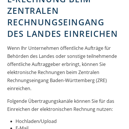
ZENTRALEN
RECHNUNGSEINGANG
DES LANDES EINREICHEN
Wenn Ihr Unternehmen öffentliche Aufträge für
Behörden des Landes oder sonstige teilnehmende
öffentliche Auftraggeber erbringt, können Sie
elektronische Rechnungen beim Zentralen
Rechnungseingang Baden-Württemberg (ZRE)
einreichen.
Folgende Übertragungskanäle können Sie für das
Einreichen der elektronischen Rechnung nutzen:
Hochladen/Upload
E-Mail