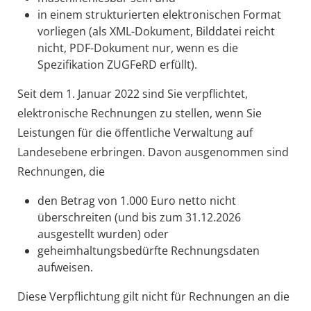
in einem strukturierten elektronischen Format
vorliegen (als XML-Dokument, Bilddatei reicht
nicht, PDF-Dokument nur, wenn es die
Spezifikation ZUGFeRD erfüllt).
Seit dem 1. Januar 2022 sind Sie verpflichtet,
elektronische Rechnungen zu stellen, wenn Sie
Leistungen für die öffentliche Verwaltung auf
Landesebene erbringen. Davon ausgenommen sind
Rechnungen, die
den Betrag von 1.000 Euro netto nicht
überschreiten (und bis zum 31.12.2026
ausgestellt wurden) oder
geheimhaltungsbedürfte Rechnungsdaten
aufweisen.
Diese Verpflichtung gilt nicht für Rechnungen an die