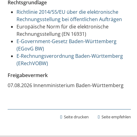
Rechtsgrundlage
Richtlinie 2014/55/EU über die elektronische
Rechnungsstellung bei öffentlichen Aufträgen
Europäische Norm für die elektronische
Rechnungsstellung (EN 16931)
E-Government-Gesetz Baden-Württemberg
(EGovG BW)
E-Rechnungsverordnung Baden-Württemberg
(ERechVOBW)
Freigabevermerk
07.08.2026 Innenministerium Baden-Württemberg
Seite drucken
Seite empfehlen