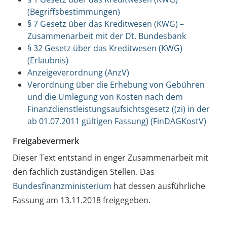
(Begriffsbestimmungen)
§ 7 Gesetz über das Kreditwesen (KWG) –
Zusammenarbeit mit der Dt. Bundesbank
§ 32 Gesetz über das Kreditwesen (KWG)
(Erlaubnis)
Anzeigeverordnung (AnzV)
Verordnung über die Erhebung von Gebühren
und die Umlegung von Kosten nach dem
Finanzdienstleistungsaufsichtsgesetz ((zi) in der
ab 01.07.2011 gültigen Fassung) (FinDAGKostV)
Freigabevermerk
Dieser Text entstand in enger Zusammenarbeit mit
den fachlich zuständigen Stellen. Das
Bundesfinanzministerium
hat dessen ausführliche
Fassung am 13.11.2018 freigegeben.