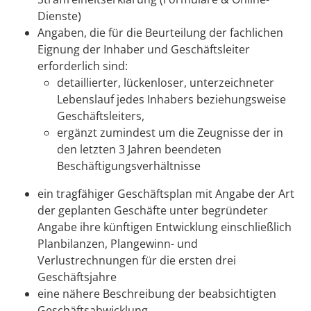
Dienste)
Angaben, die für die Beurteilung der fachlichen
Eignung der Inhaber und Geschäftsleiter
erforderlich sind:
detaillierter, lückenloser, unterzeichneter
Lebenslauf jedes Inhabers beziehungsweise
Geschäftsleiters,
ergänzt zumindest um die Zeugnisse der in
den letzten 3 Jahren beendeten
Beschäftigungsverhältnisse
ein tragfähiger Geschäftsplan mit Angabe der Art
der geplanten Geschäfte unter begründeter
Angabe ihre künftigen Entwicklung einschließlich
Planbilanzen, Plangewinn- und
Verlustrechnungen für die ersten drei
Geschäftsjahre
eine nähere Beschreibung der beabsichtigten
Geschäftsabwicklung