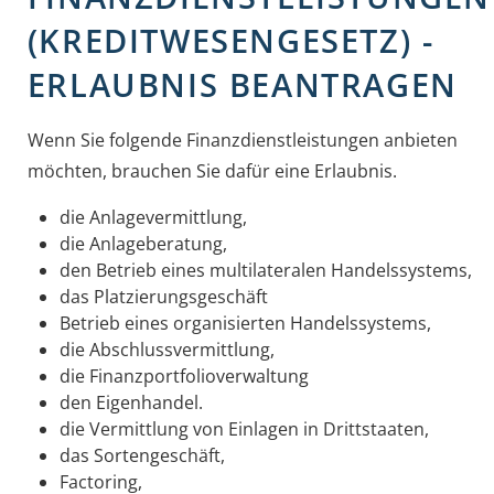
(KREDITWESENGESETZ) -
ERLAUBNIS BEANTRAGEN
Wenn Sie folgende Finanzdienstleistungen anbieten
möchten, brauchen Sie dafür eine Erlaubnis.
die Anlagevermittlung,
die Anlageberatung,
den Betrieb eines multilateralen Handelssystems,
das Platzierungsgeschäft
Betrieb eines organisierten Handelssystems,
die Abschlussvermittlung,
die Finanzportfolioverwaltung
den Eigenhandel.
die Vermittlung von Einlagen in Drittstaaten,
das Sortengeschäft,
Factoring,