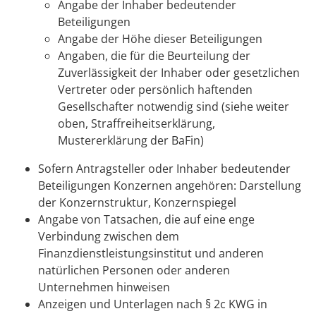
Angabe der Inhaber bedeutender
Beteiligungen
Angabe der Höhe dieser Beteiligungen
Angaben, die für die Beurteilung der
Zuverlässigkeit der Inhaber oder gesetzlichen
Vertreter oder persönlich haftenden
Gesellschafter notwendig sind (siehe weiter
oben, Straffreiheitserklärung,
Mustererklärung der BaFin)
Sofern Antragsteller oder Inhaber bedeutender
Beteiligungen Konzernen angehören: Darstellung
der Konzernstruktur, Konzernspiegel
Angabe von Tatsachen, die auf eine enge
Verbindung zwischen dem
Finanzdienstleistungsinstitut und anderen
natürlichen Personen oder anderen
Unternehmen hinweisen
Anzeigen und Unterlagen nach § 2c KWG in