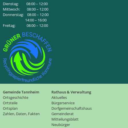
Dienstag: 08:00 – 12:00
Mittwoch: 08:00 – 12:00
Donnerstag: 08:00 – 12:00
14:00 – 16:00
Freitag: 08:00 – 12:00
Gemeinde Tannheim
Rathaus & Verwaltung
Ortsgeschichte
Aktuelles
Ortsteile
Bürgerservice
Ortsplan
Dorfgemeinschaftshaus
Zahlen, Daten, Fakten
Gemeinderat
Mitteilungsblatt
Neubürger