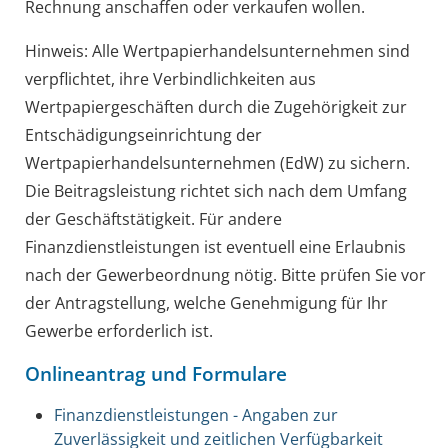
Rechnung anschaffen oder verkaufen wollen.
Hinweis: Alle Wertpapierhandelsunternehmen sind
verpflichtet, ihre Verbindlichkeiten aus
Wertpapiergeschäften durch die Zugehörigkeit zur
Entschädigungseinrichtung der
Wertpapierhandelsunternehmen (EdW) zu sichern.
Die Beitragsleistung richtet sich nach dem Umfang
der Geschäftstätigkeit. Für andere
Finanzdienstleistungen ist eventuell eine Erlaubnis
nach der Gewerbeordnung nötig. Bitte prüfen Sie vor
der Antragstellung, welche Genehmigung für Ihr
Gewerbe erforderlich ist.
Onlineantrag und Formulare
Finanzdienstleistungen - Angaben zur
Zuverlässigkeit und zeitlichen Verfügbarkeit