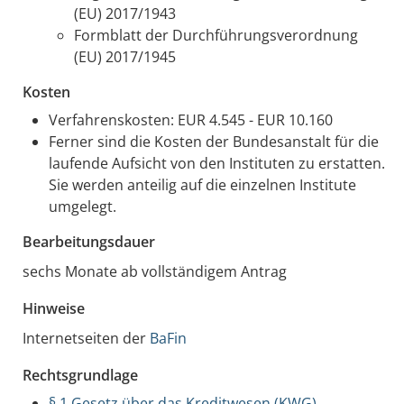
(EU) 2017/1943
Formblatt der Durchführungsverordnung
(EU) 2017/1945
Kosten
Verfahrenskosten: EUR 4.545 - EUR 10.160
Ferner sind die Kosten der Bundesanstalt für die
laufende Aufsicht von den Instituten zu erstatten.
Sie werden anteilig auf die einzelnen Institute
umgelegt.
Bearbeitungsdauer
sechs Monate ab vollständigem Antrag
Hinweise
Internetseiten der
BaFin
Rechtsgrundlage
§ 1 Gesetz über das Kreditwesen (KWG)