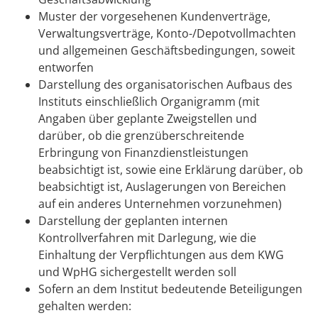
Muster der vorgesehenen Kundenverträge,
Verwaltungsverträge, Konto-/Depotvollmachten
und allgemeinen Geschäftsbedingungen, soweit
entworfen
Darstellung des organisatorischen Aufbaus des
Instituts einschließlich Organigramm (mit
Angaben über geplante Zweigstellen und
darüber, ob die grenzüberschreitende
Erbringung von Finanzdienstleistungen
beabsichtigt ist, sowie eine Erklärung darüber, ob
beabsichtigt ist, Auslagerungen von Bereichen
auf ein anderes Unternehmen vorzunehmen)
Darstellung der geplanten internen
Kontrollverfahren mit Darlegung, wie die
Einhaltung der Verpflichtungen aus dem KWG
und WpHG sichergestellt werden soll
Sofern an dem Institut bedeutende Beteiligungen
gehalten werden: