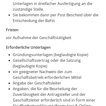
Unterlagen in dreifacher Ausfertigung an die
zuständige Stelle.
Sie bekommen dann per Post Bescheid über die
Entscheidung der BaFin
Fristen
vor Aufnahme der Geschäftstätigkeit
Erforderliche Unterlagen
Gründungsunterlagen (beglaubigte Kopie)
Gesellschaftsvertrag oder die Satzung
(beglaubigte Kopie)
ein geeigneter Nachweis der zum
Geschäftsbetrieb erforderlichen Mittel
Angabe der Geschäftsleiter
Angaben, die für die Beurteilung der
Zuverlässigkeit der Antragsteller und der
Geschäftsleiter erforderlich sind in Form einer
Straffreiheitserklärung (Formulare & Online-