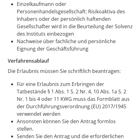
Einzelkaufmann oder
Personenhandelsgesellschaft: Risikoaktiva des
Inhabers oder der persönlich haftenden
Gesellschafter wird in die Beurteilung der Solvenz
des Instituts einbezogen
Nachweise über fachliche und persönliche
Eignung der Geschäftsführung
Verfahrensablauf
Die Erlaubnis müssen Sie schriftlich beantragen:
Für eine Erlaubnis zum Erbringen der
Tatbestände § 1 Abs. 1 S. 2 Nr. 4, 10 Abs. 1a S. 2
Nr. 1 bis 4 oder 11 KWG muss das Formblatt aus
der Durchführungsverordnung (EU) 2017/1945
verwendet werden
Ansonsten können Sie den Antrag formlos
stellen.
Senden Sie den Antrag und die erforderlichen