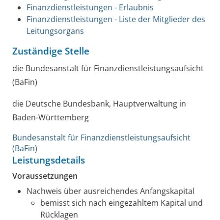
Finanzdienstleistungen - Erlaubnis
Finanzdienstleistungen - Liste der Mitglieder des
Leitungsorgans
Zuständige Stelle
die Bundesanstalt für Finanzdienstleistungsaufsicht
(BaFin)
die Deutsche Bundesbank, Hauptverwaltung in
Baden-Württemberg
Bundesanstalt für Finanzdienstleistungsaufsicht
(BaFin)
Leistungsdetails
Voraussetzungen
Nachweis über ausreichendes Anfangskapital
bemisst sich nach eingezahltem Kapital und
Rücklagen