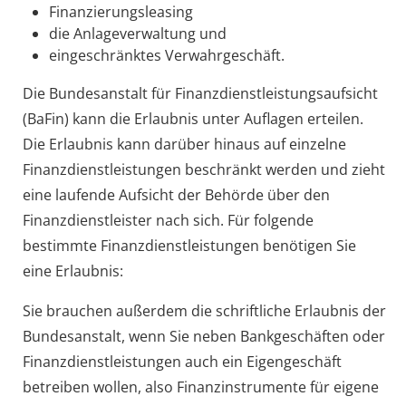
Finanzierungsleasing
die Anlageverwaltung und
eingeschränktes Verwahrgeschäft.
Die Bundesanstalt für Finanzdienstleistungsaufsicht
(BaFin) kann die Erlaubnis unter Auflagen erteilen.
Die Erlaubnis kann darüber hinaus auf einzelne
Finanzdienstleistungen beschränkt werden und zieht
eine laufende Aufsicht der Behörde über den
Finanzdienstleister nach sich. Für folgende
bestimmte Finanzdienstleistungen benötigen Sie
eine Erlaubnis:
Sie brauchen außerdem die schriftliche Erlaubnis der
Bundesanstalt, wenn Sie neben Bankgeschäften oder
Finanzdienstleistungen auch ein Eigengeschäft
betreiben wollen, also Finanzinstrumente für eigene