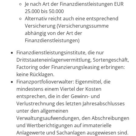
Je nach Art der Finanzdienstleistungen EUR
25.000 bis 50.000
Alternativ reicht auch eine entsprechend
Versicherung (Versicherungssumme
abhängig von der Art der
Finanzdienstleistungen)
Finanzdienstleistungsinstitute, die nur
Drittstaateneinlagenvermittlung, Sortengeschäft,
Factoring oder Finanzierungsleasing erbringen:
keine Rücklagen.
Finanzportfolioverwalter: Eigenmittel, die
mindestens einem Viertel der Kosten
entsprechen, die in der Gewinn- und
Verlustrechnung des letzten Jahresabschlusses
unter den allgemeinen
Verwaltungsaufwendungen, den Abschreibungen
und Wertberichtigungen auf immaterielle
Anlagewerte und Sachanlagen ausgewiesen sind.