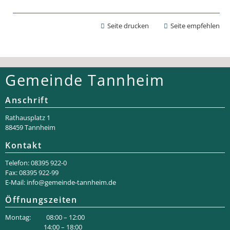
Seite drucken
Seite empfehlen
Gemeinde Tannheim
Anschrift
Rathaus­platz 1
88459 Tannheim
Kontakt
Telefon: 08395 922-0
Fax: 08395 922-99
E-Mail:
info@gemeinde-tannheim.de
Öffnungszeiten
Montag: 08:00 – 12:00
14:00 – 18:00