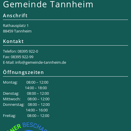
Gemeinde Tannheim
Anschrift
Rathaus­platz 1
88459 Tannheim
Kontakt
Telefon: 08395 922-0
Fax: 08395 922-99
E-Mail:
info@gemeinde-tannheim.de
Öffnungszeiten
Montag: 08:00 – 12:00
14:00 – 18:00
Dienstag: 08:00 – 12:00
Mittwoch: 08:00 – 12:00
Donnerstag: 08:00 – 12:00
14:00 – 16:00
Freitag: 08:00 – 12:00