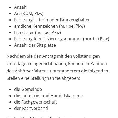
Anzahl
Art (KOM, Pkw)
Fahrzeughalterin oder Fahrzeughalter
amtliche Kennzeichen (nur bei Pkw)
Hersteller (nur bei Pkw)
Fahrzeug-Identifizierungsnummer (nur bei Pkw)
Anzahl der Sitzplätze
Nachdem Sie den Antrag mit den vollständigen
Unterlagen eingereicht haben, können im Rahmen
des Anhörverfahrens unter anderem die folgenden
Stellen eine Stellungnahme abgeben:
die Gemeinde
die Industrie- und Handelskammer
die Fachgewerkschaft
der Fachverband