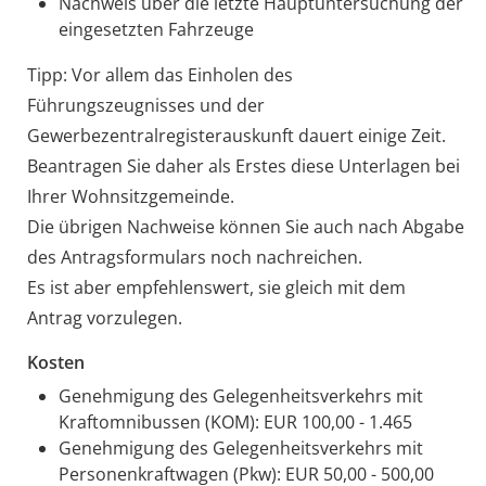
Nachweis über die letzte Hauptuntersuchung der
eingesetzten Fahrzeuge
Tipp: Vor allem das Einholen des
Führungszeugnisses und der
Gewerbezentralregisterauskunft dauert einige Zeit.
Beantragen Sie daher als Erstes diese Unterlagen bei
Ihrer Wohnsitzgemeinde.
Die übrigen Nachweise können Sie auch nach Abgabe
des Antragsformulars noch nachreichen.
Es ist aber empfehlenswert, sie gleich mit dem
Antrag vorzulegen.
Kosten
Genehmigung des Gelegenheitsverkehrs mit
Kraftomnibussen (KOM): EUR 100,00 - 1.465
Genehmigung des Gelegenheitsverkehrs mit
Personenkraftwagen (Pkw): EUR 50,00 - 500,00