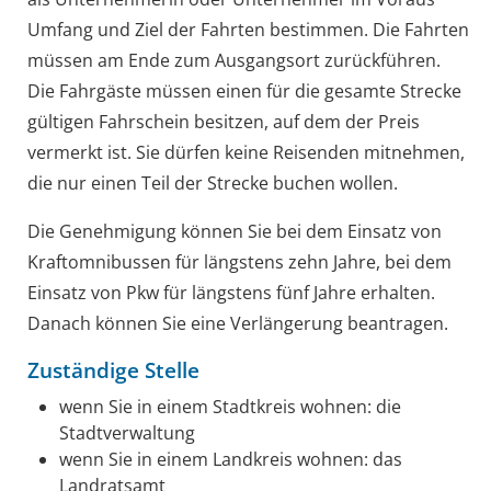
Umfang und Ziel der Fahrten bestimmen. Die Fahrten
müssen am Ende zum Ausgangsort zurückführen.
Die Fahrgäste müssen einen für die gesamte Strecke
gültigen Fahrschein besitzen, auf dem der Preis
vermerkt ist. Sie dürfen keine Reisenden mitnehmen,
die nur einen Teil der Strecke buchen wollen.
Die Genehmigung können Sie bei dem Einsatz von
Kraftomnibussen für längstens zehn Jahre, bei dem
Einsatz von Pkw für längstens fünf Jahre erhalten.
Danach können Sie eine Verlängerung beantragen.
Zuständige Stelle
wenn Sie in einem Stadtkreis wohnen: die
Stadtverwaltung
wenn Sie in einem Landkreis wohnen: das
Landratsamt