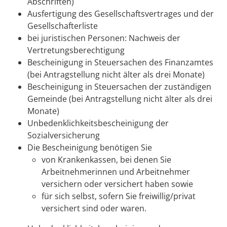
Abschriften)
Ausfertigung des Gesellschaftsvertrages und der
Gesellschafterliste
bei juristischen Personen: Nachweis der
Vertretungsberechtigung
Bescheinigung in Steuersachen des Finanzamtes
(bei Antragstellung nicht älter als drei Monate)
Bescheinigung in Steuersachen der zuständigen
Gemeinde (bei Antragstellung nicht älter als drei
Monate)
Unbedenklichkeitsbescheinigung der
Sozialversicherung
Die Bescheinigung benötigen Sie
von Krankenkassen, bei denen Sie
Arbeitnehmerinnen und Arbeitnehmer
versichern oder versichert haben sowie
für sich selbst, sofern Sie freiwillig/privat
versichert sind oder waren.