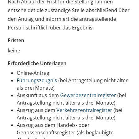
Nach Ablauf der Frist für die Stellungnahmen
entscheidet die zuständige Stelle abschließend über
den Antrag und informiert die antragstellende
Person schriftlich über das Ergebnis.
Fristen
keine
Erforderliche Unterlagen
Online-Antrag
Führungszeugnis
(bei Antragstellung nicht älter
als drei Monate)
Auskunft aus dem
Gewerbezentralregister
(bei
Antragstellung nicht älter als drei Monate)
Auszug aus dem
Verkehrszentralregister
(bei
Antragstellung nicht älter als drei Monate)
Auszug aus dem Handels- oder
Genossenschaftsregister (als beglaubigte