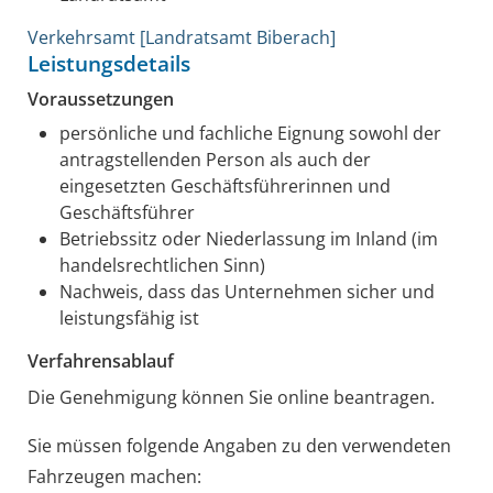
Verkehrsamt [Landratsamt Biberach]
Leistungsdetails
Voraussetzungen
persönliche und fachliche Eignung sowohl der
antragstellenden Person als auch der
eingesetzten Geschäftsführerinnen und
Geschäftsführer
Betriebssitz oder Niederlassung im Inland
(im
handelsrechtlichen Sinn)
Nachweis, dass das Unternehmen sicher und
leistungsfähig ist
Verfahrensablauf
Die Genehmigung können Sie online beantragen.
Sie müssen folgende Angaben zu den verwendeten
Fahrzeugen machen: