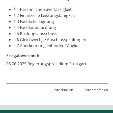
§ 1 Persönliche Zuverlässigkeit
§ 2 Finanzielle Leistungsfähigkeit
§ 3 Fachliche Eignung
§ 4 Fachkundeprüfung
§ 5 Prüfungsausschuss
§ 6 Gleichwertige Abschlussprüfungen
§ 7 Anerkennung leitender Tätigkeit
Freigabevermerk
03.06.2025 Regierungspräsidium Stuttgart
Seite drucken
Seite empfehlen