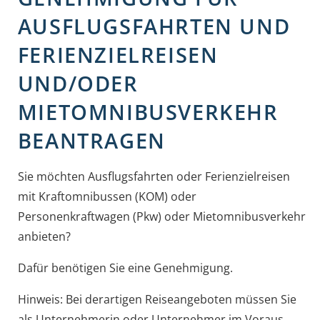
AUSFLUGSFAHRTEN UND
FERIENZIELREISEN
UND/ODER
MIETOMNIBUSVERKEHR
BEANTRAGEN
Sie möchten Ausflugsfahrten oder Ferienzielreisen
mit Kraftomnibussen (KOM) oder
Personenkraftwagen (Pkw) oder Mietomnibusverkehr
anbieten?
Dafür benötigen Sie eine Genehmigung.
Hinweis: Bei derartigen Reiseangeboten müssen Sie
als Unternehmerin oder Unternehmer im Voraus