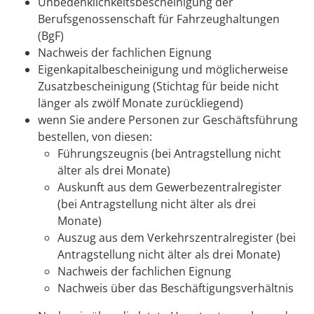
Unbedenklichkeitsbescheinigung der
Berufsgenossenschaft für Fahrzeughaltungen
(BgF)
Nachweis der fachlichen Eignung
Eigenkapitalbescheinigung und möglicherweise
Zusatzbescheinigung (Stichtag für beide nicht
länger als zwölf Monate zurückliegend)
wenn Sie andere Personen zur Geschäftsführung
bestellen, von diesen:
Führungszeugnis (bei Antragstellung nicht
älter als drei Monate)
Auskunft aus dem Gewerbezentralregister
(bei Antragstellung nicht älter als drei
Monate)
Auszug aus dem Verkehrszentralregister (bei
Antragstellung nicht älter als drei Monate)
Nachweis der fachlichen Eignung
Nachweis über das Beschäftigungsverhältnis