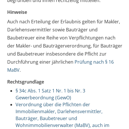
begründen und Ihnen rechtzeitig mitteilen.
Hinweise
Auch nach Erteilung der Erlaubnis gelten für Makler,
Darlehensvermittler sowie Bauträger und
Baubetreuer eine Reihe von Verpflichtungen nach
der Makler- und Bauträgerverordnung, für Bauträger
und Baubetreuer insbesondere die Pflicht zur
Durchführung einer jährlichen
Prüfung nach § 16
MaBV
.
Rechtsgrundlage
§ 34c Abs. 1 Satz 1 Nr. 1 bis Nr. 3
Gewerbeordnung (GewO)
Verordnung über die Pflichten der
Immobilienmakler, Darlehensvermittler,
Bauträger, Baubetreuer und
Wohnimmobilienverwalter (MaBV), auch im