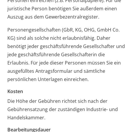
Personen einreichen (z.B. Personalpapiere). Für die
juristische Person benötigen Sie außerdem einen
Auszug aus dem Gewerbezentralregister.
Personengesellschaften (GbR, KG, OHG, GmbH Co.
KG) sind als solche nicht erlaubnisfähig. Daher
benötigt jeder geschäftsführende Gesellschafter und
jede geschäftsführende Gesellschafterin die
Erlaubnis. Für jede dieser Personen müssen Sie ein
ausgefülltes Antragsformular und sämtliche
persönlichen Unterlagen einreichen.
Kosten
Die Höhe der Gebühren richtet sich nach der
Gebührensatzung der zuständigen Industrie- und
Handelskammer.
Bearbeitungsdauer