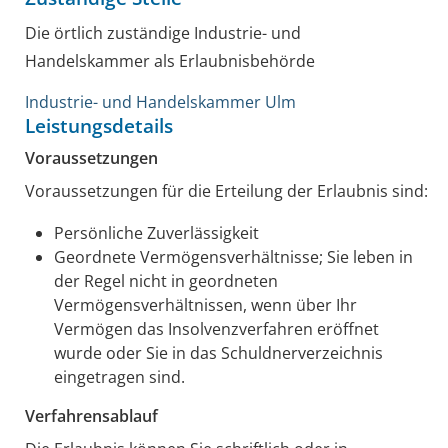
Die örtlich zuständige Industrie- und
Handelskammer als Erlaubnisbehörde
Industrie- und Handelskammer Ulm
Leistungsdetails
Voraussetzungen
Voraussetzungen für die Erteilung der Erlaubnis sind:
Persönliche Zuverlässigkeit
Geordnete Vermögensverhältnisse; Sie leben in
der Regel nicht in geordneten
Vermögensverhältnissen, wenn über Ihr
Vermögen das Insolvenzverfahren eröffnet
wurde oder Sie in das Schuldnerverzeichnis
eingetragen sind.
Verfahrensablauf