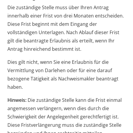
Die zuständige Stelle muss über Ihren Antrag
innerhalb einer Frist von drei Monaten entscheiden.
Diese Frist beginnt mit dem Eingang der
vollständigen Unterlagen. Nach Ablauf dieser Frist
gilt die beantragte Erlaubnis als erteilt, wenn Ihr
Antrag hinreichend bestimmt ist.
Dies gilt nicht, wenn Sie eine Erlaubnis für die
Vermittlung von Darlehen oder für eine darauf
bezogene Tätigkeit als Nachweismakler beantragt
haben.
Hinweis:
Die zuständige Stelle kann die Frist einmal
angemessen verlängern, wenn dies durch die
Schwierigkeit der Angelegenheit gerechtfertigt ist.
Diese Fristverlängerung muss die zuständige Stelle