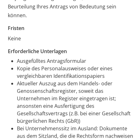
Beurteilung Ihres Antrags von Bedeutung sein
können.
Fristen
Keine
Erforderliche Unterlagen
Ausgefülltes Antragsformular
Kopie des Personalausweises oder eines
vergleichbaren Identifikationspapiers
Aktueller Auszug aus dem Handels- oder
Genossenschaftsregister, soweit das
Unternehmen im Register eingetragen ist;
ansonsten eine Ausfertigung des
Gesellschaftsvertrags (z.B. bei einer Gesellschaft
bürgerlichen Rechts (GbR))
Bei Unternehmenssitz im Ausland: Dokumente
aus dem Sitzland, die die Rechtsform nachweisen