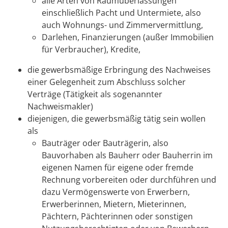
alle Arten von Raumüberlassungen
einschließlich Pacht und Untermiete,
also
auch Wohnungs- und Zimmervermittlung,
Darlehen, Finanzierungen (außer Immobilien
für Verbraucher), Kredite,
die gewerbsmäßige Erbringung des Nachweises
einer Gelegenheit zum Abschluss solcher
Verträge (Tätigkeit als sogenannter
Nachweismakler)
diejenigen, die gewerbsmäßig tätig sein wollen
als
Bauträger oder Bauträgerin
, also
Bauvorhaben als Bauherr oder Bauherrin im
eigenen Namen für eigene oder fremde
Rechnung vorbereiten oder durchführen und
dazu Vermögenswerte von Erwerbern,
Erwerberinnen, Mietern, Mieterinnen,
Pächtern, Pächterinnen oder sonstigen