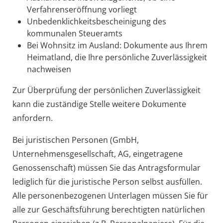
Verfahrenseröffnung vorliegt
Unbedenklichkeitsbescheinigung des
kommunalen Steueramts
Bei Wohnsitz im Ausland: Dokumente aus Ihrem
Heimatland, die Ihre persönliche Zuverlässigkeit
nachweisen
Zur Überprüfung der persönlichen Zuverlässigkeit
kann die zuständige Stelle weitere Dokumente
anfordern.
Bei juristischen Personen (GmbH,
Unternehmensgesellschaft, AG, eingetragene
Genossenschaft) müssen Sie das Antragsformular
lediglich für die juristische Person selbst ausfüllen.
Alle personenbezogenen Unterlagen müssen Sie für
alle zur Geschäftsführung berechtigten natürlichen