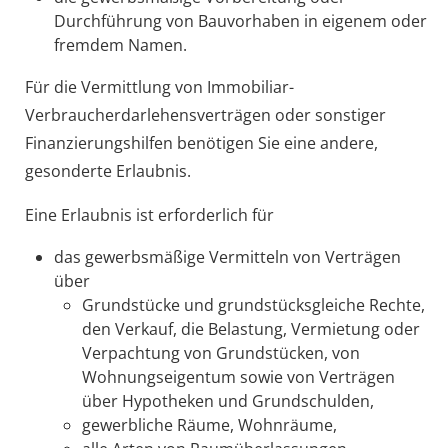
Durchführung von Bauvorhaben in eigenem oder
fremdem Namen.
Für die Vermittlung von Immobiliar-
Verbraucherdarlehensverträgen oder sonstiger
Finanzierungshilfen benötigen Sie eine andere,
gesonderte Erlaubnis.
Eine Erlaubnis ist erforderlich für
das gewerbsmäßige Vermitteln von Verträgen
über
Grundstücke und grundstücksgleiche Rechte,
den Verkauf, die Belastung, Vermietung oder
Verpachtung von Grundstücken, von
Wohnungseigentum sowie von Verträgen
über Hypotheken und Grundschulden,
gewerbliche Räume, Wohnräume,