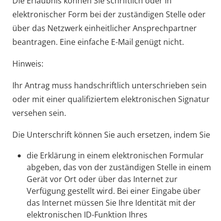
Die Erlaubnis können Sie schriftlich oder in
elektronischer Form bei der zuständigen Stelle oder
über das Netzwerk einheitlicher Ansprechpartner
beantragen. Eine einfache E-Mail genügt nicht.
Hinweis:
Ihr Antrag muss handschriftlich unterschrieben sein
oder mit einer qualifiziertem elektronischen Signatur
versehen sein.
Die Unterschrift können Sie auch ersetzen, indem Sie
die Erklärung in einem elektronischen Formular
abgeben, das von der zuständigen Stelle in einem
Gerät vor Ort oder über das Internet zur
Verfügung gestellt wird. Bei einer Eingabe über
das Internet müssen Sie Ihre Identität mit der
elektronischen ID-Funktion Ihres