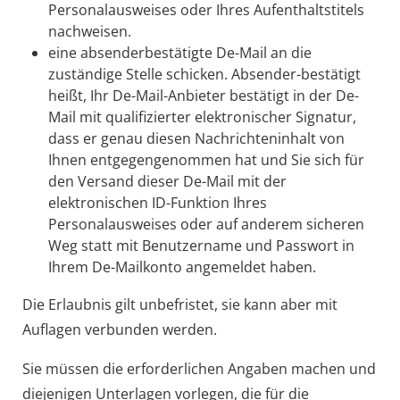
Personalausweises oder Ihres Aufenthaltstitels
nachweisen.
eine absenderbestätigte De-Mail an die
zuständige Stelle schicken. Absender-bestätigt
heißt, Ihr De-Mail-Anbieter bestätigt in der De-
Mail mit qualifizierter elektronischer Signatur,
dass er genau diesen Nachrichteninhalt von
Ihnen entgegengenommen hat und Sie sich für
den Versand dieser De-Mail mit der
elektronischen ID-Funktion Ihres
Personalausweises oder auf anderem sicheren
Weg statt mit Benutzername und Passwort in
Ihrem De-Mailkonto angemeldet haben.
Die Erlaubnis gilt unbefristet, sie kann aber mit
Auflagen verbunden werden.
Sie müssen die erforderlichen Angaben machen und
diejenigen Unterlagen vorlegen, die für die