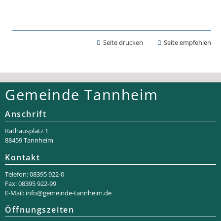
Seite drucken
Seite empfehlen
Gemeinde Tannheim
Anschrift
Rathaus­platz 1
88459 Tannheim
Kontakt
Telefon: 08395 922-0
Fax: 08395 922-99
E-Mail:
info@gemeinde-tannheim.de
Öffnungszeiten