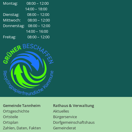
Montag: 08:00 – 12:00
14:00 – 18:00
Dienstag: 08:00 – 12:00
Mittwoch: 08:00 – 12:00
Donnerstag: 08:00 – 12:00
14:00 – 16:00
Freitag: 08:00 – 12:00
Gemeinde Tannheim
Rathaus & Verwaltung
Ortsgeschichte
Aktuelles
Ortsteile
Bürgerservice
Ortsplan
Dorfgemeinschaftshaus
Zahlen, Daten, Fakten
Gemeinderat