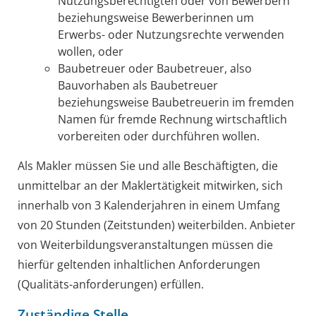
Nutzungsberechtigten oder von Bewerbern
beziehungsweise Bewerberinnen um
Erwerbs- oder Nutzungsrechte verwenden
wollen,
oder
Baubetreuer oder Baubetreuer
, also
Bauvorhaben als Baubetreuer
beziehungsweise Baubetreuerin im fremden
Namen für fremde Rechnung wirtschaftlich
vorbereiten oder durchführen wollen.
Als Makler müssen Sie und alle Beschäftigten, die
unmittelbar an der Maklertätigkeit mitwirken, sich
innerhalb von 3 Kalenderjahren in einem Umfang
von 20 Stunden (Zeitstunden) weiterbilden. Anbieter
von Weiterbildungsveranstaltungen müssen die
hierfür geltenden inhaltlichen Anforderungen
(Qualitäts-anforderungen) erfüllen.
Zuständige Stelle