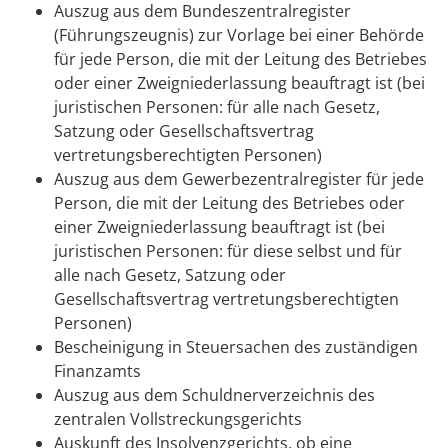
Auszug aus dem Bundeszentralregister
(Führungszeugnis) zur Vorlage bei einer Behörde
für jede Person, die mit der Leitung des Betriebes
oder einer Zweigniederlassung beauftragt ist (bei
juristischen Personen: für alle nach Gesetz,
Satzung oder Gesellschaftsvertrag
vertretungsberechtigten Personen)
Auszug aus dem Gewerbezentralregister für jede
Person, die mit der Leitung des Betriebes oder
einer Zweigniederlassung beauftragt ist (bei
juristischen Personen: für diese selbst und für
alle nach Gesetz, Satzung oder
Gesellschaftsvertrag vertretungsberechtigten
Personen)
Bescheinigung in Steuersachen des zuständigen
Finanzamts
Auszug aus dem Schuldnerverzeichnis des
zentralen Vollstreckungsgerichts
Auskunft des Insolvenzgerichts, ob eine