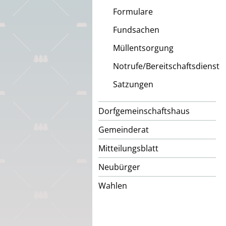
Formulare
Fundsachen
Müllentsorgung
Notrufe/Bereitschaftsdienst
Satzungen
Dorfgemeinschaftshaus
Gemeinderat
Mitteilungsblatt
Neubürger
Wahlen