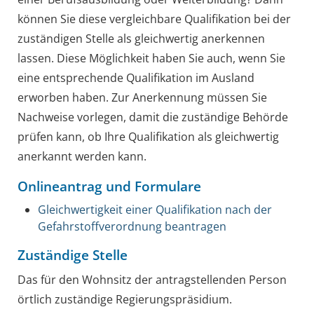
können Sie diese vergleichbare Qualifikation bei der
zuständigen Stelle als gleichwertig anerkennen
lassen. Diese Möglichkeit haben Sie auch, wenn Sie
eine entsprechende Qualifikation im Ausland
erworben haben. Zur Anerkennung müssen Sie
Nachweise vorlegen, damit die zuständige Behörde
prüfen kann, ob Ihre Qualifikation als gleichwertig
anerkannt werden kann.
Onlineantrag und Formulare
Gleichwertigkeit einer Qualifikation nach der
Gefahrstoffverordnung beantragen
Zuständige Stelle
Das für den Wohnsitz der antragstellenden Person
örtlich zuständige Regierungspräsidium.