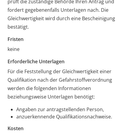
prüft die zuständige Behörde Ihren Antrag und
fordert gegebenenfalls Unterlagen nach. Die
Gleichwertigkeit wird durch eine Bescheinigung
bestätigt.
Fristen
keine
Erforderliche Unterlagen
Für die Feststellung der Gleichwertigkeit einer
Qualifikation nach der Gefahrstoffverordnung
werden die folgenden Informationen
beziehungsweise Unterlagen benötigt:
Angaben zur antragstellenden Person,
anzuerkennende Qualifikationsnachweise.
Kosten