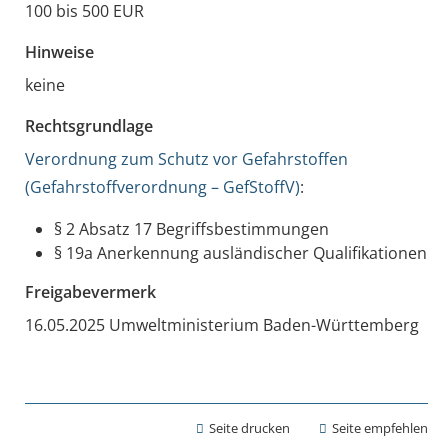
100 bis 500 EUR
Hinweise
keine
Rechtsgrundlage
Verordnung zum Schutz vor Gefahrstoffen
(Gefahrstoffverordnung – GefStoffV)
:
§ 2 Absatz 17 Begriffsbestimmungen
§ 19a Anerkennung ausländischer Qualifikationen
Freigabevermerk
16.05.2025 Umweltministerium Baden-Württemberg
Seite drucken
Seite empfehlen