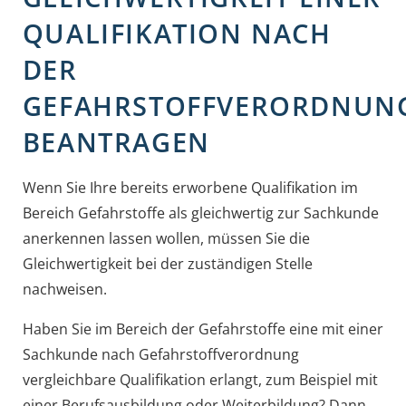
QUALIFIKATION NACH
DER
GEFAHRSTOFFVERORDNUN
BEANTRAGEN
Wenn Sie Ihre bereits erworbene Qualifikation im
Bereich Gefahrstoffe als gleichwertig zur Sachkunde
anerkennen lassen wollen, müssen Sie die
Gleichwertigkeit bei der zuständigen Stelle
nachweisen.
Haben Sie im Bereich der Gefahrstoffe eine mit einer
Sachkunde nach Gefahrstoffverordnung
vergleichbare Qualifikation erlangt, zum Beispiel mit
einer Berufsausbildung oder Weiterbildung? Dann