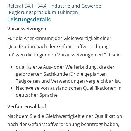
Referat 54.1 - 54.4 - Industrie und Gewerbe
[Regierungspräsidium Tübingen]
Leistungsdetails
Voraussetzungen
Für die Anerkennung der Gleichwertigkeit einer
Qualifikation nach der Gefahrstoffverordnung
müssen die folgenden Voraussetzungen erfüllt sein:
qualifizierte Aus- oder Weiterbildung, die der
geforderten Sachkunde für die geplanten
Tätigkeiten und Verwendungen vergleichbar ist,
Nachweise von ausländischen Qualifikationen in
deutscher Sprache.
Verfahrensablauf
Nachdem Sie die Gleichwertigkeit einer Qualifikation
nach der Gefahrstoffverordnung beantragt haben,