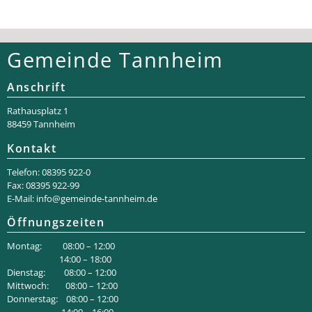
Gemeinde Tannheim
Anschrift
Rathaus­platz 1
88459 Tannheim
Kontakt
Telefon: 08395 922-0
Fax: 08395 922-99
E-Mail:
info@gemeinde-tannheim.de
Öffnungszeiten
Montag: 08:00 – 12:00
14:00 – 18:00
Dienstag: 08:00 – 12:00
Mittwoch: 08:00 – 12:00
Donnerstag: 08:00 – 12:00