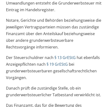
Umwandlungen entsteht die Grunderwerbsteuer mit
Eintrag im Handelsregister.
Notare, Gerichte und Behörden beziehungsweise die
jeweiligen Vertragsparteien müssen das zuständige
Finanzamt über den Anteilskauf beziehungsweise
über andere grunderwerbsteuerbare
Rechtsvorgänge informieren.
Der Steuerschuldner nach
§ 13 GrEStG
hat ebenfalls
Anzeigepflichten nach
§ 19 GrEStG
bei
grunderwerbsteuerbaren gesellschaftsrechtlichen
Vorgängen.
Danach prüft die zuständige Stelle, ob ein
grunderwerbsteuerlicher Tatbestand verwirklicht ist.
Das Finanzamt, das für die Bewertung des