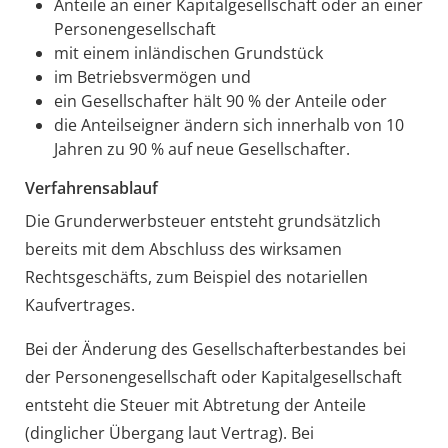
Anteile an einer Kapitalgesellschaft oder an einer
Personengesellschaft
mit einem inländischen Grundstück
im Betriebsvermögen und
ein Gesellschafter hält 90 % der Anteile oder
die Anteilseigner ändern sich innerhalb von 10
Jahren zu 90 % auf neue Gesellschafter.
Verfahrensablauf
Die Grunderwerbsteuer entsteht grundsätzlich
bereits mit dem Abschluss des wirksamen
Rechtsgeschäfts, zum Beispiel des notariellen
Kaufvertrages.
Bei der Änderung des Gesellschafterbestandes bei
der Personengesellschaft oder Kapitalgesellschaft
entsteht die Steuer mit Abtretung der Anteile
(dinglicher Übergang laut Vertrag). Bei