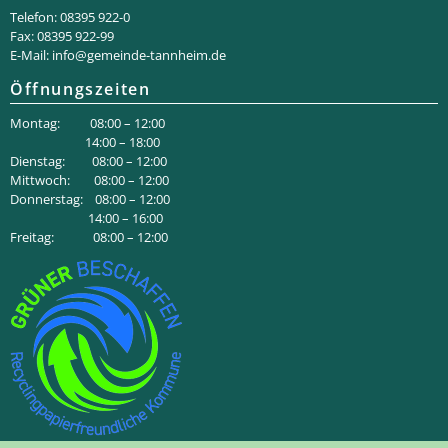
Telefon: 08395 922-0
Fax: 08395 922-99
E-Mail:
info@gemeinde-tannheim.de
Öffnungszeiten
Montag: 08:00 – 12:00
14:00 – 18:00
Dienstag: 08:00 – 12:00
Mittwoch: 08:00 – 12:00
Donnerstag: 08:00 – 12:00
14:00 – 16:00
Freitag: 08:00 – 12:00