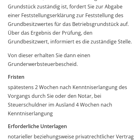
Grundstück zuständig ist, fordert Sie zur Abgabe
einer Feststellungserklärung zur Feststellung des
Grundbesitzwertes für das Betriebsgrundstück auf.
Über das Ergebnis der Prüfung, den
Grundbesitzwert, informiert es die zuständige Stelle.
Von dieser erhalten Sie dann einen
Grunderwerbsteuerbescheid.
Fristen
spätestens 2 Wochen nach Kenntniserlangung des
Vorgangs durch Sie oder den Notar, bei
Steuerschuldner im Ausland 4 Wochen nach
Kenntniserlangung
Erforderliche Unterlagen
notarieller beziehungsweise privatrechtlicher Vertrag