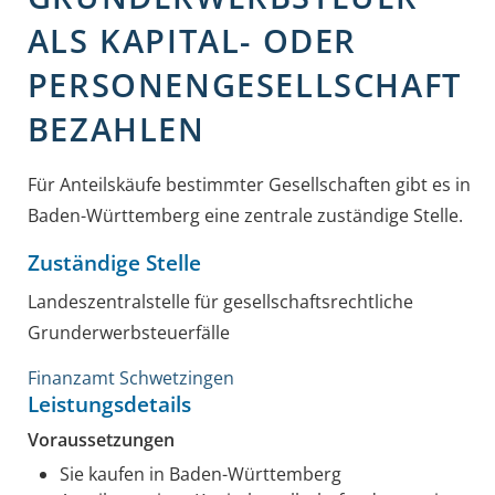
ALS KAPITAL- ODER
PERSONENGESELLSCHAFT
BEZAHLEN
Für Anteilskäufe bestimmter Gesellschaften gibt es in
Baden-Württemberg eine zentrale zuständige Stelle.
Zuständige Stelle
Landeszentralstelle für gesellschaftsrechtliche
Grunderwerbsteuerfälle
Finanzamt Schwetzingen
Leistungsdetails
Voraussetzungen
Sie kaufen in Baden-Württemberg