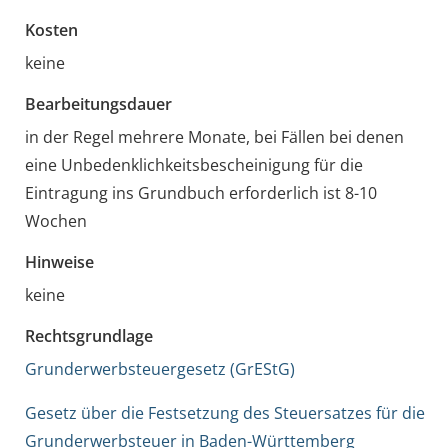
Kosten
keine
Bearbeitungsdauer
in der Regel mehrere Monate, bei Fällen bei denen
eine Unbedenklichkeitsbescheinigung für die
Eintragung ins Grundbuch erforderlich ist 8-10
Wochen
Hinweise
keine
Rechtsgrundlage
Grunderwerbsteuergesetz (GrEStG)
Gesetz über die Festsetzung des Steuersatzes für die
Grunderwerbsteuer in Baden-Württemberg