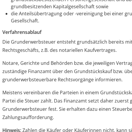
grundbesitzenden Kapitalgesellschaft sowie
die Anteilsübertragung oder -vereinigung bei einer g
Gesellschaft.
Verfahrensablauf
Die Grunderwerbsteuer entsteht grundsätzlich bereits m
Rechtsgeschäfts, z.B. des notariellen Kaufvertrages.
Notare, Gerichte und Behörden bzw. die jeweiligen Vertr
zuständige Finanzamt über den Grundstückskauf bzw. üb
grunderwerbsteuerbare Rechtsvorgänge informieren.
Meistens vereinbaren die Parteien in einem Grundstücksk
Partei die Steuer zahlt. Das Finanzamt setzt daher zuerst 
Grunderwerbsteuer fest. Sie erhalten dazu einen Steuerbe
Zahlungsaufforderung.
Hinweis:
Zahlen die Käufer oder Käuferinnen nicht, kann s