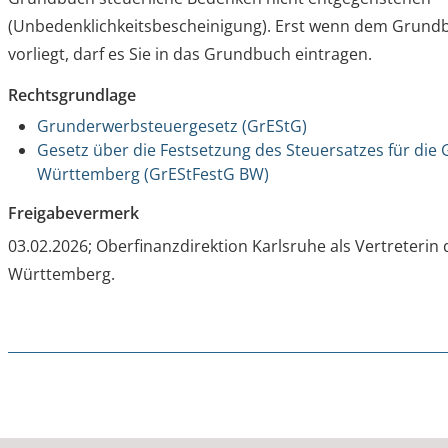
(Unbedenklichkeitsbescheinigung). Erst wenn dem Grund
vorliegt, darf es Sie in das Grundbuch eintragen.
Rechtsgrundlage
Grunderwerbsteuergesetz (GrEStG)
Gesetz über die Festsetzung des Steuersatzes für die
Württemberg (GrEStFestG BW)
Freigabevermerk
03.02.2026; Oberfinanzdirektion Karlsruhe als Vertreteri
Württemberg.