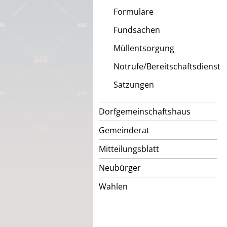
Formulare
Fundsachen
Müllentsorgung
Notrufe/Bereitschaftsdienst
Satzungen
Dorfgemeinschaftshaus
Gemeinderat
Mitteilungsblatt
Neubürger
Wahlen