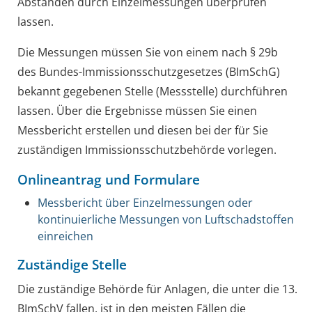
Abständen durch Einzelmessungen überprüfen
lassen.
Die Messungen müssen Sie von einem nach § 29b
des Bundes-Immissionsschutzgesetzes (BImSchG)
bekannt gegebenen Stelle (Messstelle) durchführen
lassen. Über die Ergebnisse müssen Sie einen
Messbericht erstellen und diesen bei der für Sie
zuständigen Immissionsschutzbehörde vorlegen.
Onlineantrag und Formulare
Messbericht über Einzelmessungen oder
kontinuierliche Messungen von Luftschadstoffen
einreichen
Zuständige Stelle
Die zuständige Behörde für Anlagen, die unter die 13.
BImSchV fallen, ist in den meisten Fällen die