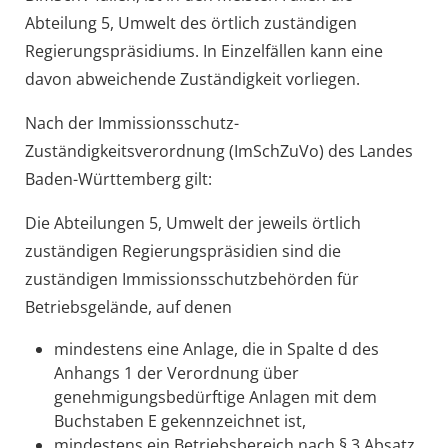
Abteilung 5, Umwelt des örtlich zuständigen
Regierungspräsidiums. In Einzelfällen kann eine
davon abweichende Zuständigkeit vorliegen.
Nach der Immissionsschutz-
Zuständigkeitsverordnung (ImSchZuVo) des Landes
Baden-Württemberg gilt:
Die Abteilungen 5, Umwelt der jeweils örtlich
zuständigen Regierungspräsidien sind die
zuständigen Immissionsschutzbehörden für
Betriebsgelände, auf denen
mindestens eine Anlage, die in Spalte d des
Anhangs 1 der Verordnung über
genehmigungsbedürftige Anlagen mit dem
Buchstaben E gekennzeichnet ist,
mindestens ein Betriebsbereich nach § 3 Absatz