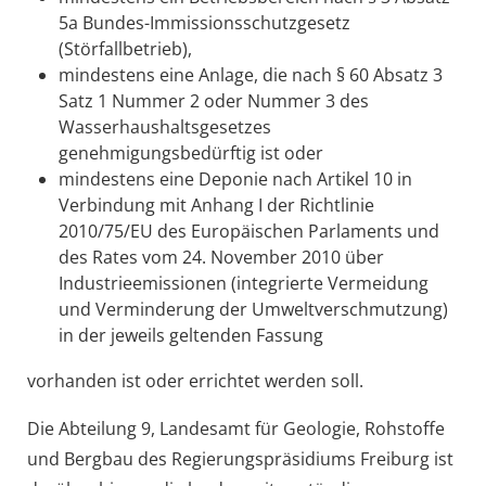
5a Bundes-Immissionsschutzgesetz
(Störfallbetrieb),
mindestens eine Anlage, die nach § 60 Absatz 3
Satz 1 Nummer 2 oder Nummer 3 des
Wasserhaushaltsgesetzes
genehmigungsbedürftig ist oder
mindestens eine Deponie nach Artikel 10 in
Verbindung mit Anhang I der Richtlinie
2010/75/EU des Europäischen Parlaments und
des Rates vom 24. November 2010 über
Industrieemissionen (integrierte Vermeidung
und Verminderung der Umweltverschmutzung)
in der jeweils geltenden Fassung
vorhanden ist oder errichtet werden soll.
Die Abteilung 9, Landesamt für Geologie, Rohstoffe
und Bergbau des Regierungspräsidiums Freiburg ist