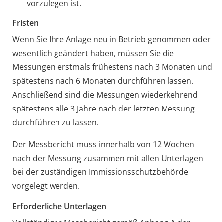
vorzulegen ist.
Fristen
Wenn Sie Ihre Anlage neu in Betrieb genommen oder
wesentlich geändert haben, müssen Sie die
Messungen erstmals frühestens nach 3 Monaten und
spätestens nach 6 Monaten durchführen lassen.
Anschließend sind die Messungen wiederkehrend
spätestens alle 3 Jahre nach der letzten Messung
durchführen zu lassen.
Der Messbericht muss innerhalb von 12 Wochen
nach der Messung zusammen mit allen Unterlagen
bei der zuständigen Immissionsschutzbehörde
vorgelegt werden.
Erforderliche Unterlagen