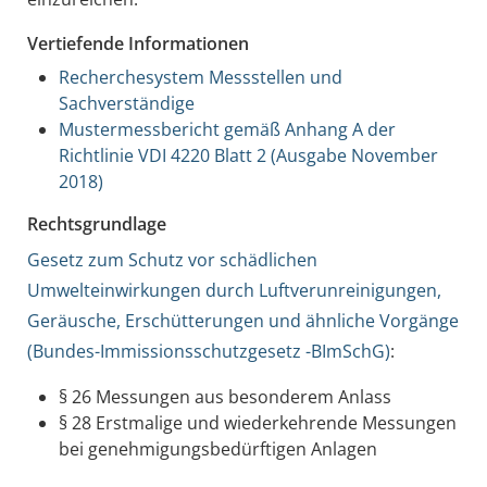
Vertiefende Informationen
Recherchesystem Messstellen und
Sachverständige
Mustermessbericht gemäß Anhang A der
Richtlinie VDI 4220 Blatt 2 (Ausgabe November
2018)
Rechtsgrundlage
Gesetz zum Schutz vor schädlichen
Umwelteinwirkungen durch Luftverunreinigungen,
Geräusche, Erschütterungen und ähnliche Vorgänge
(Bundes-Immissionsschutzgesetz -BImSchG)
:
§ 26 Messungen aus besonderem Anlass
§ 28 Erstmalige und wiederkehrende Messungen
bei genehmigungsbedürftigen Anlagen