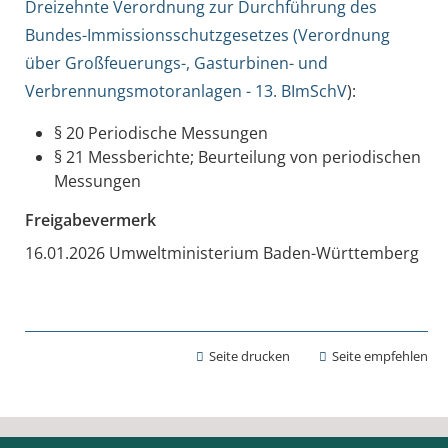
Dreizehnte Verordnung zur Durchführung des
Bundes-Immissionsschutzgesetzes (Verordnung
über Großfeuerungs-, Gasturbinen- und
Verbrennungsmotoranlagen - 13. BImSchV
):
§ 20 Periodische Messungen
§ 21 Messberichte; Beurteilung von periodischen
Messungen
Freigabevermerk
16.01.2026 Umweltministerium Baden-Württemberg
Seite drucken
Seite empfehlen