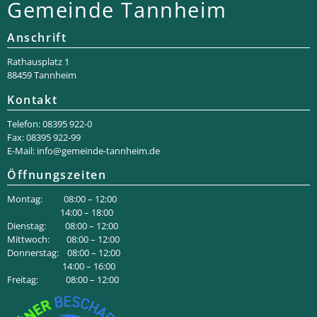
Gemeinde Tannheim
Anschrift
Rathaus­platz 1
88459 Tannheim
Kontakt
Telefon: 08395 922-0
Fax: 08395 922-99
E-Mail:
info@gemeinde-tannheim.de
Öffnungszeiten
Montag: 08:00 – 12:00
14:00 – 18:00
Dienstag: 08:00 – 12:00
Mittwoch: 08:00 – 12:00
Donnerstag: 08:00 – 12:00
14:00 – 16:00
Freitag: 08:00 – 12:00