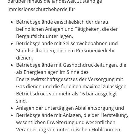
darüber hinaus die landesweit zuständige
Immissionsschutzbehörde für
Betriebsgelände einschließlich der darauf
befindlichen Anlagen und Tätigkeiten, die der
Bergaufsicht unterliegen,
Betriebsgelände mit Seilschwebebahnen und
Standseilbahnen, die dem Personenverkehr
dienen,
Betriebsgelände mit Gashochdruckleitungen, die
als Energieanlagen im Sinne des
Energiewirtschaftsgesetzes der Versorgung mit
Gas dienen und die für einen maximal zulässigen
Betriebsdruck von mehr als 16 bar ausgelegt
sind,
Anlagen der untertägigen Abfallentsorgung und
Betriebsgelände mit Anlagen, die der Herstellung,
wesentlichen Erweiterung und wesentlichen
Veränderung von unterirdischen Hohlräumen