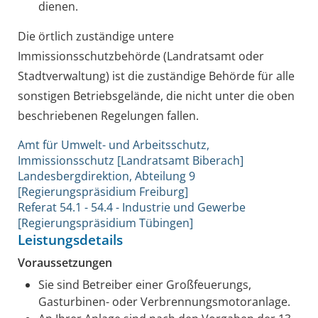
dienen.
Die örtlich zuständige untere
Immissionsschutzbehörde (Landratsamt oder
Stadtverwaltung) ist die zuständige Behörde für alle
sonstigen Betriebsgelände, die nicht unter die oben
beschriebenen Regelungen fallen.
Amt für Umwelt- und Arbeitsschutz,
Immissionsschutz [Landratsamt Biberach]
Landesbergdirektion, Abteilung 9
[Regierungspräsidium Freiburg]
Referat 54.1 - 54.4 - Industrie und Gewerbe
[Regierungspräsidium Tübingen]
Leistungsdetails
Voraussetzungen
Sie sind Betreiber einer Großfeuerungs,
Gasturbinen- oder Verbrennungsmotoranlage.