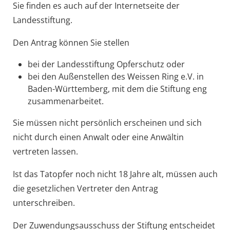
Sie finden es auch auf der Internetseite der
Landesstiftung.
Den Antrag können Sie stellen
bei der Landesstiftung Opferschutz oder
bei den Außenstellen des Weissen Ring e.V. in
Baden-Württemberg, mit dem die Stiftung eng
zusammenarbeitet.
Sie müssen nicht persönlich erscheinen und sich
nicht durch einen Anwalt oder eine Anwältin
vertreten lassen.
Ist das Tatopfer n
och nicht 18 Jahre alt, müssen auch
die gesetzlichen Vertreter den Antrag
unterschreiben.
Der Zuwendungsausschuss der Stiftung entscheidet