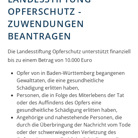
OPFERSCHUTZ -
ZUWENDUNGEN
BEANTRAGEN
Die Landesstiftung Opferschutz unterstützt finanziell
bis zu einem Betrag von 10.000 Euro
Opfer von in Baden-Württemberg begangenen
Gewalttaten, die eine gesundheitliche
Schädigung erlitten haben,
Personen, die in Folge des Miterlebens der Tat
oder des Auffindens des Opfers eine
gesundheitliche Schädigung erlitten haben,
Angehörige und nahestehende Personen, die
durch die Überbringung der Nachricht vom Tode
oder der schwerwiegenden Verletzung des