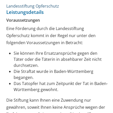
Landesstiftung Opferschutz
Leistungsdetails
Voraussetzungen
Eine Förderung durch die Landesstiftung
Opferschutz kommt in der Regel nur unter den
folgenden Voraussetzungen in Betracht:
Sie können Ihre Ersatzansprüche gegen den
Täter oder die Täterin in absehbarer Zeit nicht
durchsetzen.
Die Straftat wurde in Baden-Württemberg
begangen.
Das Tatopfer hat zum Zeitpunkt der Tat in Baden-
Württemberg gewohnt.
Die Stiftung kann Ihnen eine Zuwendung nur
gewähren, soweit Ihnen keine Ansprüche wegen der