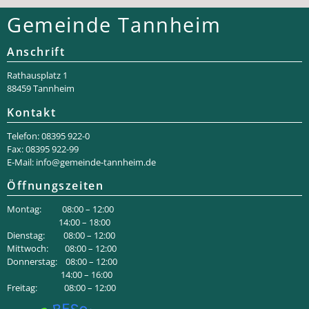
Gemeinde Tannheim
Anschrift
Rathaus­platz 1
88459 Tannheim
Kontakt
Telefon: 08395 922-0
Fax: 08395 922-99
E-Mail:
info@gemeinde-tannheim.de
Öffnungszeiten
Montag: 08:00 – 12:00
14:00 – 18:00
Dienstag: 08:00 – 12:00
Mittwoch: 08:00 – 12:00
Donnerstag: 08:00 – 12:00
14:00 – 16:00
Freitag: 08:00 – 12:00