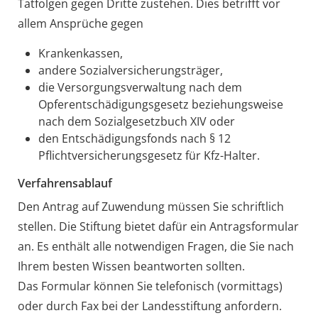
Tatfolgen gegen Dritte zustehen.
Dies betrifft vor
allem Ansprüche gegen
Krankenkassen,
andere Sozialversicherungsträger,
die Versorgungsverwaltung nach dem
Opferentschädigungsgesetz beziehungsweise
nach dem Sozialgesetzbuch XIV oder
den Entschädigungsfonds nach § 12
Pflichtversicherungsgesetz für Kfz-Halter.
Verfahrensablauf
Den Antrag auf Zuwendung müssen Sie schriftlich
stellen. Die Stiftung bietet dafür ein Antragsformular
an.
Es enthält alle notwendigen Fragen, die Sie nach
Ihrem besten Wissen beantworten sollten.
Das Formular können Sie telefonisch (vormittags)
oder durch Fax bei der Landess
tiftung anfordern.