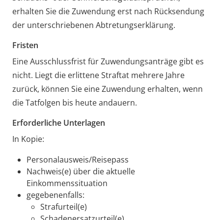
erhalten Sie die Zuwendung erst nach Rücksendung
der unterschriebenen Abtretungserklärung.
Fristen
Eine Ausschlussfrist für Zuwendungsanträge gibt es
nicht. Liegt die erlittene Straftat mehrere Jahre
zurück, können Sie eine Zuwendung erhalten, wenn
die Tatfolgen bis heute andauern.
Erforderliche Unterlagen
In Kopie:
Personalausweis/Reisepass
Nachweis(e) über die aktuelle
Einkommenssituation
gegebenenfalls:
Strafurteil(e)
Schadenersatzurteil(e)