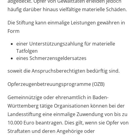
abgedeckt. Opfer von Gewalttaten
erleiden jedoch
häufig darüber hinaus vielfältige materielle Schäden.
Die Stiftung kann einmalige Leistungen gewähren in
Form
einer Unterstützungszahlung für materielle
Tatfolgen
eines Schmerzensgeldersatzes
soweit die Anspruchsberechtigten bedürftig sind.
Opferzeugenbetreuungsprogramme (OZB)
Gemeinnützige oder ehrenamtlich in Baden-
Württemberg tätige Organisationen können bei der
Landesstiftung eine einmalige Zuwendung von bis zu
10.000 Euro beantragen. Dies gilt, wenn sie Opfer von
Straftaten und deren Angehörige oder