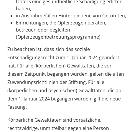
Opfers eine gesundheitliche Schädigung erlitten
haben,
in Ausnahmefällen Hinterbliebene von Getöteten,
Einrichtungen, die Opferzeugen beraten,
betreuen oder begleiten
(Opferzeugenbetreuungsprogramme).
Zu beachten ist, dass sich das soziale
Entschädigungsrecht zum 1. Januar 2024 geändert
hat. Für alle (körperlichen) Gewalttaten, die vor
diesem Zeitpunkt begangen wurden, gelten die alten
Zuwendungsrichtlinien der Stiftung. Für alle
(körperlichen und psychischen) Gewalttaten, die ab
dem 1. Januar 2024 begangen wurden, gilt die neue
Fassung.
Körperliche Gewalttaten sind vorsätzliche,
rechtswidrige, unmittelbar gegen eine Person