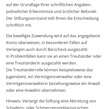
auf der Grundlage Ihrer schriftlichen Angaben,
polizeilicher Erkenntnisse und ärztlicher Befunde.
Der Stiftungsvorstand teilt Ihnen die Entscheidung
schriftlich mit.
Die bewilligte Zuwendung wird auf das angegebene
Konto überwiesen, in besonderen Fällen auf
Verlangen auch durch Barscheck ausgezahlt.
In Problemfällen kann sie an einen Treuhänder oder
eine Treuhänderin au
sgezahlt werden.
Die Treuhänderrolle können beispielsweise das
Jugendamt, ein Vermögensverwalter oder eine
Vermögensverwalterin beziehungsweise ein Anwalt
oder eine Anwältin übernehmen.
Hinweis:
Verlangt die Stiftung eine Abtretung von
Schadens- od
er Schmerzensgeldansprüchen,