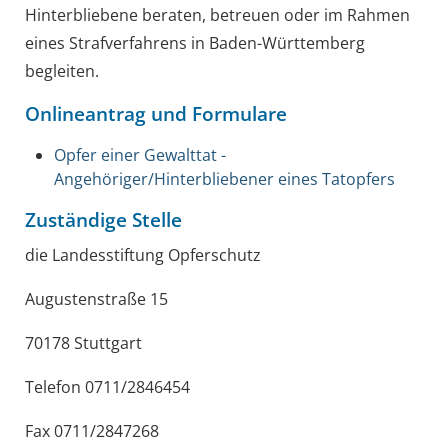
Hinterbliebene beraten, betreuen oder im Rahmen
eines Strafverfahrens in Baden-Württemberg
begleiten.
Onlineantrag und Formulare
Opfer einer Gewalttat -
Angehöriger/Hinterbliebener eines Tatopfers
Zuständige Stelle
die Landesstiftung Opferschutz
Augustenstraße 15
70178 Stuttgart
Telefon 0711/2846454
Fax 0711/2847268