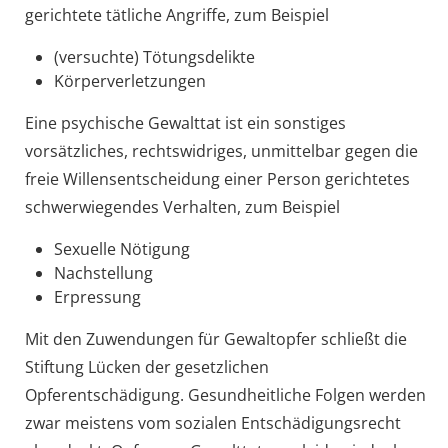
gerichtete tätliche Angriffe, zum Beispiel
(versuchte) Tötungsdelikte
Körperverletzungen
Eine psychische Gewalttat ist ein sonstiges
vorsätzliches, rechtswidriges, unmittelbar gegen die
freie Willensentscheidung einer Person gerichtetes
schwerwiegendes Verhalten, zum Beispiel
Sexuelle Nötigung
Nachstellung
Erpressung
Mit den Zuwendungen für Gewaltopfer schließt die
Stiftung Lücken der gesetzlichen
Opferentschädigung. Gesundheitliche Folgen werden
zwar meistens vom sozialen Entschädigungsrecht