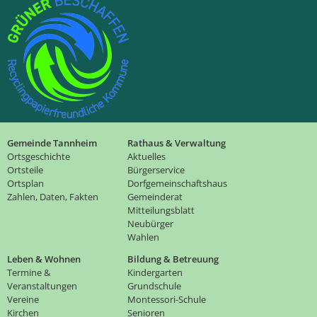
Gemeinde Tannheim
Rathaus & Verwaltung
Ortsgeschichte
Aktuelles
Ortsteile
Bürgerservice
Ortsplan
Dorfgemeinschaftshaus
Zahlen, Daten, Fakten
Gemeinderat
Mitteilungsblatt
Neubürger
Wahlen
Leben & Wohnen
Bildung & Betreuung
Termine &
Kindergarten
Veranstaltungen
Grundschule
Vereine
Montessori-Schule
Kirchen
Senioren