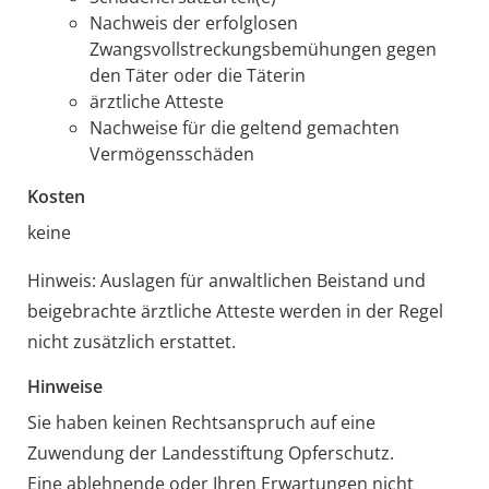
Nachweis der erfolglosen
Zwangsvollstreckungsbemühungen gegen
den Täter oder die Täterin
ärztliche Atteste
Nachweise für die geltend gemachten
Vermögensschäden
Kosten
keine
Hinweis: Auslagen für anwaltlichen Beistand und
beigebrachte ärztliche Atteste werden in der Regel
nicht zusätzlich erstattet.
Hinweise
Sie haben keinen Rechtsanspruch auf eine
Zuwendung der Landesstiftung Opferschutz.
Eine ablehnende oder Ihren Erwartungen nicht