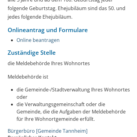
folgende Geburtstag. Ehejubiläum sind das 50. und
jedes folgende Ehejubiläum.
Onlineantrag und Formulare
Online beantragen
Zuständige Stelle
die Meldebehörde Ihres Wohnortes
Meldebehörde ist
die Gemeinde-/Stadtverwaltung Ihres Wohnortes
oder
die Verwaltungsgemeinschaft oder die
Gemeinde, die die Aufgaben der Meldebehörde
für Ihre Wohnortgemeinde erfüllt.
Bürgerbüro [Gemeinde Tannheim]