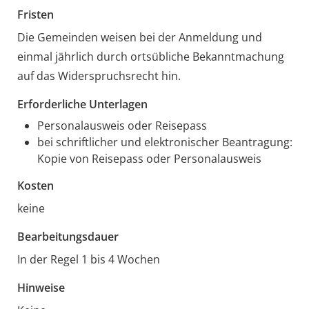
Fristen
Die Gemeinden weisen bei der Anmeldung und
einmal jährlich durch ortsübliche Bekanntmachung
auf das Widerspruchsrecht hin.
Erforderliche Unterlagen
Personalausweis oder Reisepass
bei schriftlicher und elektronischer Beantragung:
Kopie von Reisepass oder Personalausweis
Kosten
keine
Bearbeitungsdauer
In der Regel 1 bis 4 Wochen
Hinweise