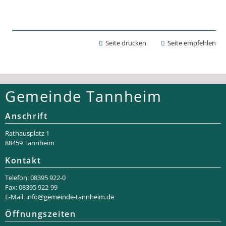
Seite drucken
Seite empfehlen
Gemeinde Tannheim
Anschrift
Rathaus­platz 1
88459 Tannheim
Kontakt
Telefon: 08395 922-0
Fax: 08395 922-99
E-Mail:
info@gemeinde-tannheim.de
Öffnungszeiten