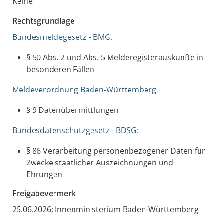
Keine
Rechtsgrundlage
Bundesmeldegesetz - BMG:
§ 50 Abs. 2 und Abs. 5 Melderegisterauskünfte in
besonderen Fällen
Meldeverordnung Baden-Württemberg
§ 9
Datenübermittlungen
Bundesdatenschutzgesetz - BDSG:
§ 86 Verarbeitung personenbezogener Daten für
Zwecke staatlicher Auszeichnungen und
Ehrungen
Freigabevermerk
25.06.2026; Innenministerium Baden-Württemberg