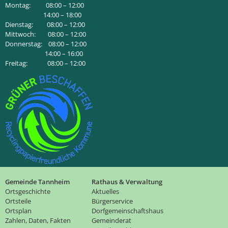
Montag: 08:00 – 12:00
14:00 – 18:00
Dienstag: 08:00 – 12:00
Mittwoch: 08:00 – 12:00
Donnerstag: 08:00 – 12:00
14:00 – 16:00
Freitag: 08:00 – 12:00
Gemeinde Tannheim
Rathaus & Verwaltung
Ortsgeschichte
Aktuelles
Ortsteile
Bürgerservice
Ortsplan
Dorfgemeinschaftshaus
Zahlen, Daten, Fakten
Gemeinderat