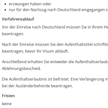
erzwungen haben oder
nur für den Nachzug nach Deutschland eingegangen s
Verfahrensablauf
Vor der Einreise nach Deutschland müssen Sie in Ihrem H
beantragen.
Nach der Einreise müssen Sie den Aufenthaltstitel schrift
beantragen, bevor Ihr Visum abläuft.
Anschließend erhalten Sie entweder die Aufenthaltserlaub
Ablehnungsbescheid.
Die Aufenthaltserlaubnis ist befristet. Eine Verlängerung 
bei der Ausländerbehörde beantragen.
Fristen
keine