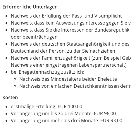
Erforderliche Unterlagen
Nachweis der Erfüllung der Pass- und Visumpflicht
Nachweis, dass kein Ausweisungsinteresse gegen Sie v
Nachweis, dass Sie die Interessen der Bundesrepublik
oder beeinträchtigen
Nachweis der deutschen Staatsangehörigkeit und des 
Deutschland der Person, zu der Sie nachziehen
Nachweis der Familienzugehörigkeit (zum Beispiel Ge
Nachweis einer eingetragenen Lebenspartnerschaft)
bei Ehegattennachzug zusätzlich:
Nachweis des Mindestalters beider Eheleute
Nachweis von einfachen Deutschkenntnissen der
Kosten
erstmalige Erteilung: EUR 100,00
Verlängerung um bis zu drei Monate: EUR 96,00
Verlängerung um mehr als drei Monate: EUR 93,00