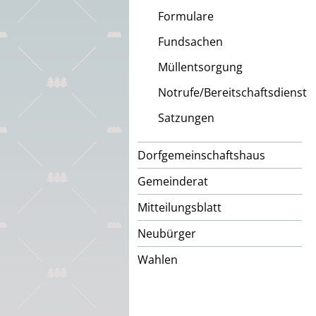
Formulare
Fundsachen
Müllentsorgung
Notrufe/Bereitschaftsdienst
Satzungen
Dorfgemeinschaftshaus
Gemeinderat
Mitteilungsblatt
Neubürger
Wahlen