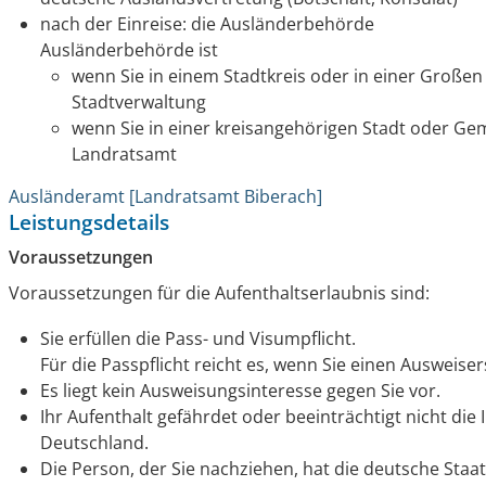
nach der Einreise: die Ausländerbehörde
Ausländerbehörde ist
wenn Sie in einem Stadtkreis oder in einer Großen
Stadtverwaltung
wenn Sie in einer kreisangehörigen Stadt oder G
Landratsamt
Ausländeramt [Landratsamt Biberach]
Leistungsdetails
Voraussetzungen
Voraussetzungen für die Aufenthaltserlaubnis sind:
Sie erfüllen die Pass- und Visumpflicht.
Für die Passpflicht reicht es, wenn Sie einen Ausweiser
Es liegt kein Ausweisungsinteresse gegen Sie vor.
Ihr Aufenthalt gefährdet oder beeinträchtigt nicht die
Deutschland.
Die Person, der Sie nachziehen, hat die deutsche Staa