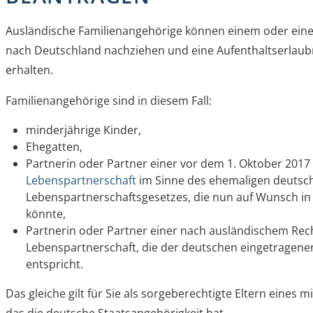
Ausländische Familienangehörige können einem oder ein
nach Deutschland nachziehen und eine Aufenthaltserlaub
erhalten.
Familienangehörige sind in diesem Fall:
minderjährige Kinder,
Ehegatten,
Partnerin oder Partner einer vor dem 1. Oktober 201
Lebenspartnerschaft
im Sinne des ehemaligen deutsc
Lebenspartnerschaftsgesetzes, die nun auf Wunsch i
könnte,
Partnerin oder Partner einer nach ausländischem Rech
Lebenspartnerschaft, die der deutschen eingetragene
entspricht.
Das gleiche gilt für Sie als sorgeberechtigte Eltern eines 