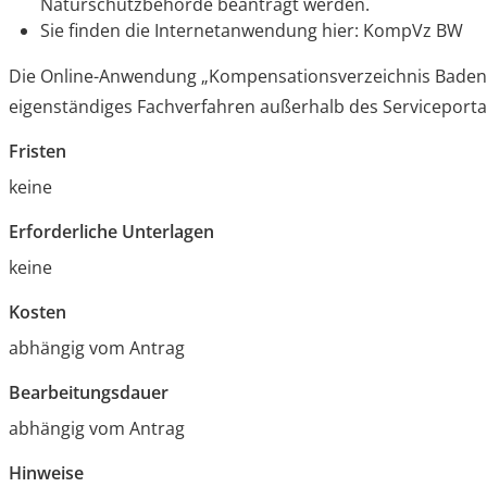
Naturschutzbehörde beantragt werden.
Sie finden die Internetanwendung hier: KompVz BW
Die Online-Anwendung „Kompensationsverzeichnis Baden-
eigenständiges Fachverfahren außerhalb des Serviceport
Fristen
keine
Erforderliche Unterlagen
keine
Kosten
abhängig vom Antrag
Bearbeitungsdauer
abhängig vom Antrag
Hinweise