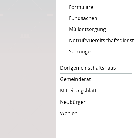
Formulare
Fundsachen
Müllentsorgung
Notrufe/Bereitschaftsdienst
Satzungen
Dorfgemeinschaftshaus
Gemeinderat
Mitteilungsblatt
Neubürger
Wahlen