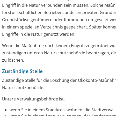
Eingriff in die Natur verbunden sein müssen. Solche Ma
forstwirtschaftlichen Betrieben, anderen privaten Grund
Grundstückseigentümern oder Kommunen umgesetzt we
in einem speziellen Verzeichnis gespeichert. Später können
Eingriffe in die Natur genutzt werden.
Wenn die Maßnahme noch keinem Eingriff zugeordnet wur
zuständigen unteren Naturschutzbehörde beantragen, 
zu löschen.
Zuständige Stelle
Zuständige Stelle für die Löschung der Ökokonto-Maßnahm
Naturschutzbehörde.
Untere Verwaltungsbehörde ist,
wenn Sie in einem Stadtkreis wohnen: die Stadtverwal