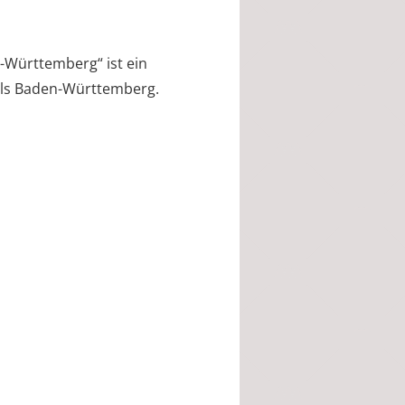
Württemberg“ ist ein
als Baden-Württemberg.