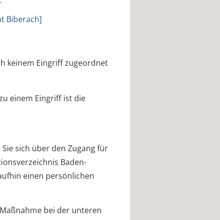
t
t Biberach]
h keinem Eingriff zugeordnet
 einem Eingriff ist die
ie sich über den Zugang für
onsverzeichnis Baden-
ufhin einen persönlichen
-Maßnahme bei der unteren