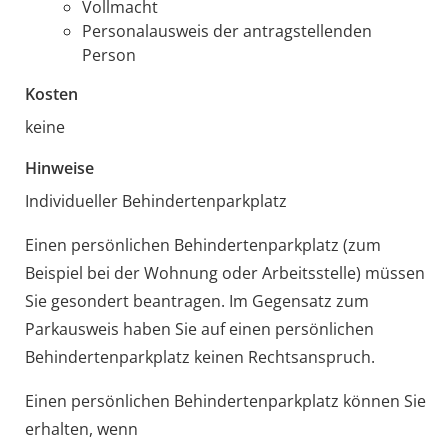
Vollmacht
Personalausweis der antragstellenden
Person
Kosten
keine
Hinweise
Individueller Behindertenparkplatz
Einen persönlichen Behindertenparkplatz (zum
Beispiel bei der Wohnung oder Arbeitsstelle) müssen
Sie gesondert beantragen. Im Gegensatz zum
Parkausweis haben Sie auf einen persönlichen
Behindertenparkplatz keinen Rechtsanspruch.
Einen persönlichen Behindertenparkplatz können Sie
erhalten, wenn