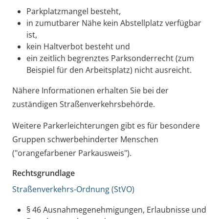
Parkplatzmangel besteht,
in zumutbarer Nähe kein Abstellplatz verfügbar
ist,
kein Haltverbot besteht und
ein zeitlich begrenztes Parksonderrecht (zum
Beispiel für den Arbeitsplatz) nicht ausreicht.
Nähere Informationen erhalten Sie bei der
zuständigen Straßenverkehrsbehörde.
Weitere Parkerleichterungen gibt es für besondere
Gruppen schwerbehinderter Menschen
("
orangefarbener Parkausweis
").
Rechtsgrundlage
Straßenverkehrs-Ordnung (StVO)
§ 46 Ausnahmegenehmigungen, Erlaubnisse und