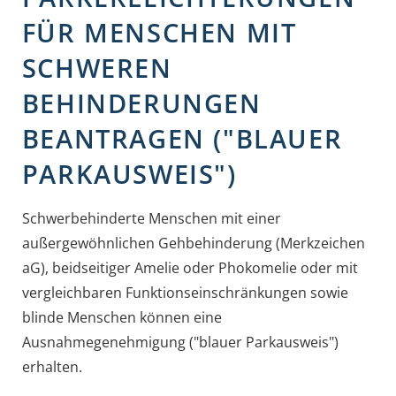
FÜR MENSCHEN MIT
SCHWEREN
BEHINDERUNGEN
BEANTRAGEN ("BLAUER
PARKAUSWEIS")
Schwerbehinderte Menschen mit einer
außergewöhnlichen Gehbehinderung (Merkzeichen
aG), beidseitiger Amelie oder Phokomelie oder mit
vergleichbaren Funktionseinschränkungen sowie
blinde Menschen können eine
Ausnahmegenehmigung ("blauer Parkausweis")
erhalten.