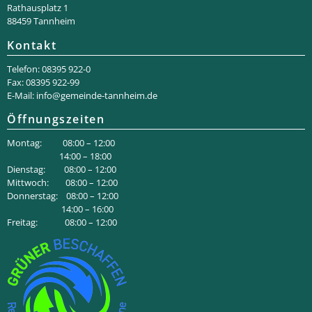
Rathaus­platz 1
88459 Tannheim
Kontakt
Telefon: 08395 922-0
Fax: 08395 922-99
E-Mail:
info@gemeinde-tannheim.de
Öffnungszeiten
Montag: 08:00 – 12:00
14:00 – 18:00
Dienstag: 08:00 – 12:00
Mittwoch: 08:00 – 12:00
Donnerstag: 08:00 – 12:00
14:00 – 16:00
Freitag: 08:00 – 12:00