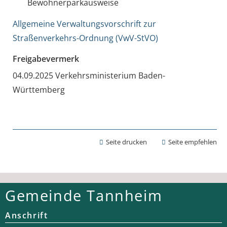
Bewohnerparkausweise
Allgemeine Verwaltungsvorschrift zur
Straßenverkehrs-Ordnung (VwV-StVO)
Freigabevermerk
04.09.2025 Verkehrsministerium Baden-
Württemberg
Seite drucken
Seite empfehlen
Gemeinde Tannheim
Anschrift