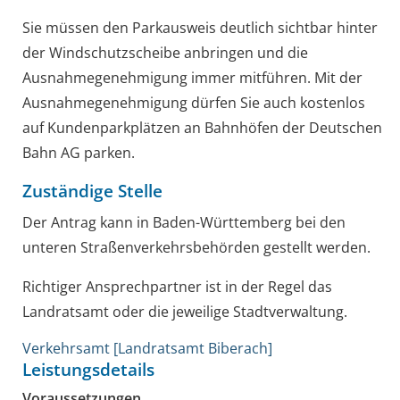
Sie müssen den Parkausweis deutlich sichtbar hinter
der Windschutzscheibe anbringen und die
Ausnahmegenehmigung immer mitführen. Mit der
Ausnahmegenehmigung dürfen Sie auch kostenlos
auf Kundenparkplätzen an Bahnhöfen der Deutschen
Bahn AG parken.
Zuständige Stelle
Der Antrag kann in Baden-Württemberg bei den
unteren Straßenverkehrsbehörden gestellt werden.
Richtiger Ansprechpartner ist in der Regel das
Landratsamt oder die jeweilige Stadtverwaltung.
Verkehrsamt [Landratsamt Biberach]
Leistungsdetails
Voraussetzungen