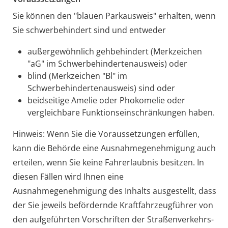
Sie können den "blauen Parkausweis" erhalten, wenn
Sie schwerbehindert sind und entweder
außergewöhnlich gehbehindert (Merkzeichen
"aG" im Schwerbehindertenausweis) oder
blind (Merkzeichen "Bl" im
Schwerbehindertenausweis) sind oder
beidseitige Amelie oder Phokomelie oder
vergleichbare Funktionseinschränkungen haben.
Hinweis:
Wenn Sie die Voraussetzungen erfüllen,
kann die Behö
r
de eine Ausnahmegenehmigung auch
erteilen, wenn Sie keine Fahrerlaubnis besitzen. In
diesen Fällen wird Ihnen eine
Ausnahmegenehmigung des Inhalts ausgestellt, dass
der Sie jeweils befördernde Kraftfahrzeugführer von
den aufgeführten Vorschriften der Straßenverkehrs-