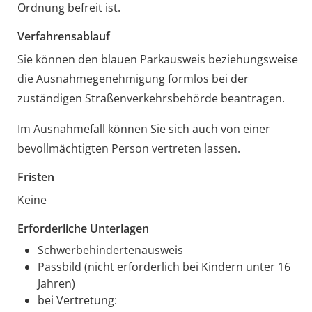
Ordnung befreit ist.
Verfahrensablauf
Sie können den blauen Parkausweis beziehungsweise
die Ausnahmegenehmigung formlos bei der
zuständigen Straßenverkehrsbehörde beantragen.
Im Ausnahmefall können Sie sich auch von einer
bevollmächtigten Person vertreten lassen.
Fristen
Keine
Erforderliche Unterlagen
Schwerbehindertenausweis
Passbild (nicht erforderlich bei Kindern unter 16
Jahren)
bei Vertretung: