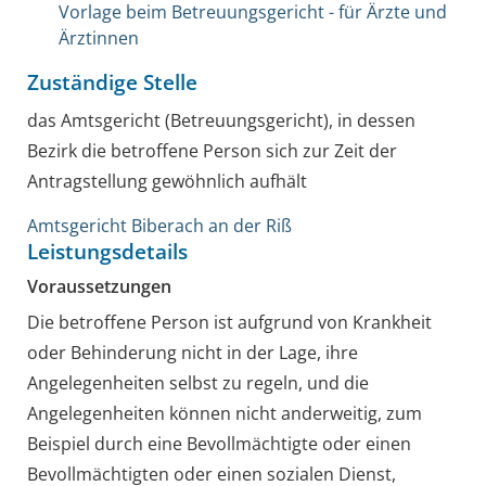
Vorlage beim Betreuungsgericht - für Ärzte und
Ärztinnen
Zuständige Stelle
das Amtsgericht (Betreuungsgericht), in dessen
Bezirk die betroffene Person sich zur Zeit der
Antragstellung gewöhnlich aufhält
Amtsgericht Biberach an der Riß
Leistungsdetails
Voraussetzungen
Die betroffene Person ist aufgrund von Krankheit
oder Behinderung nicht in der Lage, ihre
Angelegenheiten selbst zu regeln, und die
Angelegenheiten können nicht anderweitig, zum
Beispiel durch eine Bevollmächtigte oder einen
Bevollmächtigten oder einen sozialen Dienst,