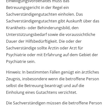
Einwilligungsvorbehaltes muss das
Betreuungsgericht in der Regel ein
Sachverständigengutachten einholen.
Das
Sachverständigengutachten gibt Auskunft über das
Krankheits- oder Behinderungsbild, den
Unterstützungsbedarf sowie die voraussichtliche
Dauer der Hilfsbedürftigkeit. Die oder der
Sachverständige sollte Ärztin oder Arzt für
Psychiatrie oder mit Erfahrung auf dem Gebiet der
Psychiatrie sein.
Hinweis:
In bestimmten Fällen genügt ein ärztliches
Zeugnis, insbesondere wenn die betroffene Person
selbst die Betreuung beantragt und auf die
Einholung eines Gutachtens verzichtet.
Die Sachverständigen müssen die betroffene Person