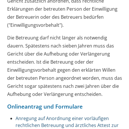
Gericht zusätzlich anordnen, dass rechtliche
Erklärungen der betreuten Person der Einwilligung
der Betreuerin oder des Betreuers bedürfen
("Einwilligungsvorbehalt").
Die Betreuung darf nicht länger als notwendig
dauern.
Spätestens nach sieben Jahren muss das
Gericht über die Aufhebung oder Verlängerung
entscheiden. Ist die Betreuung oder der
Einwilligungsvorbehalt gegen den erklärten Willen
der betreuten Person angeordnet worden, muss das
Gericht sogar spätestens nach zwei Jahren über die
Aufhebung oder Verlängerung entscheiden.
Onlineantrag und Formulare
Anregung auf Anordnung einer vorläufigen
rechtlichen Betreuung und ärztliches Attest zur