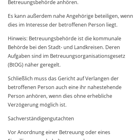
Betreuungsbehörde anhören.
Es kann
außerdem
nahe
Angehörige
beteiligen
, wenn
dies im Interesse der betroffenen Person liegt
.
Hinweis:
Betreuungsbehörde ist die kommunale
Behörde bei den Stadt- und Landkreisen. Deren
Aufgaben sind im Betreuungsorganisationsgesetz
(BtOG) näher geregelt.
Schließlich muss das Gericht auf Verlangen der
betroffenen Person auch eine ihr nahestehende
Person anhören, wenn dies ohne erhebliche
Verzögerung möglich ist.
Sachverständigengutachten
Vor Anordnung einer Betreuung oder eines