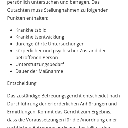
persönlich untersuchen und befragen. Das
Gutachten muss Stellungnahmen zu folgenden
Punkten enthalten:
Krankheitsbild
Krankheitsentwicklung
durchgeführte Untersuchungen
körperlicher und psychischer Zustand der
betroffenen Person
Unterstützungsbedarf
Dauer der Maßnahme
Entscheidung
Das zuständige Betreuungsgericht entscheidet nach
Durchführung der erforderlichen Anhörungen und
Ermittlungen.
Kommt das Gericht zum Ergebnis,
dass die Voraussetzungen für die Anordnung einer
rechtlichen Betreuung vorliegen, bestellt es den