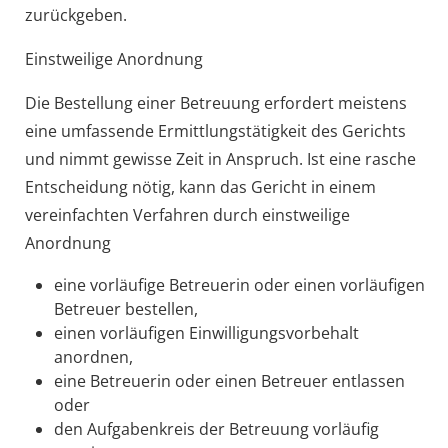
zurückgeben.
Einstweilige Anordnung
Die Bestellung einer Betreuung erfordert meistens
eine umfassende Ermittlungstätigkeit des Gerichts
und nimmt gewisse
Zeit in Anspruch. Ist eine rasche
Entscheidung nötig, kann das Gericht in einem
vereinfachten Verfahren durch einstweilige
Anordnung
eine vorläufige Betreuerin oder einen vorläufigen
Betreuer bestellen,
einen vorläufigen Einwilligungsvorbehalt
anordnen,
eine Betreuerin oder einen Betreuer entlassen
oder
den Aufgabenkreis der Betreuung vorläufig