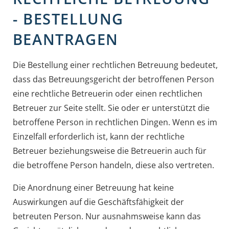
- BESTELLUNG
BEANTRAGEN
Die Bestellung einer rechtlichen Betreuung bedeutet,
dass das Betreuungsgericht der betroffenen Person
eine rechtliche Betreuerin oder einen rechtlichen
Betreuer zur Seite stellt. Sie oder er unterstützt die
betroffene Person in rechtlichen Dingen. Wenn es im
Einzelfall erforderlich ist, kann der rechtliche
Betreuer beziehungsweise die Betreuerin auch für
die betroffene Person handeln, diese also vertreten.
Die Anordnung einer Betreuung hat keine
Auswirkungen auf die Geschäftsfähigkeit der
betreuten Person. Nur ausnahmsweise kann das