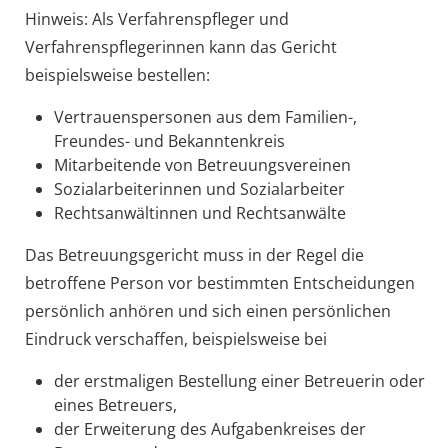
Hinweis:
Als Verfahrenspfleger und
Verfahrenspflegerinnen kann das Gericht
beispielsweise bestellen:
Vertrauenspersonen aus dem Familien-,
Freundes- und Bekanntenkreis
Mitarbeitende von Betreuungsvereinen
Sozialarbeiterinnen und Sozialarbeiter
Rechtsanwältinnen und Rechtsanwälte
Das Betreuungsgericht muss in der Regel die
betroffene Person vor bestimmten Entscheidungen
persönlich anhören und sich einen persönlichen
Eindruck verschaffen, beispielsweise bei
der erstmaligen Bestellung einer Betreuerin oder
eines Betreuers,
der Erweiterung des Aufgabenkreises der