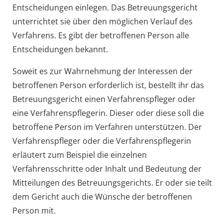
Entscheidungen einlegen.
Das Betreuungsgericht
unterrichtet sie über den möglichen Verlauf des
Verfahrens. Es gibt
der betroffenen Person
alle
Entscheidungen bekannt.
Soweit es zur Wahrnehmung der Interessen der
betroffenen Person erforderlich ist, bestellt ihr das
Betreuungsgericht einen Verfahrenspfleger oder
eine Verfahrenspflegerin.
Dieser oder diese soll die
betroffene Person im Verfahren unterstützen. Der
Verfahrenspfleger oder die Verfahrenspflegerin
erläutert zum Beispiel
die einzelnen
Verfahrensschritte oder Inhalt und Bedeutung der
Mitteilungen des Betreuungsgerichts. Er oder sie teilt
dem Gericht auch die Wünsche der betroffenen
Person mit.