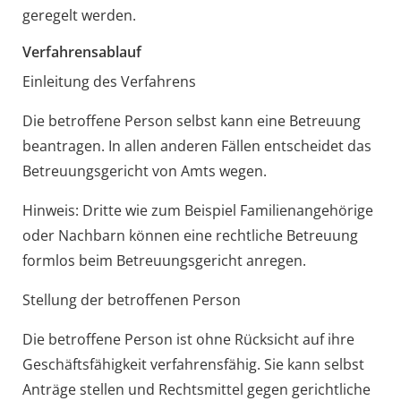
geregelt werden.
Verfahrensablauf
Einleitung des Verfahrens
Die betroffene Person selbst kann eine Betreuung
beantragen. In allen anderen Fällen entscheidet das
Betreuungsgericht von Amts wegen.
Hinweis:
Dritte wie zum Beispiel Familienangehörige
oder Nachbarn können eine rechtliche Betreuung
formlos beim Betreuungsgericht anregen.
Stellung der betroffenen Person
Die betroffene Person ist ohne Rücksicht auf ihre
Geschäftsfähigkeit verfahrensfähig. Sie kann selbst
Anträge stellen und Rechtsmittel gegen gerichtliche