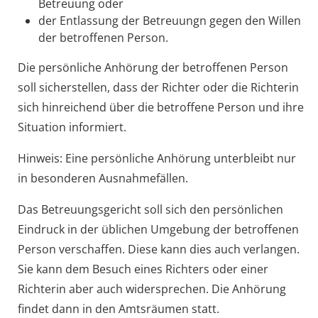
Betreuung oder
der Entlassung der Betreuungn gegen den Willen
der betroffenen Person.
Die persönliche Anhörung der betroffenen Person
soll sicherstellen, dass der Richter oder die Richterin
sich hinreichend über die betroffene Person und ihre
Situation informiert.
Hinweis:
Eine persönliche Anhörung unterbleibt nur
in besonderen Ausnahmefällen.
Das Betreuungsgericht soll sich den persönlichen
Eindruck in der üblichen Umgebung der betroffenen
Person verschaffen. Diese kann dies auch verlangen.
Sie kann dem Besuch eines Richters oder einer
Richterin aber auch widersprechen. Die Anhörung
findet dann in den Amtsräumen statt.