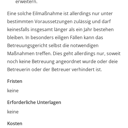
erweitern.
Eine solche Eilmaßnahme ist allerdings nur unter
bestimmten Voraussetzungen zulässig und darf
keinesfalls insgesamt länger als ein Jahr bestehen
bleiben. In besonders eiligen Fällen kann das
Betreuungsgericht selbst die notwendigen
Maßnahmen treffen. Dies geht allerdings nur, soweit
noch keine Betreuung angeordnet wurde oder deie
Betreuerin oder der Betreuer verhindert ist.
Fristen
keine
Erforderliche Unterlagen
keine
Kosten