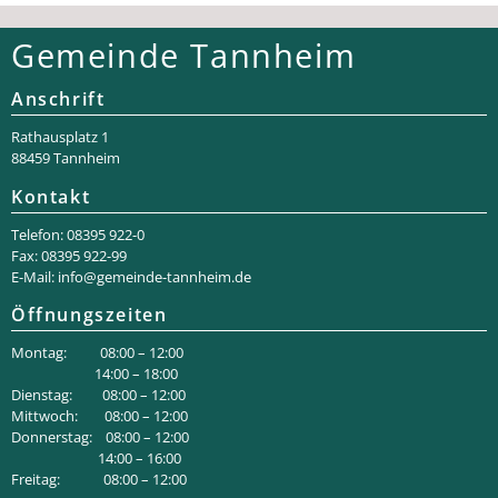
Gemeinde Tannheim
Anschrift
Rathaus­platz 1
88459 Tannheim
Kontakt
Telefon: 08395 922-0
Fax: 08395 922-99
E-Mail:
info@gemeinde-tannheim.de
Öffnungszeiten
Montag: 08:00 – 12:00
14:00 – 18:00
Dienstag: 08:00 – 12:00
Mittwoch: 08:00 – 12:00
Donnerstag: 08:00 – 12:00
14:00 – 16:00
Freitag: 08:00 – 12:00