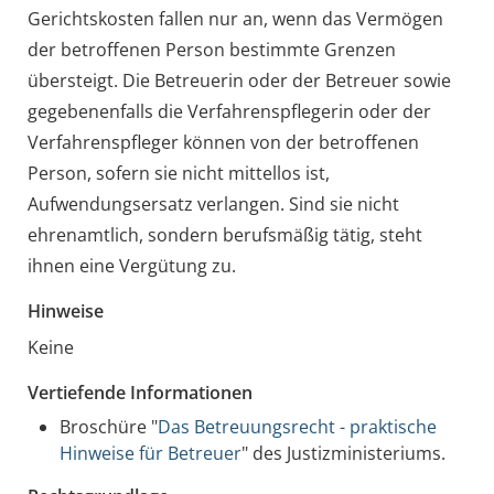
Gerichtskosten fallen nur an, wenn das Vermögen
der betroffenen Person bestimmte Grenzen
übersteigt. Die Betreuerin oder der Betreuer sowie
gegebenenfalls die Verfahrenspflegerin oder der
Verfahrenspfleger können von der betroffenen
Person, sofern sie nicht mittellos ist,
Aufwendungsersatz verlangen. Sind sie nicht
ehrenamtlich, sondern berufsmäßig tätig, steht
ihnen eine Vergütung zu.
Hinweise
Keine
Vertiefende Informationen
Broschüre "
Das Betreuungsrecht - praktische
Hinweise für Betreuer
" des Justizministeriums.