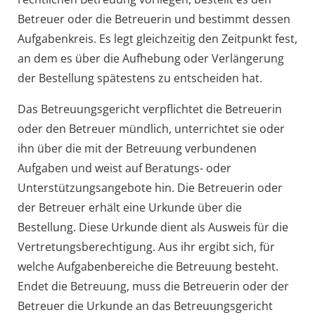
Betreuer oder die Betreuerin und bestimmt dessen
Aufgabenkreis. Es legt gleichzeitig den Zeitpunkt fest,
an dem es über die Aufhebung oder Verlängerung
der Bestellung spätestens zu entscheiden hat.
Das Betreuungsgericht verpflichtet die Betreuerin
oder den Betreuer mündlich, unterrichtet sie oder
ihn über die mit der Betreuung verbundenen
Aufgaben und weist auf Beratungs- oder
Unterstützungsangebote hin. Die Betreuerin oder
der Betreuer erhält eine Urkunde über die
Bestellung. Diese Urkunde dient als Ausweis für die
Vertretungsberechtigung. Aus ihr ergibt sich, für
welche Aufgabenbereiche die Betreuung besteht.
Endet die Betreuung, muss die Betreuerin oder der
Betreuer die Urkunde an das Betreuungsgericht