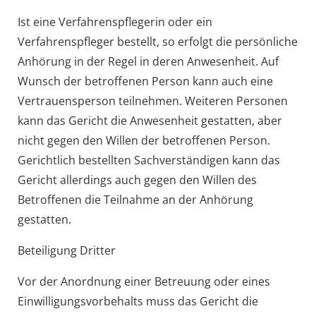
Ist eine Verfahrenspflegerin oder ein
Verfahrenspfleger bestellt, so erfolgt die persönliche
Anhörung in der Regel in deren Anwesenheit. Auf
Wunsch der betroffenen Person kann auch eine
Vertrauensperson teilnehmen. Weiteren Personen
kann das Gericht die Anwesenheit gestatten, aber
nicht gegen den Willen der betroffenen Person.
Gerichtlich bestellten Sachverständigen kann das
Gericht allerdings auch gegen den Willen des
Betroffenen die Teilnahme an der Anhörung
gestatten.
Beteiligung Dritter
Vor der Anordnung einer Betreuung oder eines
Einwilligungsvorbehalts muss das Gericht die