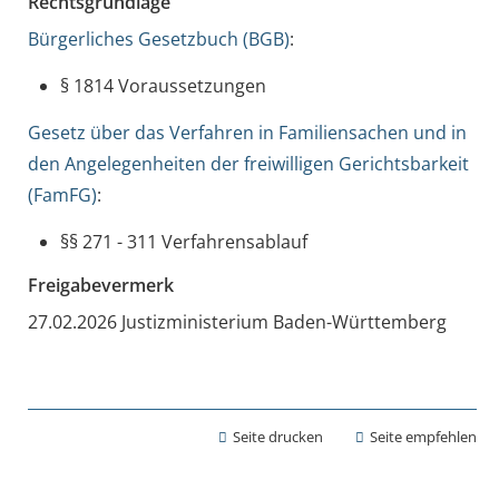
Rechtsgrundlage
Bürgerliches Gesetzbuch (BGB)
:
§ 1814 Voraussetzungen
Gesetz über das Verfahren in Familiensachen und in
den Angelegenheiten der freiwilligen Gerichtsbarkeit
(FamFG)
:
§§ 271 - 311 Verfahrensablauf
Freigabevermerk
27.02.2026 Justizministerium Baden-Württemberg
Seite drucken
Seite empfehlen