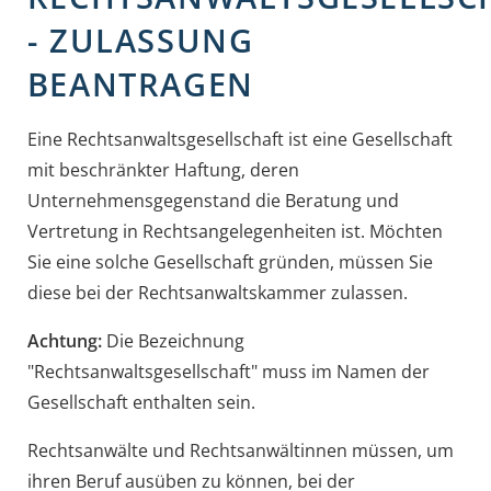
- ZULASSUNG
BEANTRAGEN
Eine Rechtsanwaltsgesellschaft ist eine Gesellschaft
mit beschränkter Haftung, deren
Unternehmensgegenstand die Beratung und
Vertretung in Rechtsangelegenheiten ist. Möchten
Sie eine solche Gesellschaft gründen, müssen Sie
diese bei der Rechtsanwaltskammer zulassen.
Achtung:
Die Bezeichnung
"Rechtsanwaltsgesellschaft" muss im Namen der
Gesellschaft enthalten sein.
Rechtsanwälte und Rechtsanwältinnen müssen, um
ihren Beruf ausüben zu können, bei der