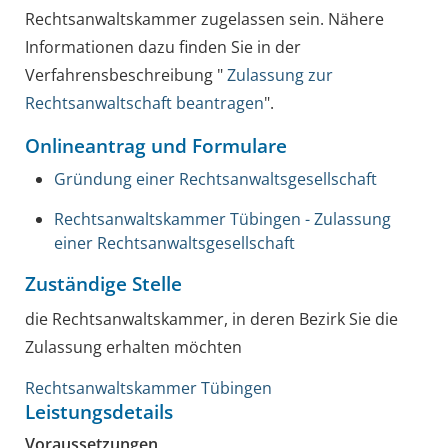
Rechtsanwaltskammer zugelassen sein. Nähere
Informationen d
azu finden Sie in der
Verfahrensbeschreibung "
Zulassung zur
Rechtsanwaltschaft beantragen
".
Onlineantrag und Formulare
Gründung einer Rechtsanwaltsgesellschaft
Rechtsanwaltskammer Tübingen - Zulassung
einer Rechtsanwaltsgesellschaft
Zuständige Stelle
die Rechtsanwaltskammer, in deren Bezirk Sie die
Zulassung erhalten möchten
Rechtsanwaltskammer Tübingen
Leistungsdetails
Voraussetzungen