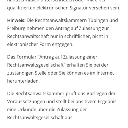
qualifizierten elektronischen Signatur versehen sein.
Hinweis:
Die Rechtsanwaltskammern
Tübingen und
Freiburg nehmen den Antrag auf Zulassung zur
Rechtsanwaltschaft nur in schriftlicher, nicht in
elektronischer Form entgegen.
Das Formular "Antrag auf Zulassung einer
Rechtsanwaltsgesellschaft" erhalten Sie bei der
zuständigen Stelle oder Sie können es im Internet
herunterladen.
Die Rechtsanwaltskammer prüft das Vorliegen der
Voraussetzungen und stellt bei positivem Ergebnis
eine Urkunde über die Zulassung der
Rechtsanwaltsgesellschaft aus.