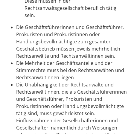
Diese müssen in der
Rechtsanwaltsgesellschaft beruflich tätig
sein.
Die Geschäftsführerinnen und Geschäftsführer,
Prokuristen und Prokuristinnen oder
Handlungsbevollmächtigte zum gesamten
Geschäftsbetrieb müssen jeweils mehrheitlich
Rechtsanwälte und Rechtsanwältinnen sein.
Die Mehrheit der Geschäftsanteile und der
Stimmrechte muss bei den Rechtsanwälten und
Rechtsanwältinnen liegen.
Die Unabhängigkeit der Rechtsanwälte und
Rechtsanwältinnen, die als Geschäftsführerinnen
und Geschäftsführer, Prokuristen und
Prokuristinnen oder Handlungsbevollmächtigte
tätig sind, muss gewährleistet sein.
Einflussnahmen der Gesellschafterinnen und
Gesellschafter, namentlich durch Weisungen