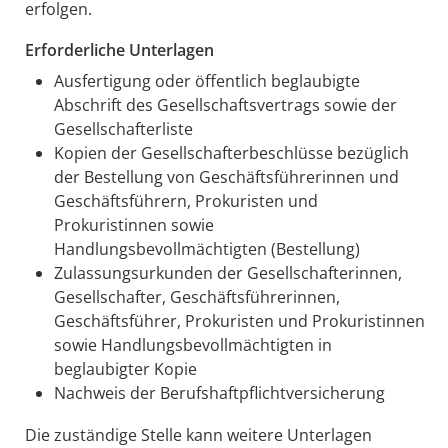
erfolgen.
Erforderliche Unterlagen
Ausfertigung oder öffentlich beglaubigte
Abschrift des Gesellschaftsvertrags sowie der
Gesellschafterliste
Kopien der Gesellschafterbeschlüsse bezüglich
der Bestellung von Geschäftsführerinnen und
Geschäftsführern, Prokuristen und
Prokuristinnen sowie
Handlungsbevollmächtigten (Bestellung)
Zulassungsurkunden der Gesellschafterinnen,
Gesellschafter, Geschäftsführerinnen,
Geschäftsführer, Prokuristen und Prokuristinnen
sowie Handlungsbevollmächtigten in
beglaubigter Kopie
Nachweis der Berufshaftpflichtversicherung
Die zuständige Stelle kann weitere Unterlagen