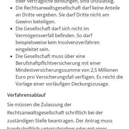
oder vertragliche Bindungen, sind unzulässig.
Die Rechtsanwaltsgesellschaft darf keine Anteile
an Dritte vergeben. Sie darf Dritte nicht am
Gewinn beteiligen.
Die Gesellschaft darf sich nicht im
Vermögensverfall befinden. So darf
beispielsweise kein Insolvenzverfahren
eingeleitet sein.
Die Gesellschaft muss über eine
Berufshaftpflichtversicherung mit einer
Mindestversicherungssumme von 2,5 Millionen
Euro pro Versicherungsfall verfügen. Es reicht die
Vorlage einer vorläufigen Deckungszusage.
Verfahrensablauf
Sie müssen die Zulassung der
Rechtsanwaltsgesellschaft schriftlich bei der
zuständigen Stelle beantragen. Der Antrag muss
handschriftlich unterschrieben oder mit einer