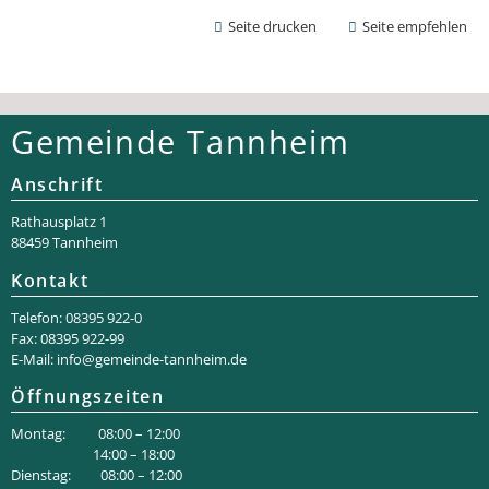
Seite drucken
Seite empfehlen
Gemeinde Tannheim
Anschrift
Rathaus­platz 1
88459 Tannheim
Kontakt
Telefon: 08395 922-0
Fax: 08395 922-99
E-Mail:
info@gemeinde-tannheim.de
Öffnungszeiten
Montag: 08:00 – 12:00
14:00 – 18:00
Dienstag: 08:00 – 12:00