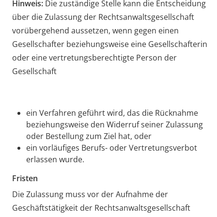
Hinweis:
Die zuständige Stelle kann die Entscheidung
üb
er die Zulassung der Rechtsanwaltsgesellschaft
vorübergehend aussetzen, wenn gegen einen
Gesellschafter beziehungsweise eine Gesellschafterin
oder eine vertretungsberechtigte Person der
Gesellschaft
ein Verfahren geführt wird, das die Rücknahme
bezie
hungsweise den Widerruf seiner Zulassung
oder Bestellung zum Ziel hat, oder
ein vorläufiges Berufs- oder Vertretungsverbot
erlassen wurde.
Fristen
Die Zulassung muss vor der Aufnahme der
Geschäftstätigkeit der Rechtsanwaltsgesellschaft