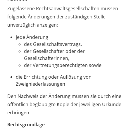
Zugelassene Rechtsanwaltsgesellschaften müssen
folgende Änderungen der zuständigen Stelle
unverzüglich anzeigen:
jede Änderung
des Gesellschaftsvertrags,
der Gesellschafter oder der
Gesellschafterinnen,
der Vertretungsberechtigten sowie
die Errichtung oder Auflösung von
Zweigniederlassungen
Den Nachweis der Änderung müssen sie durch eine
öffentlich beglaubigte Kopie der jeweiligen Urkunde
erbringen.
Rechtsgrundlage