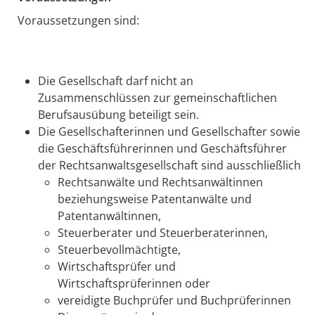
Voraussetzungen sind:
Die Gesellschaft darf nicht an
Zusammenschlüssen zur gemeinschaftlichen
Berufsausübung beteiligt sein.
Die Gesellschafterinnen und Gesellschafter sowie
die Geschäftsführerinnen und Geschäftsführer
der Rechtsanwaltsgesellschaft sind ausschließlich
Rechtsanwälte und Rechtsanwältinnen
beziehungsweise Patentanwälte und
Patentanwältinnen,
Steuerberater und Steuerberaterinnen,
Steuerbevollmächtigte,
Wirtschaftsprüfer und
Wirtschaftsprüferinnen oder
vereidigte Buchprüfer und Buchprüferinnen