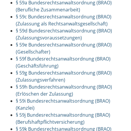
§ 59a Bundesrechtsanwaltsordnung (BRAO)
(Berufliche Zusammenarbeit)
§ 59c Bundesrechtsanwaltsordnung (BRAO)
(Zulassung als Rechtsanwaltsgesellschaft)
§ 59d Bundesrechtsanwaltsordnung (BRAO)
(Zulassungsvoraussetzungen)
§ 59e Bundesrechtsanwaltsordnung (BRAO)
(Gesellschafter)
§ 59f Bundesrechtsanwaltsordnung (BRAO)
(Geschäftsführung)
§ 59g Bundesrechtsanwaltsordnung (BRAO)
(Zulassungsverfahren)
§ 59h Bundesrechtsanwaltsordnung (BRAO)
(Erlöschen der Zulassung)
§ 59i Bundesrechtsanwaltsordnung (BRAO)
(Kanzlei)
§ 59j Bundesrechtsanwaltsordnung (BRAO)
(Berufshaftpflichtversicherung)
§ 59k Bundesrechtsanwaltsordnung (BRAO)