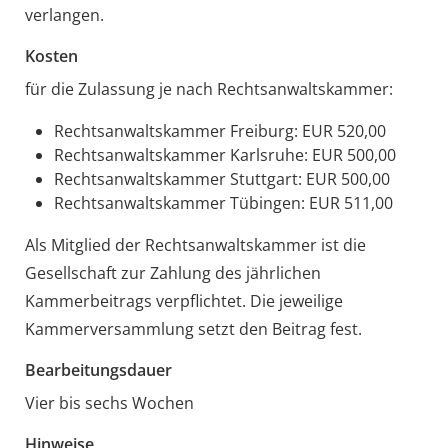
verlangen.
Kosten
für die Zulassung je nach Rechtsanwaltskammer:
Rechtsanwaltskammer Freiburg: EUR 520,00
Rechtsanwaltskammer Karlsruhe: EUR 500,00
Rechtsanwaltskammer Stuttgart: EUR 500,00
Rechtsanwaltskammer Tübingen: EUR 511,00
Als Mitglied der Rechtsanwaltskammer ist die
Gesellschaft zur Zahlung des jährlichen
Kammerbeitrags verpflichtet. Die jeweilige
Kammerversammlung setzt den Beitrag fest.
Bearbeitungsdauer
Vier bis sechs Wochen
Hinweise