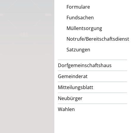
Formulare
Fundsachen
Müllentsorgung
Notrufe/Bereitschaftsdienst
Satzungen
Dorfgemeinschaftshaus
Gemeinderat
Mitteilungsblatt
Neubürger
Wahlen