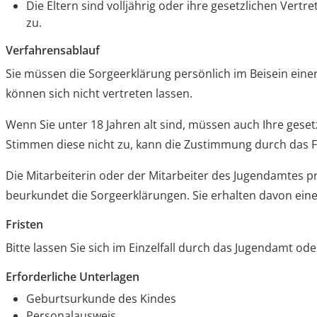
Die Eltern sind volljährig oder ihre gesetzlichen Vert
zu.
Verfahrensablauf
Sie müssen die Sorgeerklärung persönlich im Beisein ein
können sich nicht vertreten lassen.
Wenn Sie unter 18 Jahren alt sind, müssen auch Ihre gese
Stimmen diese nicht zu, kann die Zustimmung durch das F
Die Mitarbeiterin oder der Mitarbeiter des Jugendamtes p
beurkundet die Sorgeerklärungen. Sie erhalten davon eine
Fristen
Bitte lassen Sie sich im Einzelfall durch das Jugendamt ode
Erforderliche Unterlagen
Geburtsurkunde des Kindes
Personalausweis