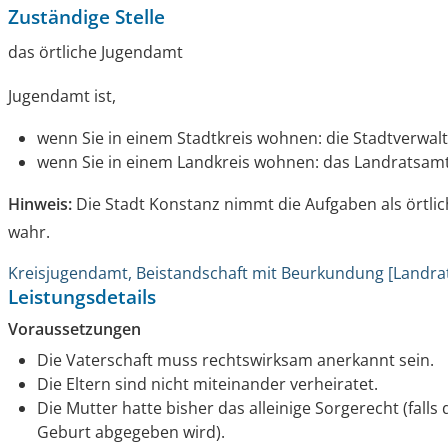
Zuständige Stelle
das örtliche Jugendamt
Jugendamt ist,
wenn Sie in einem Stadtkreis wohnen: die Stadtverwal
wenn Sie in einem Landkreis wohnen: das Landratsam
Hinweis:
Die Stadt Konstanz nimmt die Aufgaben als örtlic
wahr.
Kreisjugendamt, Beistandschaft mit Beurkundung [Landra
Leistungsdetails
Voraussetzungen
Die Vaterschaft muss rechtswirksam anerkannt sein.
Die Eltern sind nicht miteinander verheiratet.
Die Mutter hatte bisher das alleinige Sorgerecht (falls
Geburt abgegeben wird).