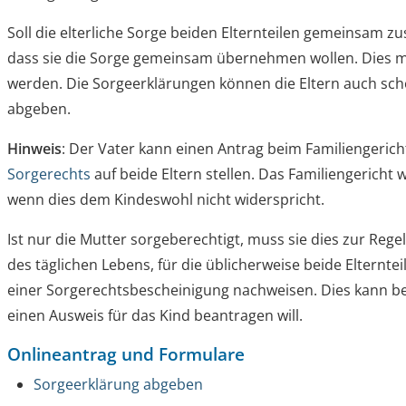
Soll die elterliche Sorge beiden Elternteilen gemeinsam z
dass sie die Sorge gemeinsam übernehmen wollen. Dies m
werden.
Die Sorgeerklärungen können die Eltern auch sch
abgeben.
Hinweis
: Der Vater kann einen Antrag beim Familiengerich
Sorgerechts
auf beide Eltern stellen. Das Familiengericht
wenn dies dem Kindeswohl nicht widerspricht.
Ist nur die Mutter sorgeberechtigt, muss sie dies zur Reg
des täglichen Lebens, für die üblicherweise beide Elterntei
einer Sorgerechtsbescheinigung
nachweisen
. Dies kann b
einen
Ausweis für das Kind beantragen will.
Onlineantrag und Formulare
Sorgeerklärung abgeben