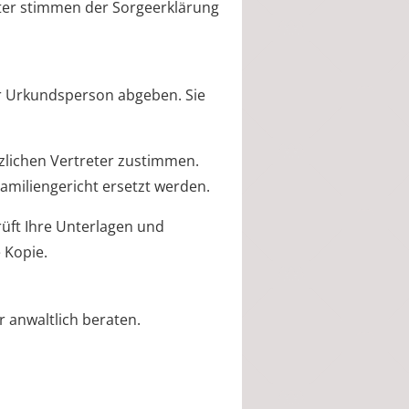
reter stimmen der Sorgeerklärung
er Urkundsperson abgeben. Sie
tzlichen Vertreter zustimmen.
amiliengericht ersetzt werden.
rüft Ihre Unterlagen und
 Kopie.
r anwaltlich beraten.