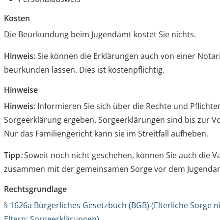
Kosten
Die Beurkundung beim Jugendamt kostet Sie nichts.
Hinweis
: Sie können die Erklärungen auch von einer Nota
beurkunden lassen. Dies ist kostenpflichtig.
Hinweise
Hinweis
: Informieren Sie sich über die Rechte und Pflichte
Sorgeerklärung ergeben. Sorgeerklärungen sind bis zur Voll
Nur das Familiengericht kann sie im Streitfall aufheben.
Tipp
:
Soweit noch nicht geschehen, können Sie auch die 
zusammen mit der gemeinsamen Sorge vor dem Jugendam
Rechtsgrundlage
§ 1626a Bürgerliches Gesetzbuch (BGB) (Elterliche Sorge n
Eltern; Sorgeerklärungen)