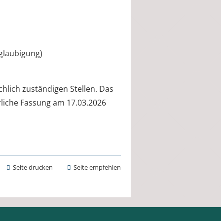
eglaubigung)
hlich zuständigen Stellen. Das
iche Fassung am 17.03.2026
Seite drucken
Seite empfehlen