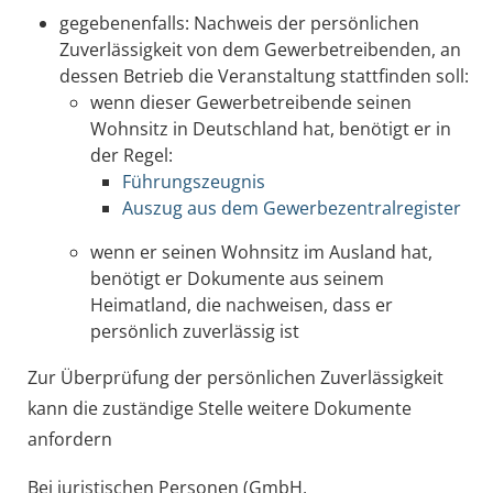
gegebenenfalls: Nachweis der persönlichen
Zuverlässigkeit von dem Gewerbetreibenden, an
dessen Betrieb die Veranstaltung stattfinden soll:
wenn dieser Gewerbetreibende seinen
Wohnsitz in Deutschland hat, benötigt er in
der Regel:
Führungszeugnis
Auszug aus dem Gewerbezentralregister
wenn er seinen Wohnsitz im Ausland hat,
benötigt er Dokumente aus seinem
Heimatland, die nachweisen, dass er
persönlich zuverlässig ist
Zur Überprüfung der persönlichen Zuverlässigkeit
kann die zuständige Stelle weitere Dokumente
anfordern
Bei juristischen Personen (GmbH,