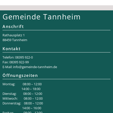
Gemeinde Tannheim
Anschrift
Rathaus­platz 1
88459 Tannheim
Kontakt
Telefon: 08395 922-0
Fax: 08395 922-99
E-Mail:
info@gemeinde-tannheim.de
Öffnungszeiten
Montag: 08:00 – 12:00
14:00 – 18:00
Dienstag: 08:00 – 12:00
Mittwoch: 08:00 – 12:00
Donnerstag: 08:00 – 12:00
14:00 – 16:00
Freitag: 08:00 – 12:00