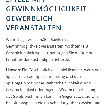
GEWINNMÖGLICHKEIT
GEWERBLICH
VERANSTALTEN
Wenn Sie gewerbsmäßig Spiele mit
Gewinnmöglichkeit veranstalten möchten (z.B.
Geschicklichkeitsspiele), benötigen Sie dafür eine
Erlaubnis der zuständigen Behörde.
Hinweis:
Ein Geschicklichkeitsspiel liegt vor, wenn der
Spieler nach der Spieleinrichtung und den
Spielregeln mit hoher Wahrscheinlichkeit durch
Geschicklichkeit oder eigenes Wissen den Ausgang
des Spiels bestimmen kann. Im Gegensatz dazu wird
bei Glücksspielen die Entscheidung über Gewinn und