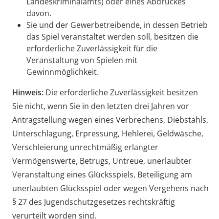
Landeskriminalamts) oder eines Abdruckes
davon.
Sie und der Gewerbetreibende, in dessen Betrieb
das Spiel veranstaltet werden soll, besitzen die
erforderliche Zuverlässigkeit für die
Veranstaltung von Spielen mit
Gewinnmöglichkeit.
Hinweis:
Die erforderliche Zuverlässigkeit besitzen
Sie nicht, wenn Sie in den letzten drei Jahren vor
Antragstellung wegen eines Verbrechens, Diebstahls,
Unterschlagung, Erpressung, Hehlerei, Geldwäsche,
Verschleierung unrechtmäßig erlangter
Vermögenswerte, Betrugs, Untreue, unerlaubter
Veranstaltung eines Glücksspiels, Beteiligung am
unerlaubten Glücksspiel oder wegen Vergehens nach
§ 27 des Jugendschutzgesetzes rechtskräftig
verurteilt worden sind.