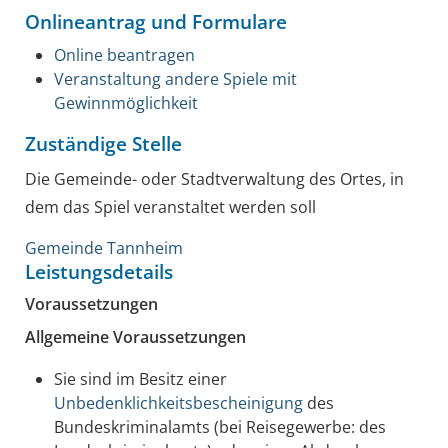
Onlineantrag und Formulare
Online beantragen
Veranstaltung andere Spiele mit
Gewinnmöglichkeit
Zuständige Stelle
Die Gemeinde- oder Stadtverwaltung des Ortes, in
dem das Spiel veranstaltet werden soll
Gemeinde Tannheim
Leistungsdetails
Voraussetzungen
Allgemeine Voraussetzungen
Sie sind im Besitz einer
Unbedenklichkeitsbescheinigung
des
Bundeskriminalamts (bei Reisegewerbe: des