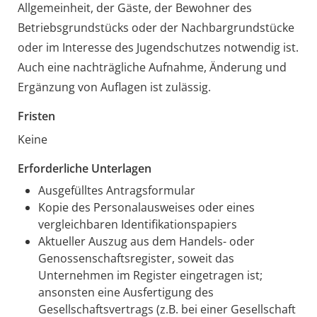
Allgemeinheit, der Gäste, der Bewohner des
Betriebsgrundstücks oder der Nachbargrundstücke
oder im Interesse des Jugendschutzes notwendig ist.
Auch eine nachträgliche Aufnahme, Änderung und
Ergänzung von Auflagen ist zulässig.
Fristen
Keine
Erforderliche Unterlagen
Ausgefülltes Antragsformular
Kopie des Personalausweises oder eines
vergleichbaren Identifikationspapiers
Aktueller Auszug aus dem Handels- oder
Genossenschaftsregister, soweit das
Unternehmen im Register eingetragen ist;
ansonsten eine Ausfertigung des
Gesellschaftsvertrags (z.B. bei einer Gesellschaft