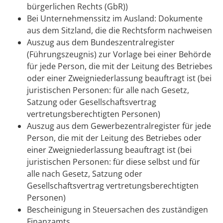
bürgerlichen Rechts (GbR))
Bei Unternehmenssitz im Ausland: Dokumente
aus dem Sitzland, die die Rechtsform nachweisen
Auszug aus dem Bundeszentralregister
(Führungszeugnis) zur Vorlage bei einer Behörde
für jede Person, die mit der Leitung des Betriebes
oder einer Zweigniederlassung beauftragt ist (bei
juristischen Personen: für alle nach Gesetz,
Satzung oder Gesellschaftsvertrag
vertretungsberechtigten Personen)
Auszug aus dem Gewerbezentralregister für jede
Person, die mit der Leitung des Betriebes oder
einer Zweigniederlassung beauftragt ist (bei
juristischen Personen: für diese selbst und für
alle nach Gesetz, Satzung oder
Gesellschaftsvertrag vertretungsberechtigten
Personen)
Bescheinigung in Steuersachen des zuständigen
Finanzamts