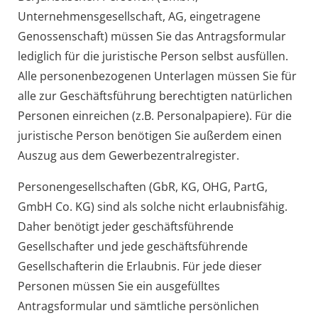
Unternehmensgesellschaft, AG, eingetragene
Genossenschaft) müssen Sie das Antragsformular
lediglich für die juristische Person selbst ausfüllen.
Alle personenbezogenen Unterlagen müssen Sie für
alle zur Geschäftsführung berechtigten natürlichen
Personen einreichen (z.B. Personalpapiere). Für die
juristische Person benötigen Sie außerdem einen
Auszug aus dem Gewerbezentralregister.
Personengesellschaften (GbR, KG, OHG, PartG,
GmbH Co. KG) sind als solche nicht erlaubnisfähig.
Daher benötigt jeder geschäftsführende
Gesellschafter und jede geschäftsführende
Gesellschafterin die Erlaubnis. Für jede dieser
Personen müssen Sie ein ausgefülltes
Antragsformular und sämtliche persönlichen