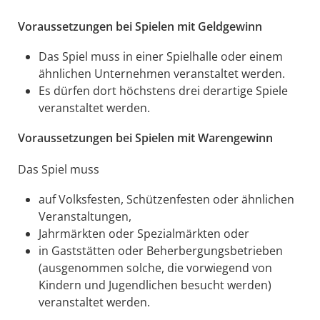
Voraussetzungen bei Spielen mit Geldgewinn
Das Spiel muss in einer Spielhalle oder einem
ähnlichen Unternehmen veranstaltet werden.
Es dürfen dort höchstens drei derartige Spiele
veranstaltet werden.
Voraussetzungen bei Spielen mit Warengewinn
Das Spiel muss
auf Volksfesten, Schützenfesten oder ähnlichen
Veranstaltungen,
Jahrmärkten oder Spezialmärkten oder
in Gaststätten oder Beherbergungsbetrieben
(ausgenommen solche, die vorwiegend von
Kindern und Jugendlichen besucht werden)
veranstaltet werden.