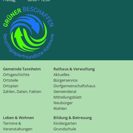
Gemeinde Tannheim
Rathaus & Verwaltung
Ortsgeschichte
Aktuelles
Ortsteile
Bürgerservice
Ortsplan
Dorfgemeinschaftshaus
Zahlen, Daten, Fakten
Gemeinderat
Mitteilungsblatt
Neubürger
Wahlen
Leben & Wohnen
Bildung & Betreuung
Termine &
Kindergarten
Veranstaltungen
Grundschule