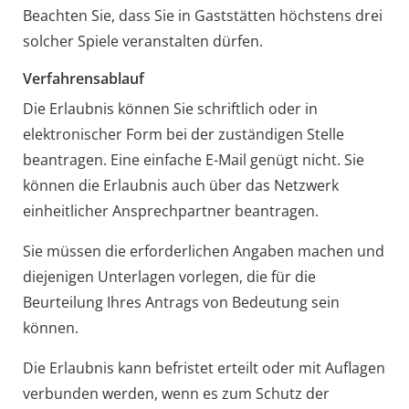
Beachten Sie, dass Sie in Gaststätten höchstens drei
solcher Spiele veranstalten dürfen.
Verfahrensablauf
Die Erlaubnis können Sie schriftlich oder in
elektronischer Form bei der zuständigen Stelle
beantragen. Eine einfache E-Mail genügt nicht. Sie
können die Erlaubnis auch über das Netzwerk
einheitlicher Ansprechpartner beantragen.
Sie müssen die erforderlichen Angaben machen und
diejenigen Unterlagen vorlegen, die für die
Beurteilung Ihres Antrags von Bedeutung sein
können.
Die Erlaubnis kann befristet erteilt oder mit Auflagen
verbunden werden, wenn es zum Schutz der