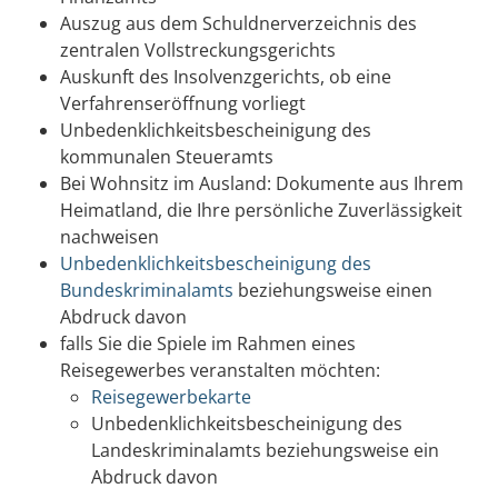
Auszug aus dem Schuldnerverzeichnis des
zentralen Vollstreckungsgerichts
Auskunft des Insolvenzgerichts, ob eine
Verfahrenseröffnung vorliegt
Unbedenklichkeitsbescheinigung des
kommunalen Steueramts
Bei Wohnsitz im Ausland: Dokumente aus Ihrem
Heimatland, die Ihre persönliche Zuverlässigkeit
nachweisen
Unbedenklichkeitsbescheinigung des
Bundeskriminalamts
beziehungsweise einen
Abdruck davon
falls Sie die Spiele im Rahmen eines
Reisegewerbes veranstalten möchten:
Reisegewerbekarte
Unbedenklichkeitsbescheinigung des
Landeskriminalamts beziehungsweise ein
Abdruck davon