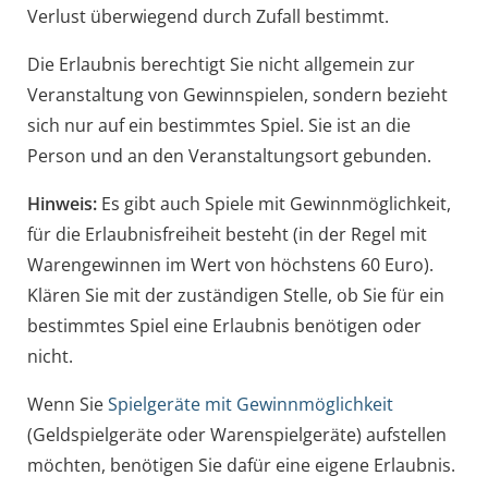
Verlust überwiegend durch Zufall bestimmt.
Die Erlaubnis berechtigt Sie nicht allgemein zur
Veranstaltung von Gewinnspielen, sondern bezieht
sich nur auf ein bestimmtes Spiel. Sie ist an die
Person und an den Veranstaltungsort gebunden.
Hinweis:
Es gibt auch Spiele mit Gewinnmöglichkeit,
für die Erlaubnisfreiheit besteht (in der Regel mit
Warengewinnen im Wert von höchstens 60 Euro).
Klären Sie mit der zuständigen Stelle, ob Sie für ein
bestimmtes Spiel eine Erlaubnis benötigen oder
nicht.
Wenn Sie
Spielgeräte mit Gewinnmöglichkeit
(Geldspielgeräte oder Warenspielgeräte) aufstellen
möchten, benötigen Sie dafür eine eigene Erlaubnis.