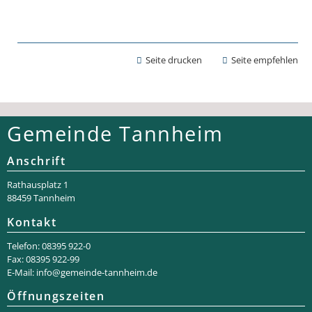
Seite drucken
Seite empfehlen
Gemeinde Tannheim
Anschrift
Rathaus­platz 1
88459 Tannheim
Kontakt
Telefon: 08395 922-0
Fax: 08395 922-99
E-Mail:
info@gemeinde-tannheim.de
Öffnungszeiten