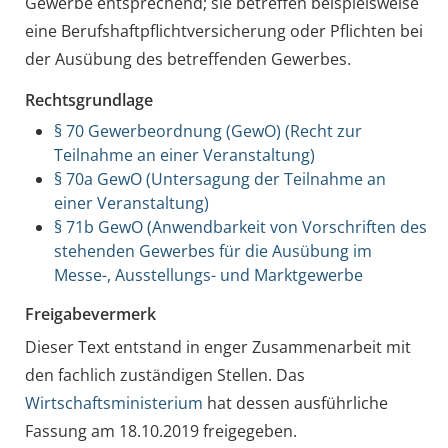
Gewerbe entsprechend; sie betreffen beispielsweise
eine Berufshaftpflichtversicherung oder Pflichten bei
der Ausübung des betreffenden Gewerbes.
Rechtsgrundlage
§ 70 Gewerbeordnung (GewO) (Recht zur
Teilnahme an einer Veranstaltung)
§ 70a GewO (Untersagung der Teilnahme an
einer Veranstaltung)
§ 71b GewO (Anwendbarkeit von Vorschriften des
stehenden Gewerbes für die Ausübung im
Messe-, Ausstellungs- und Marktgewerbe
Freigabevermerk
Dieser Text entstand in enger Zusammenarbeit mit
den fachlich zuständigen Stellen. Das
Wirtschaftsministerium
hat dessen ausführliche
Fassung am 18.10.2019 freigegeben.