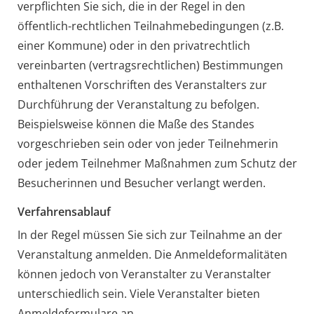
verpflichten Sie sich, die in der Regel in den
öffentlich-rechtlichen Teilnahmebedingungen (z.B.
einer Kommune) oder in den privatrechtlich
vereinbarten (vertragsrechtlichen) Bestimmungen
enthaltenen Vorschriften des Veranstalters zur
Durchführung der Veranstaltung zu befolgen.
Beispielsweise können die Maße des Standes
vorgeschrieben sein oder von jeder Teilnehmerin
oder jedem Teilnehmer Maßnahmen zum Schutz der
Besucherinnen und Besucher verlangt werden.
Verfahrensablauf
In der Regel müssen Sie sich zur Teilnahme an der
Veranstaltung anmelden. Die Anmeldeformalitäten
können jedoch von Veranstalter zu Veranstalter
unterschiedlich sein. Viele Veranstalter bieten
Anmeldeformulare an.