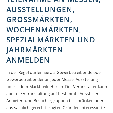
AUSSTELLUNGEN,
GROSSMÄRKTEN, W
OCHENMÄRKTEN, S
PEZIALMÄRKTEN UND J
AHRMÄRKTEN A
NMELDEN
In der Regel dürfen Sie als Gewerbetreibende oder
Gewerbetreibender an jeder Messe, Ausstellung
oder jedem Markt teilnehmen. Der Veranstalter kann
aber die Veranstaltung auf bestimmte Aussteller-,
Anbieter- und Besuchergruppen beschränken oder
aus sachlich gerechtfertigten Gründen interessierte