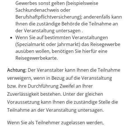
Gewerbes sonst gelten (beispielsweise
Sachkundenachweis oder
Berufshaftpflichtversicherung); anderenfalls kann
Ihnen die zuständige Behörde die Teilnahme an
der Veranstaltung untersagen .
Wenn Sie auf bestimmten Veranstaltungen
(Spezialmarkt oder Jahrmarkt) das Reisegewerbe
ausüben wollen, benötigen Sie hierfür eine
Reisegewerbekarte.
Achtung
: Der Veranstalter kann Ihnen die Teilnahme
verweigern, wenn in Bezug auf die Veranstaltung
bzw. ihre Durchführung Zweifel an Ihrer
Zuverlässigkeit bestehen. Unter der gleichen
Voraussetzung kann Ihnen die zuständige Stelle die
Teilnahme an der Veranstaltung untersagen.
Wenn Sie als Teilnehmer zugelassen werden,