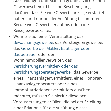
Ausstellungen und Märkten grundsätzlich keinen
Gewerbeschein (d.h. keine Bescheinigung
darüber, dass Sie eine Gewerbeanzeige erstattet
haben) und nur bei der Ausübung bestimmter
Berufe eine Gewerbeerlaubnis oder eine
Reisegewerbekarte..
Wenn Sie auf einer Veranstaltung das
Bewachungsgewerbe
, das Versteigerergewerbe,
das
Gewerbe der Makler, Bauträger oder
Baubetreuer
oder der
Wohnimmobilienverwalter, das
Versicherungsvermittler- oder das
Versicherungsberatergewerbe
, das Gewerbe
eines Finanzanlagenvermittlers, eines Honorar-
Finanzanlagenberaters oder eines
Immobiliardarlehensvermittlers ausüben
möchten, müssen Sie hierfür dieselben
Voraussetzungen erfüllen, die bei der Erteilung
einer Erlaubnis für die Ausübung dieses