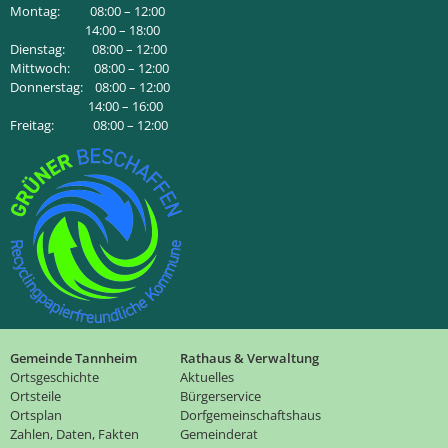
Montag: 08:00 – 12:00
14:00 – 18:00
Dienstag: 08:00 – 12:00
Mittwoch: 08:00 – 12:00
Donnerstag: 08:00 – 12:00
14:00 – 16:00
Freitag: 08:00 – 12:00
Gemeinde Tannheim
Rathaus & Verwaltung
Ortsgeschichte
Aktuelles
Ortsteile
Bürgerservice
Ortsplan
Dorfgemeinschaftshaus
Zahlen, Daten, Fakten
Gemeinderat