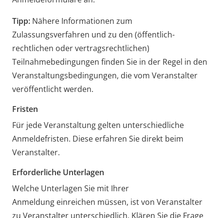
Tipp:
Nähere Informationen zum
Zulassungsverfahren und zu den (öffentlich-
rechtlichen oder vertragsrechtlichen)
Teilnahmebedingungen finden Sie in der Regel in den
Veranstaltungsbedingungen, die vom Veranstalter
veröffentlicht werden.
Fristen
Für jede Veranstaltung gelten unterschiedliche
Anmeldefristen. Diese erfahren Sie direkt beim
Veranstalter.
Erforderliche Unterlagen
Welche Unterlagen Sie mit Ihrer
Anmeldung einreichen müssen, ist von Veranstalter
zu Veranstalter unterschiedlich. Klären Sie die Frage