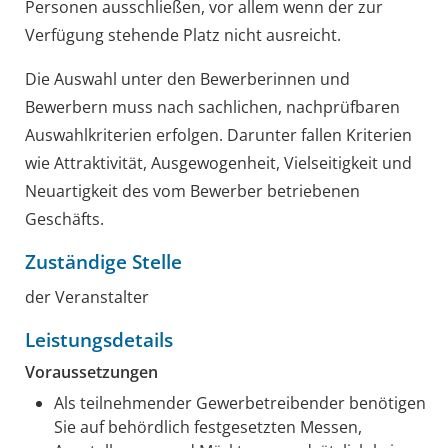
Personen ausschließen, vor allem wenn der zur
Verfügung stehende Platz nicht ausreicht.
Die Auswahl unter den Bewerberinnen und
Bewerbern muss nach sachlichen, nachprüfbaren
Auswahlkriterien erfolgen.
Darunter fallen Kriterien
wie Attraktivität, Ausgewogenheit, Vielseitigkeit und
Neuartigkeit des vom Bewerber betriebenen
Geschäfts.
Zuständige Stelle
der Veranstalter
Leistungsdetails
Voraussetzungen
Als teilnehmender Gewerbetreibender benötigen
Sie auf behördlich festgesetzten Messen,