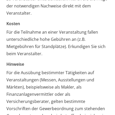
der notwendigen Nachweise direkt mit dem
Veranstalter.
Kosten
Für die Teilnahme an einer Veranstaltung fallen
unterschiedliche hohe Gebühren an (z.B.
Mietgebühren für Standplätze). Erkundigen Sie sich
beim Veranstalter.
Hinweise
Für die Ausübung bestimmter Tätigkeiten auf
Veranstaltungen (Messen, Ausstellungen und
Märkten), beispielsweise als Makler, als
Finanzanlagenvermittler oder als
Versicherungsberater, gelten bestimmte
Vorschriften der Gewerbeordnung zum stehenden