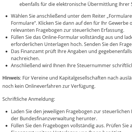
ebenfalls für die elektronische Übermittlung Ihrer
Wählen Sie anschließend unter dem Reiter „Formulare 
Formulare“. Klicken Sie dann auf den für Ihr Gewerbe o
relevanten Fragebogen zur steuerlichen Erfassung.
Füllen Sie das Online-Formular vollständig aus und lad
erforderlichen Unterlagen hoch. Senden Sie den Frag
Das Finanzamt prüft Ihre Angaben und gegebenenfall
nachreichen.
Anschließend wird Ihnen Ihre Steuernummer schriftlich
Hinweis
: Für Vereine und Kapitalgesellschaften nach ausl
noch kein Onlineverfahren zur Verfügung.
Schriftliche Anmeldung:
Laden Sie den jeweiligen Fragebogen zur steuerlichen 
der Bundesfinanzverwaltung herunter.
Füllen Sie den Fragebogen vollständig aus. Prüfen Si