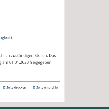
igkeit)
hlich zuständigen Stellen. Das
g am 01.01.2020 freigegeben.
Seite drucken
Seite empfehlen