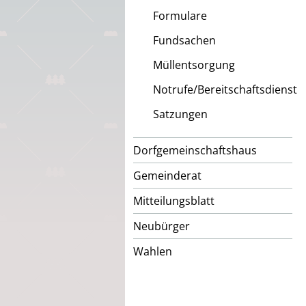
Formulare
Fundsachen
Müllentsorgung
Notrufe/Bereitschaftsdienst
Satzungen
Dorfgemeinschaftshaus
Gemeinderat
Mitteilungsblatt
Neubürger
Wahlen