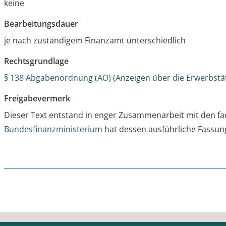
keine
Bearbeitungsdauer
je nach zuständigem Finanzamt unterschiedlich
Rechtsgrundlage
§ 138 Abgabenordnung (AO) (Anzeigen über die Erwerbstät
Freigabevermerk
Dieser Text entstand in enger Zusammenarbeit mit den fac
Bundesfinanzministerium
hat dessen ausführliche Fassun