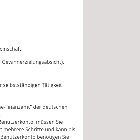
einschaft.
ne Gewinnerzielungsabsicht).
 selbstständigen Tätigkeit
line-Finanzamt“ der deutschen
.
-Benutzerkonto, müssen Sie
t mehrere Schritte und kann bis
Benutzerkonto benötigen Sie