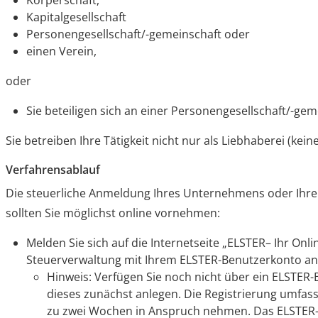
Körperschaft,
Kapitalgesellschaft
Personengesellschaft/-gemeinschaft oder
einen Verein,
oder
Sie beteiligen sich an einer Personengesellschaft/-gem
Sie betreiben Ihre Tätigkeit nicht nur als Liebhaberei (kei
Verfahrensablauf
Die steuerliche Anmeldung Ihres Unternehmens oder Ihrer
sollten Sie möglichst online vornehmen:
Melden Sie sich auf die Internetseite „ELSTER– Ihr On
Steuerverwaltung mit Ihrem ELSTER-Benutzerkonto an
Hinweis: Verfügen Sie noch nicht über ein ELSTER
dieses zunächst anlegen. Die Registrierung umfass
zu zwei Wochen in Anspruch nehmen. Das ELSTER-