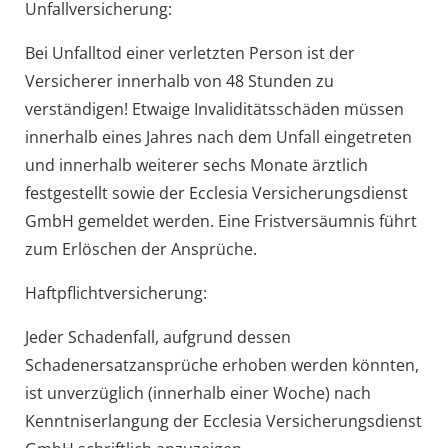
Unfallversicherung:
Bei Unfalltod einer verletzten Person ist der
Versicherer innerhalb von 48 Stunden zu
verständigen! Etwaige Invaliditätsschäden müssen
innerhalb eines Jahres nach dem Unfall eingetreten
und innerhalb weiterer sechs Monate ärztlich
festgestellt sowie der Ecclesia Versicherungsdienst
GmbH gemeldet werden. Eine Fristversäumnis führt
zum Erlöschen der Ansprüche.
Haftpflichtversicherung:
Jeder Schadenfall, aufgrund dessen
Schadenersatzansprüche erhoben werden könnten,
ist unverzüglich (innerhalb einer Woche) nach
Kenntniserlangung der Ecclesia Versicherungsdienst