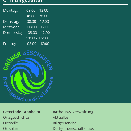
Öffnungszeiten
Montag: 08:00 – 12:00
14:00 – 18:00
Dienstag: 08:00 – 12:00
Mittwoch: 08:00 – 12:00
Donnerstag: 08:00 – 12:00
14:00 – 16:00
Freitag: 08:00 – 12:00
Gemeinde Tannheim
Rathaus & Verwaltung
Ortsgeschichte
Aktuelles
Ortsteile
Bürgerservice
Ortsplan
Dorfgemeinschaftshaus