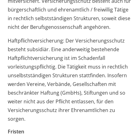
mitversichert. Versicherungsschutz besteht auch für
bürgerschaftlich und ehrenamtlich / freiwillig Tätige
in rechtlich selbstständigen Strukturen, soweit diese
nicht der Berufsgenossenschaft angehören.
Haftpflichtversicherung: Der Versicherungsschutz
besteht subsidiär. Eine anderweitig bestehende
Haftpflichtversicherung ist im Schadenfall
vorleistungspflichtig. Die Tätigkeit muss in rechtlich
unselbstständigen Strukturen stattfinden. Insofern
werden Vereine, Verbände, Gesellschaften mit
beschränkter Haftung (GmbHs), Stiftungen und so
weiter nicht aus der Pflicht entlassen, für den
Versicherungsschutz ihrer Ehrenamtlichen zu
sorgen.
Fristen