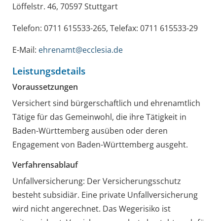
Löffelstr. 46, 70597 Stuttgart
Telefon: 0711 615533-265, Telefax: 0711 615533-29
E-Mail:
ehrenamt@ecclesia.de
Leistungsdetails
Voraussetzungen
Versichert sind bürgerschaftlich und ehrenamtlich
Tätige für das Gemeinwohl, die ihre Tätigkeit in
Baden-Württemberg ausüben oder deren
Engagement von Baden-Württemberg ausgeht.
Verfahrensablauf
Unfallversicherung: Der Versicherungsschutz
besteht subsidiär. Eine private Unfallversicherung
wird nicht angerechnet. Das Wegerisiko ist