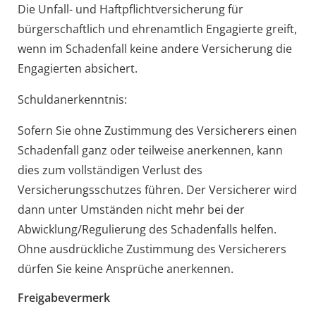
Die Unfall- und Haftpflichtversicherung für
bürgerschaftlich und ehrenamtlich Engagierte greift,
wenn im Schadenfall keine andere Versicherung die
Engagierten absichert.
Schuldanerkenntnis:
Sofern Sie ohne Zustimmung des Versicherers einen
Schadenfall ganz oder teilweise anerkennen, kann
dies zum vollständigen Verlust des
Versicherungsschutzes führen. Der Versicherer wird
dann unter Umständen nicht mehr bei der
Abwicklung/Regulierung des Schadenfalls helfen.
Ohne ausdrückliche Zustimmung des Versicherers
dürfen Sie keine Ansprüche anerkennen.
Freigabevermerk