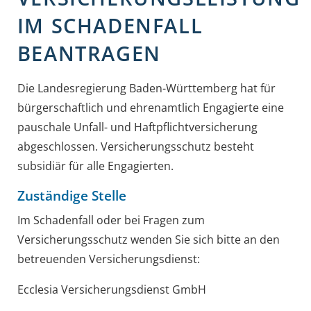
IM SCHADENFALL
BEANTRAGEN
Die Landesregierung Baden-Württemberg hat für
bürgerschaftlich und ehrenamtlich Engagierte eine
pauschale Unfall- und Haftpflichtversicherung
abgeschlossen. Versicherungsschutz besteht
subsidiär für alle Engagierten.
Zuständige Stelle
Im Schadenfall oder bei Fragen zum
Versicherungsschutz wenden Sie sich bitte an den
betreuenden Versicherungsdienst:
Ecclesia Versicherungsdienst GmbH