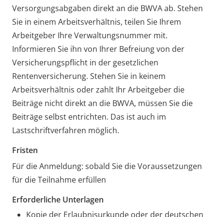
Versorgungsabgaben direkt an die BWVA ab. Stehen
Sie in einem Arbeitsverhältnis, teilen Sie Ihrem
Arbeitgeber Ihre Verwaltungsnummer mit.
Informieren Sie ihn von Ihrer Befreiung von der
Versicherungspflicht in der gesetzlichen
Rentenversicherung. Stehen Sie in keinem
Arbeitsverhältnis oder zahlt Ihr Arbeitgeber die
Beiträge nicht direkt an die BWVA, müssen Sie die
Beiträge selbst entrichten. Das ist auch im
Lastschriftverfahren möglich.
Fristen
Für die Anmeldung: sobald Sie die Voraussetzungen
für die Teilnahme erfüllen
Erforderliche Unterlagen
Kopie der Erlaubnisurkunde oder der deutschen