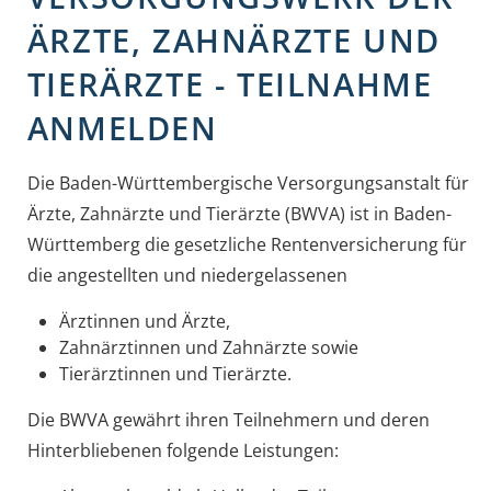
ÄRZTE, ZAHNÄRZTE UND
TIERÄRZTE - TEILNAHME
ANMELDEN
Die Baden-Württembergische Versorgungsanstalt für
Ärzte, Zahnärzte und Tierärzte (BWVA) ist in Baden-
Württemberg die gesetzliche Rentenversicherung für
die angestellten und niedergelassenen
Ärztinnen und Ärzte,
Zahnärztinnen und Zahnärzte sowie
Tierärztinnen und Tierärzte.
Die BWVA gewährt ihren Teilnehmern und deren
Hinterbliebenen folgende Leistungen: