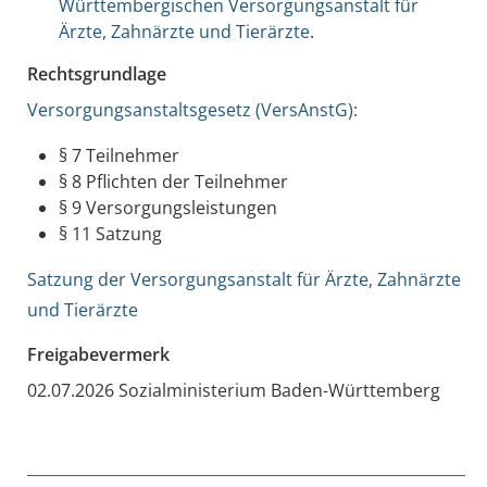
Württembergischen Versorgungsanstalt für
Ärzte, Zahnärzte und Tierärzte
.
Rechtsgrundlage
Versorgungsanstaltsgesetz (VersAnstG):
§ 7 Teilnehmer
§ 8 Pflichten der Teilnehmer
§ 9 Versorgungsleistungen
§ 11 Satzung
Satzung der Versorgungsanstalt für Ärzte, Zahnärzte
und Tierärzte
Freigabevermerk
02.07.2026 Sozialministerium Baden-Württemberg