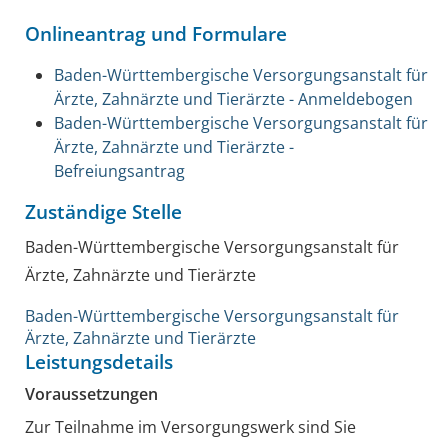
Onlineantrag und Formulare
Baden-Württembergische Versorgungsanstalt für
Ärzte, Zahnärzte und Tierärzte - Anmeldebogen
Baden-Württembergische Versorgungsanstalt für
Ärzte, Zahnärzte und Tierärzte -
Befreiungsantrag
Zuständige Stelle
Baden-Württembergische Versorgungsanstalt für
Ärzte, Zahnärzte und Tierärzte
Baden-Württembergische Versorgungsanstalt für
Ärzte, Zahnärzte und Tierärzte
Leistungsdetails
Voraussetzungen
Zur Teilnahme im Versorgungswerk sind Sie