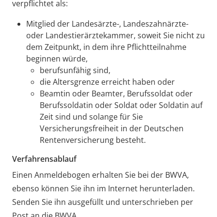
verpflichtet als:
Mitglied der Landesärzte-, Landeszahnärzte-
oder Landestierärztekammer, soweit Sie nicht zu
dem Zeitpunkt, in dem ihre Pflichtteilnahme
beginnen würde,
berufsunfähig sind,
die Altersgrenze erreicht haben oder
Beamtin oder Beamter, Berufssoldat oder
Berufssoldatin oder Soldat oder Soldatin auf
Zeit sind und solange für Sie
Versicherungsfreiheit in der Deutschen
Rentenversicherung besteht.
Verfahrensablauf
Einen Anmeldebogen erhalten Sie bei der BWVA,
ebenso können Sie ihn im Internet herunterladen.
Senden Sie ihn ausgefüllt und unterschrieben per
Post an die BWVA.