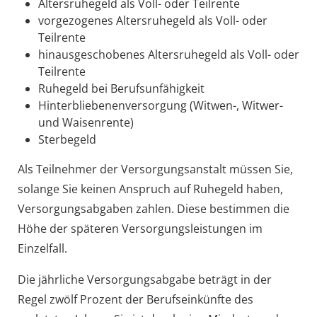
Altersruhegeld als Voll- oder Teilrente
vorgezogenes Altersruhegeld als Voll- oder
Teilrente
hinausgeschobenes Altersruhegeld als Voll- oder
Teilrente
Ruhegeld bei Berufsunfähigkeit
Hinterbliebenenversorgung (Witwen-, Witwer-
und Waisenrente)
Sterbegeld
Als Teilnehmer der Versorgungsanstalt müssen Sie,
solange Sie keinen Anspruch auf Ruhegeld haben,
Versorgungsabgaben zahlen. Diese bestimmen die
Höhe der späteren Versorgungsleistungen im
Einzelfall.
Die jährliche Versorgungsabgabe beträgt in der
Regel zwölf Prozent der Berufseinkünfte des