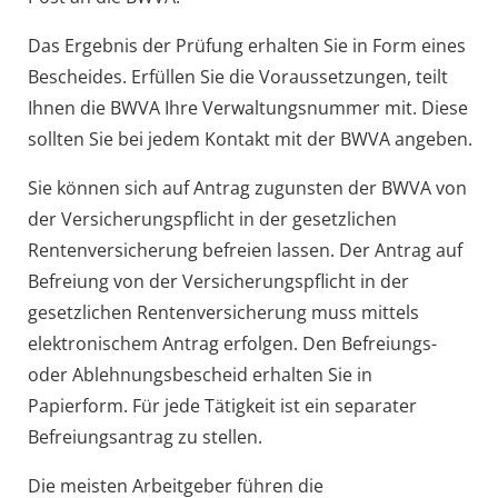
Das Ergebnis der Prüfung erhalten Sie in Form eines
Bescheides. Erfüllen Sie die Voraussetzungen, teilt
Ihnen die BWVA Ihre Verwaltungsnummer mit.
Diese
sollten Sie bei jedem Kontakt mit der BWVA angeben.
Sie können sich auf Antrag zugunsten der BWVA von
der Versicherungspflicht in der gesetzlichen
Rentenversicherung befreien lassen. Der Antrag auf
Befreiung von der Versicherungspflicht in der
gesetzlichen Rentenversicherung muss mittels
elektronischem Antrag erfolgen. Den Befreiungs-
oder Ablehnungsbescheid erhalten Sie in
Papierform. Für jede Tätigkeit ist ein separater
Befreiungsantrag zu stellen.
Die meisten Arbeitgeber führen die