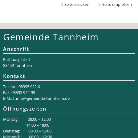
Seite drucken
Seite empfehlen
Gemeinde Tannheim
Anschrift
Rathaus­platz 1
88459 Tannheim
Kontakt
Telefon: 08395 922-0
Fax: 08395 922-99
E-Mail:
info@gemeinde-tannheim.de
Öffnungszeiten
Montag: 08:00 – 12:00
14:00 – 18:00
Dienstag: 08:00 – 12:00
Mittwoch: 08:00 – 12:00