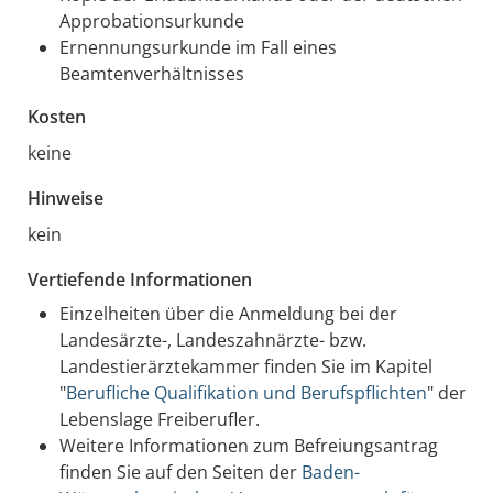
Approbationsurkunde
Ernennungsurkunde im Fall eines
Beamtenverhältnisses
Kosten
keine
Hinweise
kein
Vertiefende Informationen
Einzelheiten über die Anmeldung bei der
Landesärzte-, Landeszahnärzte- bzw.
Landestierärztekammer finden Sie im Kapitel
"
Berufliche Qualifikation und Berufspflichten
" der
Lebenslage Freiberufler.
Weitere Informationen zum Befreiungsantrag
finden Sie auf den Seiten der
Baden-