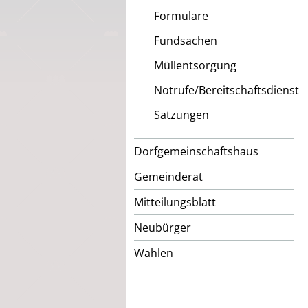
Formulare
Fundsachen
Müllentsorgung
Notrufe/Bereitschaftsdienst
Satzungen
Dorfgemeinschaftshaus
Gemeinderat
Mitteilungsblatt
Neubürger
Wahlen