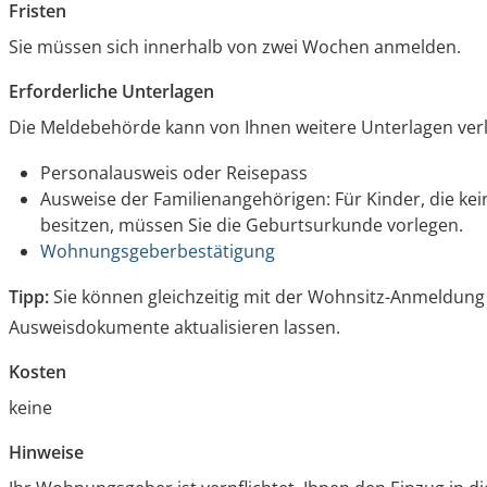
Fristen
Sie müssen sich innerhalb von zwei Wochen anmelden.
Erforderliche Unterlagen
Die Meldebehörde kann von Ihnen weitere Unterlagen verla
Personalausweis oder Reisepass
Ausweise der Familienangehörigen: Für Kinder, die ke
besitzen, müssen Sie die Geburtsurkunde vorlegen.
Wohnungsgeberbestätigung
Tipp:
Sie können gleichzeitig mit der Wohnsitz-Anmeldung d
Ausweisdokumente aktualisieren lassen.
Kosten
keine
Hinweise