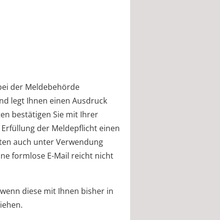
 bei der Meldebehörde
nd legt Ihnen einen Ausdruck
ten bestätigen Sie mit Ihrer
Erfüllung der Meldepflicht einen
Daten auch unter Verwendung
ine formlose E-Mail reicht nicht
wenn diese mit Ihnen bisher in
iehen.