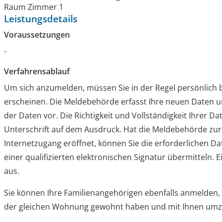
Raum
Zimmer 1
Leistungsdetails
Voraussetzungen
-
Verfahrensablauf
Um sich anzumelden, müssen Sie in der Regel persönlich
erscheinen. Die Meldebehörde erfasst Ihre neuen Daten u
der Daten vor. Die Richtigkeit und Vollständigkeit Ihrer Da
Unterschrift auf dem Ausdruck. Hat die Meldebehörde zur 
Internetzugang eröffnet, können Sie die erforderlichen 
einer qualifizierten elektronischen Signatur übermitteln. E
aus.
Sie können Ihre Familienangehörigen ebenfalls anmelden, 
der gleichen Wohnung gewohnt haben und mit Ihnen umz