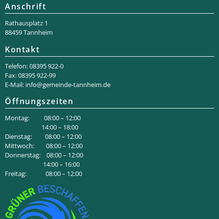
Anschrift
Rathaus­platz 1
88459 Tannheim
Kontakt
Telefon: 08395 922-0
Fax: 08395 922-99
E-Mail:
info@gemeinde-tannheim.de
Öffnungszeiten
Montag: 08:00 – 12:00
14:00 – 18:00
Dienstag: 08:00 – 12:00
Mittwoch: 08:00 – 12:00
Donnerstag: 08:00 – 12:00
14:00 – 16:00
Freitag: 08:00 – 12:00