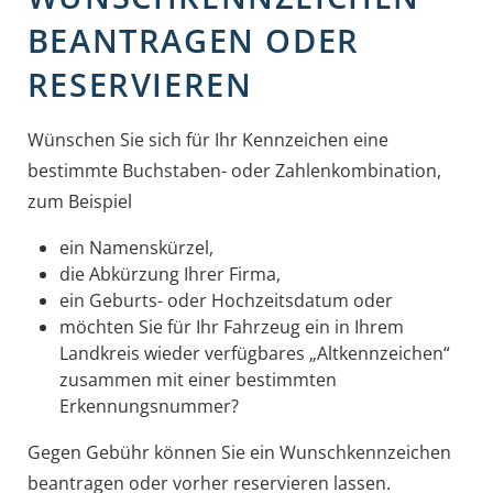
BEANTRAGEN ODER
RESERVIEREN
Wünschen Sie sich für Ihr Kennzeichen eine
bestimmte Buchstaben- oder Zahlenkombination,
zum Beispiel
ein Namenskürzel,
die Abkürzung Ihrer Firma,
ein Geburts- oder Hochzeitsdatum oder
möchten Sie für Ihr Fahrzeug ein in Ihrem
Landkreis wieder verfügbares „Altkennzeichen“
zusammen mit einer bestimmten
Erkennungsnummer?
Gegen Gebühr können Sie ein Wunschkennzeichen
beantragen oder vorher reservieren lassen.