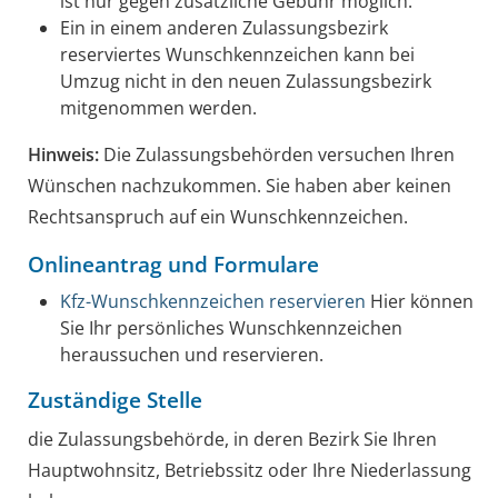
ist nur gegen zusätzliche Gebühr möglich.
Ein in einem anderen Zulassungsbezirk
reserviertes Wunschkennzeichen kann bei
Umzug nicht in den neuen Zulassungsbezirk
mitgenommen werden.
Hinweis:
Die Zulassungsbehörden versuchen Ihren
Wünschen nachzukommen. Sie haben aber keinen
Rechtsanspruch auf ein Wunschkennzeichen.
Onlineantrag und Formulare
Kfz-Wunschkennzeichen reservieren
Hier können
Sie Ihr persönliches Wunschkennzeichen
heraussuchen und reservieren.
Zuständige Stelle
die Zulassungsbehörde, in deren Bezirk Sie Ihren
Hauptwohnsitz, Betriebssitz oder Ihre Niederlassung