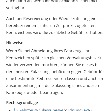
auch dann an, wenn Ihr Wunschkennzeichen nicht
verfügbar ist.
Auch bei Reservierung oder Wiederzuteilung eines
bereits zu einem früheren Zeitpunkt zugeteilten
Kennzeichens wird die zusätzliche Gebühr erhoben.
Hinweise
Wenn Sie bei Abmeldung Ihres Fahrzeugs Ihr
Kennzeichen später im gleichen Verwaltungsbezirk
wieder verwenden möchten, können Sie dieses bei
den meisten Zulassungsbehörden gegen Gebühr für
eine bestimmte Zeit reservieren lassen und auch im
Zusammenhang mit der Zulassung eines anderen
Fahrzeugs wieder beantragen.
Rechtsgrundlage
§ 8 Fahrzeug-Zulassungsverordnung (FZV)