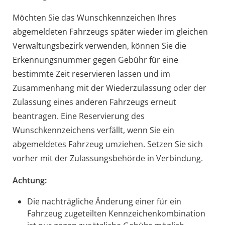
Möchten Sie das Wunschkennzeichen Ihres
abgemeldeten Fah
r
zeugs später wieder im gleichen
Verwaltungsbezirk verwenden, können Sie die
Erkennungsnummer gegen Gebühr für eine
b
e
stimmte Zeit reservieren lassen und im
Zusammenhang mit der Wiederzulassung oder der
Zulassung eines anderen Fahrzeugs erneut
beantragen. Eine Reservierung des
Wunschkennzeichens verfällt, wenn Sie
ein
abgemeldetes
Fahrzeug
umziehen.
Setzen Sie sich
vorher mit der Zulassungsbehörde in Verbindung.
Achtung:
Die nachträgliche Änderung einer für ein
Fahrzeug zugeteilten Kennzeichenkombination