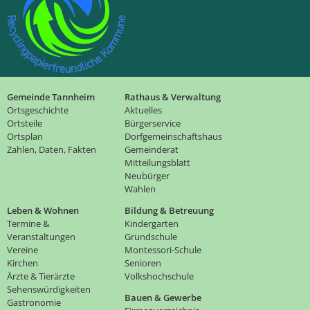
Gemeinde Tannheim
Rathaus & Verwaltung
Ortsgeschichte
Aktuelles
Ortsteile
Bürgerservice
Ortsplan
Dorfgemeinschaftshaus
Zahlen, Daten, Fakten
Gemeinderat
Mitteilungsblatt
Neubürger
Wahlen
Leben & Wohnen
Bildung & Betreuung
Termine &
Kindergarten
Veranstaltungen
Grundschule
Vereine
Montessori-Schule
Kirchen
Senioren
Ärzte & Tierärzte
Volkshochschule
Sehenswürdigkeiten
Bauen & Gewerbe
Gastronomie