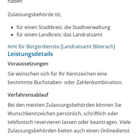
haben
Zulassungsbehörde ist,
für einen Stadtkreis: die Stadtverwaltung
für einen Landkreis: das Landratsamt
Amt für Bürgerdienste [Landratsamt Biberach]
Leistungsdetails
Voraussetzungen
Sie wünschen sich für Ihr Kennzeichen eine
bestimmte Buchstaben- oder Zahlenkombination.
Verfahrensablauf
Bei den meisten Zulassungsbehörden können Sie
Wunschkennzeichen persönlich, schriftlich oder
telefonisch reservieren lassen oder beantragen. Viele
Zulassungsbehörden bieten auch einen Onlinedienst