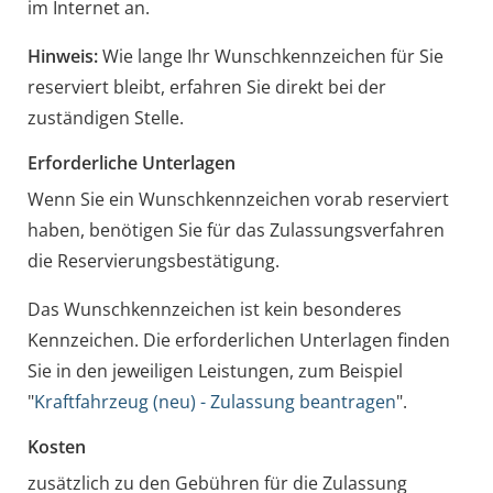
im Internet an.
Hinweis:
Wie lange Ihr Wunschkennzeichen für Sie
reserviert bleibt, erfahren Sie direkt bei der
zuständigen Stelle.
Erforderliche Unterlagen
Wenn Sie ein Wunschkennzeichen vorab reserviert
haben, benötigen Sie für das Zulassungsverfahren
die Reservierungsbestätigung.
Das Wunschkennzeichen ist kein besonderes
Kennzeichen. Die erforderlichen Unterlagen finden
Sie in den jeweiligen Leistungen, zum Beispiel
"
Kraftfahrzeug (neu) - Zulassung beantragen
".
Kosten
zusätzlich zu den Gebühren für die Zulassung