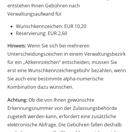
entstehen Ihnen Gebühren nach
Verwaltungsaufwand für
Wunschkennzeichen: EUR 10,20
Reservierung: EUR 2,60
Hinweis:
Wenn Sie sich bei mehreren
Unterscheidungszeichen in einem Verwaltungsbezirk
für ein „Altkennzeichen“ entscheiden, müssen Sie
erst eine Wunschkennzeichengebühr bezahlen, wenn
Sie auch eine bestimmte alpha-numerische
Kombination dazu wünschen.
Achtung:
Ob die von Ihnen gewünschte
Erkennungsnummer von der Zulassungsbehörde
zugeteilt werden kann, erfordert eine zusätzliche
elektronische Abfrage. Die Gebühren fallen deshalb