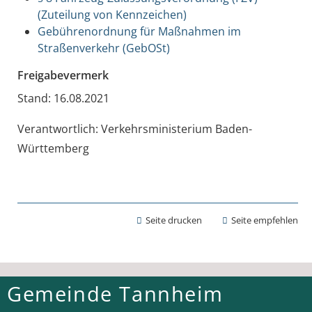
(Zuteilung von Kennzeichen)
Gebührenordnung für Maßnahmen im
Straßenverkehr (GebOSt)
Freigabevermerk
Stand: 16.08.2021
Verantwortlich: Verkehrsministerium Baden-
Württemberg
Seite drucken
Seite empfehlen
Gemeinde Tannheim