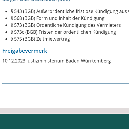
§ 543
(BGB) Außerordentliche fristlose Kündigung aus
§ 568 (BGB) Form und Inhalt der Kündigung
§ 573 (BGB) Ordentliche Kündigung des Vermieters
§ 573c (BGB) Fristen der ordentlichen Kündigung
§ 575 (BGB) Zeitmietvertrag
Freigabevermerk
10.12.2023
Justizministerium Baden-Würrtemberg