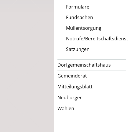
Formulare
Fundsachen
Müllentsorgung
Notrufe/Bereitschaftsdienst
Satzungen
Dorfgemeinschaftshaus
Gemeinderat
Mitteilungsblatt
Neubürger
Wahlen