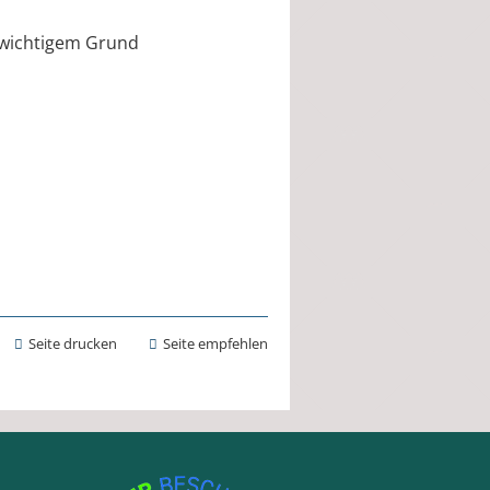
 wichtigem Grund
Seite drucken
Seite empfehlen