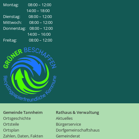
Montag: 08:00 – 12:00
14:00 – 18:00
Dienstag: 08:00 – 12:00
Mittwoch: 08:00 – 12:00
Donnerstag: 08:00 – 12:00
14:00 – 16:00
Freitag: 08:00 – 12:00
Gemeinde Tannheim
Rathaus & Verwaltung
Ortsgeschichte
Aktuelles
Ortsteile
Bürgerservice
Ortsplan
Dorfgemeinschaftshaus
Zahlen, Daten, Fakten
Gemeinderat