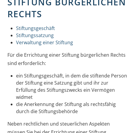
STIFTUNG BÜRGERLICHEN
RECHTS
Stiftungsgeschäft
Stiftungssatzung
Verwaltung einer Stiftung
Für die Errichtung einer Stiftung bürgerlichen Rechts
sind erforderlich:
ein Stiftungsgeschäft, in dem die stiftende Person
der Stiftung eine Satzung gibt und ihr zur
Erfüllung des Stiftungszwecks ein Vermögen
widmet
die Anerkennung der Stiftung als rechtsfähig
durch die Stiftungsbehörde
Neben rechtlichen und steuerlichen Aspekten
müssen Sie bei der Errichtung einer Stiftung