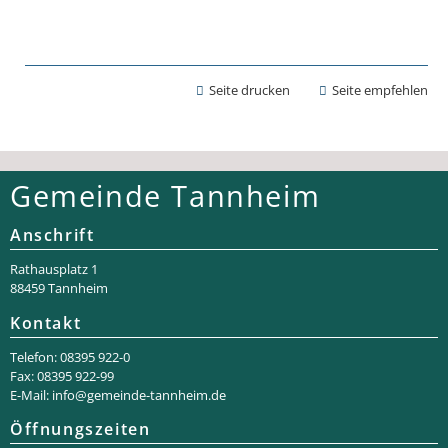
Seite drucken
Seite empfehlen
Gemeinde Tannheim
Anschrift
Rathaus­platz 1
88459 Tannheim
Kontakt
Telefon: 08395 922-0
Fax: 08395 922-99
E-Mail:
info@gemeinde-tannheim.de
Öffnungszeiten