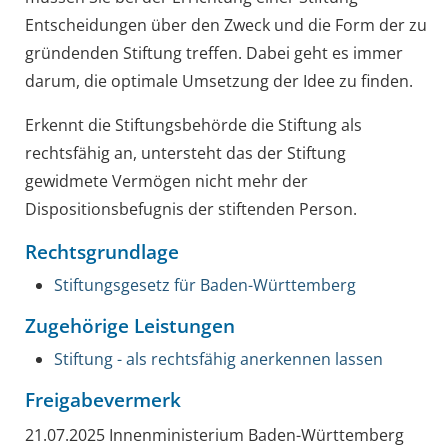
Entscheidungen über den Zweck und die Form der zu
gründenden Stiftung treffen. Dabei geht es immer
darum, die optimale Umsetzung der Idee zu finden.
Erkennt die Stiftungsbehörde die Stiftung als
rechtsfähig an, untersteht das der Stiftung
gewidmete Vermögen nicht mehr der
Dispositionsbefugnis der stiftenden Person.
Rechtsgrundlage
Stiftungsgesetz
für Baden-Württemberg
Zugehörige Leistungen
Stiftung - als rechtsfähig anerkennen lassen
Freigabevermerk
21.07.2025 Innenministerium Baden-Württemberg