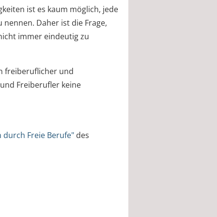
igkeiten ist es kaum möglich, jede
 nennen. Daher ist die Frage,
 nicht immer eindeutig zu
 freiberuflicher und
 und Freiberufler keine
 durch Freie Berufe"
des