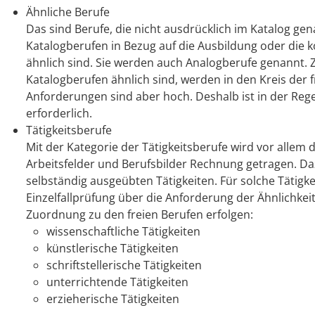
Ähnliche Berufe
Das sind Berufe, die nicht ausdrücklich im Katalog ge
Katalogberufen in Bezug auf die Ausbildung oder die ko
ähnlich sind. Sie werden auch Analogberufe genannt. Z
Katalogberufen ähnlich sind, werden in den Kreis der 
Anforderungen sind aber hoch. Deshalb ist in der Regel
erforderlich.
Tätigkeitsberufe
Mit der Kategorie der Tätigkeitsberufe wird vor allem
Arbeitsfelder und Berufsbilder Rechnung getragen. D
selbständig ausgeübten Tätigkeiten. Für solche Tätig
Einzelfallprüfung über die Anforderung der Ähnlichkeit
Zuordnung zu den freien Berufen erfolgen:
wissenschaftliche Tätigkeiten
künstlerische Tätigkeiten
schriftstellerische Tätigkeiten
unterrichtende Tätigkeiten
erzieherische Tätigkeiten