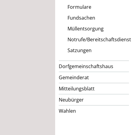
Formulare
Fundsachen
Müllentsorgung
Notrufe/Bereitschaftsdienst
Satzungen
Dorfgemeinschaftshaus
Gemeinderat
Mitteilungsblatt
Neubürger
Wahlen