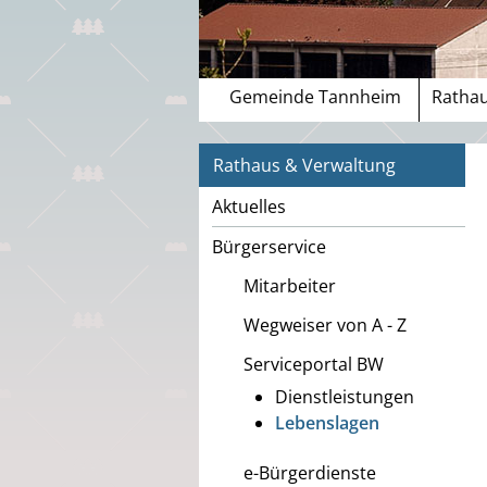
Gemeinde Tannheim
Rathau
Rathaus & Verwaltung
Aktuelles
Bürgerservice
Mitarbeiter
Wegweiser von A - Z
Serviceportal BW
Dienstleistungen
Lebenslagen
e-Bürgerdienste