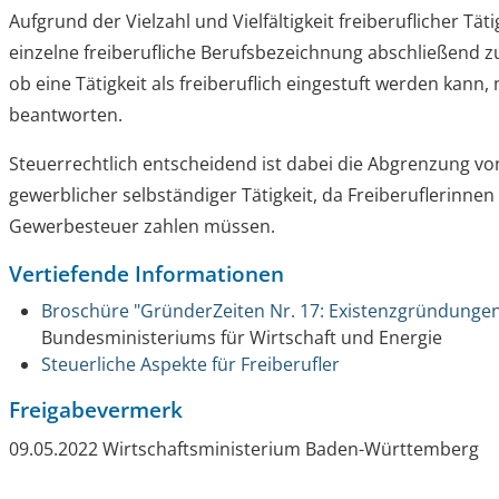
Aufgrund der Vielzahl und Vielfältigkeit freiberuflicher Tät
einzelne freiberufliche Berufsbezeichnung abschließend zu
ob eine Tätigkeit als freiberuflich eingestuft werden kann,
beantworten.
Steuerrechtlich entscheidend ist dabei die Abgrenzung von
gewerblicher selbständiger Tätigkeit, da Freiberuflerinnen
Gewerbesteuer zahlen müssen.
Vertiefende Informationen
Broschüre "GründerZeiten Nr. 17: Existenzgründungen
Bundesministeriums für Wirtschaft und Energie
Steuerliche Aspekte für Freiberufler
Freigabevermerk
09.05.2022 Wirtschaftsministerium Baden-Württemberg