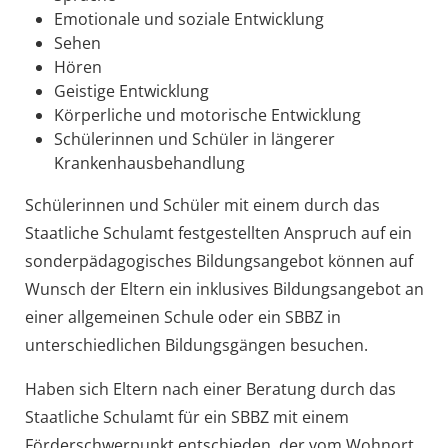
Emotionale und soziale Entwicklung
Sehen
Hören
Geistige Entwicklung
Körperliche und motorische Entwicklung
Schülerinnen und Schüler in längerer
Krankenhausbehandlung
Schülerinnen und Schüler mit einem durch das
Staatliche Schulamt festgestellten Anspruch auf ein
sonderpädagogisches Bildungsangebot können auf
Wunsch der Eltern ein inklusives Bildungsangebot an
einer allgemeinen Schule oder ein SBBZ in
unterschiedlichen Bildungsgängen besuchen.
Haben sich Eltern nach einer Beratung durch das
Staatliche Schulamt für ein SBBZ mit einem
Förderschwerpunkt entschieden, der vom Wohnort