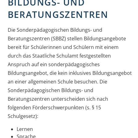
BILDUNGS- UND
BERATUNGSZENTREN
Die Sonderpädagogischen Bildungs- und
Beratungszentren (SBBZ) stellen Bildungsangebote
bereit für Schülerinnen und Schülern mit einem
durch das Staatliche Schulamt festgestellten
Anspruch auf ein sonderpädagogisches
Bildungsangebot, die kein inklusives Bildungsangebot
an einer allgemeinen Schule besuchen. Die
Sonderpädagogischen Bildungs- und
Beratungszentren unterscheiden sich nach
folgenden Förderschwerpunkten (s. § 15
Schulgesetz):
Lernen
Sprache