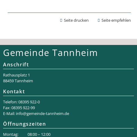
Seite drucken
Seite empfehlen
Gemeinde Tannheim
Anschrift
Rathaus­platz 1
88459 Tannheim
Kontakt
Telefon: 08395 922-0
Fax: 08395 922-99
E-Mail:
info@gemeinde-tannheim.de
Öffnungszeiten
Montag: 08:00 – 12:00