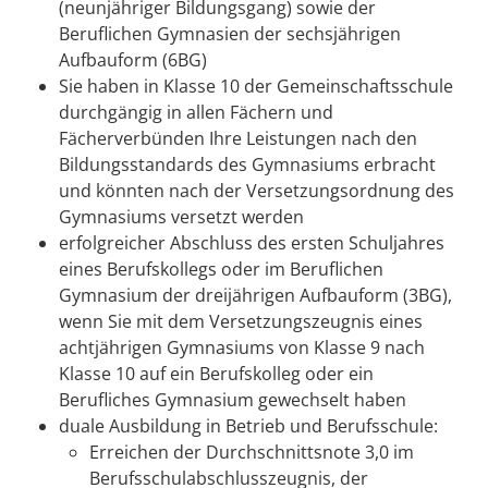
(neunjähriger Bildungsgang) sowie der
Beruflichen Gymnasien der sechsjährigen
Aufbauform (6BG)
Sie haben in Klasse 10 der Gemeinschaftsschule
durchgängig in allen Fächern und
Fächerverbünden Ihre Leistungen nach den
Bildungsstandards des Gymnasiums erbracht
und könnten nach der Versetzungsordnung des
Gymnasiums versetzt werden
erfolgreicher Abschluss des ersten Schuljahres
eines Berufskollegs oder im Beruflichen
Gymnasium der dreijährigen Aufbauform (3BG),
wenn Sie mit dem Versetzungszeugnis eines
achtjährigen Gymnasiums von Klasse 9 nach
Klasse 10 auf ein Berufskolleg oder ein
Berufliches Gymnasium gewechselt haben
duale Ausbildung in Betrieb und Berufsschule:
Erreichen der Durchschnittsnote 3,0 im
Berufsschulabschlusszeugnis, der