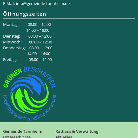
E-Mail:
info@gemeinde-tannheim.de
Öffnungszeiten
Montag: 08:00 – 12:00
14:00 – 18:00
Dienstag: 08:00 – 12:00
Mittwoch: 08:00 – 12:00
Donnerstag: 08:00 – 12:00
14:00 – 16:00
Freitag: 08:00 – 12:00
Gemeinde Tannheim
Rathaus & Verwaltung
Ortsgeschichte
Aktuelles