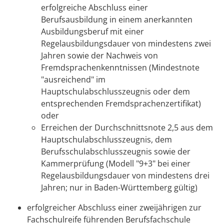
erfolgreiche Abschluss einer
Berufsausbildung in einem anerkannten
Ausbildungsberuf mit einer
Regelausbildungsdauer von mindestens zwei
Jahren sowie der Nachweis von
Fremdsprachenkenntnissen (Mindestnote
"ausreichend" im
Hauptschulabschlusszeugnis oder dem
entsprechenden Fremdsprachenzertifikat)
oder
Erreichen der Durchschnittsnote 2,5 aus dem
Hauptschulabschlusszeugnis, dem
Berufsschulabschlusszeugnis sowie der
Kammerprüfung (Modell "9+3" bei einer
Regelausbildungsdauer von mindestens drei
Jahren; nur in Baden-Württemberg gültig)
erfolgreicher Abschluss einer zweijährigen zur
Fachschulreife führenden Berufsfachschule