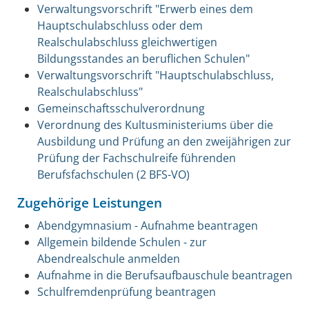
Verwaltungsvorschrift "Erwerb eines dem
Hauptschulabschluss oder dem
Realschulabschluss gleichwertigen
Bildungsstandes an beruflichen Schulen"
Verwaltungsvorschrift "Hauptschulabschluss,
Realschulabschluss"
Gemeinschaftsschulverordnung
Verordnung des Kultusministeriums über die
Ausbildung und Prüfung an den zweijährigen zur
Prüfung der Fachschulreife führenden
Berufsfachschulen (2 BFS-VO)
Zugehörige Leistungen
Abendgymnasium - Aufnahme beantragen
Allgemein bildende Schulen - zur
Abendrealschule anmelden
Aufnahme in die Berufsaufbauschule beantragen
Schulfremdenprüfung beantragen