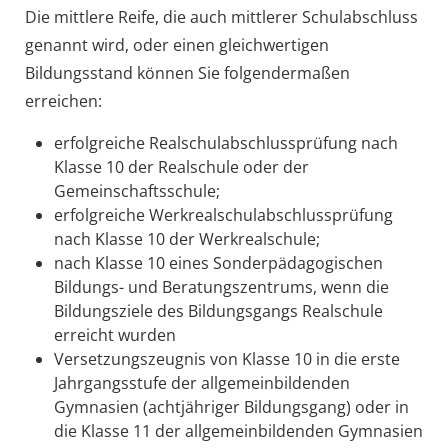
Die mittlere Reife, die auch mittlerer Schulabschluss
genannt wird, oder einen gleichwertigen
Bildungsstand können Sie folgendermaßen
erreichen:
erfolgreiche Realschulabschlussprüfung nach
Klasse 10 der Realschule oder der
Gemeinschaftsschule;
erfolgreiche Werkrealschulabschlussprüfung
nach Klasse 10 der Werkrealschule;
nach Klasse 10 eines Sonderpädagogischen
Bildungs- und Beratungszentrums, wenn die
Bildungsziele des Bildungsgangs Realschule
erreicht wurden
Versetzungszeugnis von Klasse 10 in die erste
Jahrgangsstufe der allgemeinbildenden
Gymnasien (achtjähriger Bildungsgang) oder in
die Klasse 11 der allgemeinbildenden Gymnasien