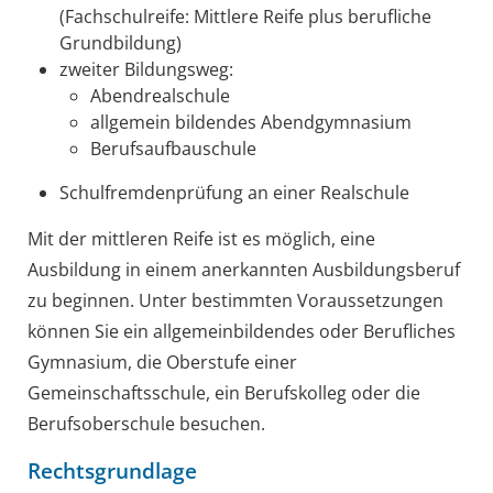
(Fachschulreife: Mittlere Reife plus berufliche
Grundbildung)
zweiter Bildungsweg:
Abendrealschule
allgemein bildendes Abendgymnasium
Berufsaufbauschule
Schulfremdenprüfung an einer Realschule
Mit der mittleren Reife ist es möglich, eine
Ausbildung in einem anerkannten Ausbildungsberuf
zu beginnen. Unter bestimmten Voraussetzungen
können Sie ein allgemeinbildendes oder Berufliches
Gymnasium, die Oberstufe einer
Gemeinschaftsschule, ein Berufskolleg oder die
Berufsoberschule besuchen.
Rechtsgrundlage