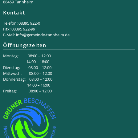
88459 Tannheim
Kontakt
Telefon: 08395 922-0
Fax: 08395 922-99
E-Mail:
info@gemeinde-tannheim.de
Öffnungszeiten
Montag: 08:00 – 12:00
14:00 – 18:00
Dienstag: 08:00 – 12:00
Mittwoch: 08:00 – 12:00
Donnerstag: 08:00 – 12:00
14:00 – 16:00
Freitag: 08:00 – 12:00