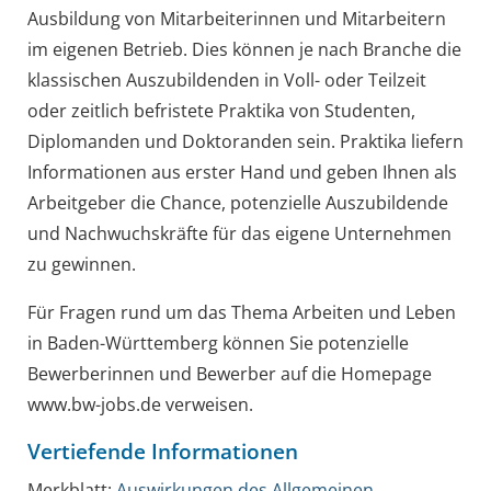
Ausbildung von Mitarbeiterinnen und Mitarbeitern
im eigenen Betrieb. Dies können je nach Branche die
klassischen Auszubildenden in Voll- oder Teilzeit
oder zeitlich befristete Praktika von Studenten,
Diplomanden und Doktoranden sein. Praktika liefern
Informationen aus erster Hand und geben Ihnen als
Arbeitgeber die Chance, potenzielle Auszubildende
und Nachwuchskräfte für das eigene Unternehmen
zu gewinnen.
Für Fragen rund um das Thema Arbeiten und Leben
in Baden-Württemberg können Sie potenzielle
Bewerberinnen und Bewerber auf die Homepage
www.bw-jobs.de verweisen.
Vertiefende Informationen
Merkblatt:
Auswirkungen des Allgemeinen