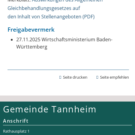
Gleichbehandlungsgesetzes auf
den Inhalt von Stellenangeboten (PDF)
Freigabevermerk
27.11.2025
Wirtschaftsministerium Baden-
Württemberg
Seite drucken
Seite empfehlen
Gemeinde Tannheim
Anschrift
Rathaus­platz 1