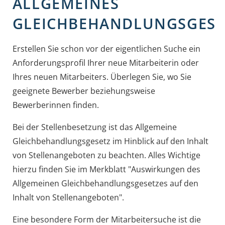
ALLGEMEINES
GLEICHBEHANDLUNGSGESE
Erstellen Sie schon vor der eigentlichen Suche ein
Anforderungsprofil Ihrer neue Mitarbeiterin oder
Ihres neuen Mitarbeiters. Überlegen Sie, wo Sie
geeignete Bewerber beziehungsweise
Bewerberinnen finden.
Bei der Stellenbesetzung ist das Allgemeine
Gleichbehandlungsgesetz im Hinblick auf den Inhalt
von Stellenangeboten zu beachten. Alles Wichtige
hierzu finden Sie im Merkblatt "Auswirkungen des
Allgemeinen Gleichbehandlungsgesetzes auf den
Inhalt von Stellenangeboten".
Eine besondere Form der Mitarbeitersuche ist die