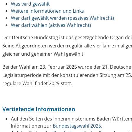
Was wird gewählt
Weitere Informationen und Links
Wer darf gewählt werden (passives Wahlrecht)
Wer darf wählen (aktives Wahlrecht)
Der Deutsche Bundestag ist das gesetzgebende Organ de
Seine Abgeordneten werden regulär alle vier Jahre in allge
gleicher und geheimer Wahl gewählt.
Bei der Wahl am 23. Februar 2025 wurde der 21. Deutsche
Legislaturperiode mit der konstituierenden Sitzung am 25
reguläre Wahl findet 2029 statt.
Vertiefende Informationen
Auf den Seiten des Innenministeriums Baden-Württemb
Informationen zur
Bundestagswahl 2025.