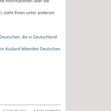
he Informationen über die
n, steht Ihnen unter anderem
 Deutschen, die in Deutschland
n im Ausland lebenden Deutschen