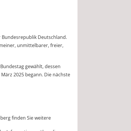
r Bundesrepublik Deutschland.
meiner, unmittelbarer, freier,
 Bundestag gewählt, dessen
. März 2025 begann. Die nächste
erg finden Sie weitere