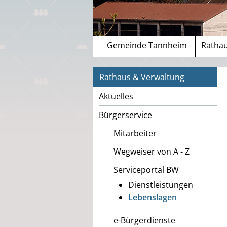
Gemeinde Tannheim
Rathau
Rathaus & Verwaltung
Aktuelles
Bürgerservice
Mitarbeiter
Wegweiser von A - Z
Serviceportal BW
Dienstleistungen
Lebenslagen
e-Bürgerdienste