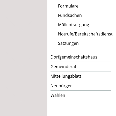
Formulare
Fundsachen
Müllentsorgung
Notrufe/Bereitschaftsdienst
Satzungen
Dorfgemeinschaftshaus
Gemeinderat
Mitteilungsblatt
Neubürger
Wahlen