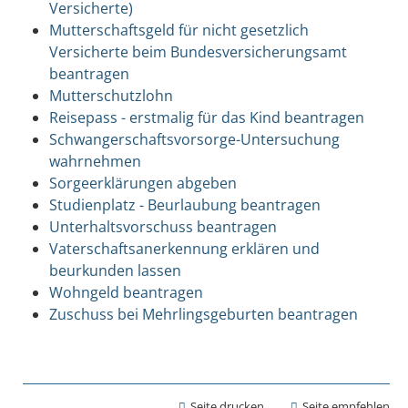
Versicherte)
Mutterschaftsgeld für nicht gesetzlich
Versicherte beim Bundesversicherungsamt
beantragen
Mutterschutzlohn
Reisepass - erstmalig für das Kind beantragen
Schwangerschaftsvorsorge-Untersuchung
wahrnehmen
Sorgeerklärungen abgeben
Studienplatz - Beurlaubung beantragen
Unterhaltsvorschuss beantragen
Vaterschaftsanerkennung erklären und
beurkunden lassen
Wohngeld beantragen
Zuschuss bei Mehrlingsgeburten beantragen
Seite drucken
Seite empfehlen