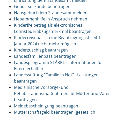
Einrichtung dem Standesamt melden
Geburtsurkunde beantragen
Hausgeburt dem Standesamt melden
Hebammenhilfe in Anspruch nehmen
Kinderfreibetrag als elektronisches
Lohnsteuerabzugsmerkmal beantragen
Kinderreisepass - eine Beantragung ist seit 1.
Januar 2024 nicht mehr möglich
Kinderzuschlag beantragen
Landesfamilienpass beantragen
Landesprogramm STÄRKE - Informationen für
Eltern erhalten
Landesstiftung "Familie in Not" - Leistungen
beantragen
Medizinische Vorsorge- und
Rehabilitationsmaßnahmen für Mütter und Väter
beantragen
Meldebescheinigung beantragen
Mutterschaftsgeld beantragen (gesetzlich