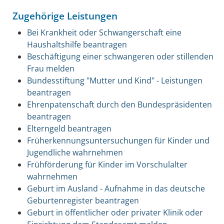
Zugehörige Leistungen
Bei Krankheit oder Schwangerschaft eine
Haushaltshilfe beantragen
Beschäftigung einer schwangeren oder stillenden
Frau melden
Bundesstiftung "Mutter und Kind" - Leistungen
beantragen
Ehrenpatenschaft durch den Bundespräsidenten
beantragen
Elterngeld beantragen
Früherkennungsuntersuchungen für Kinder und
Jugendliche wahrnehmen
Frühförderung für Kinder im Vorschulalter
wahrnehmen
Geburt im Ausland - Aufnahme in das deutsche
Geburtenregister beantragen
Geburt in öffentlicher oder privater Klinik oder