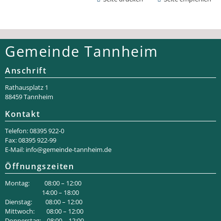
Gemeinde Tannheim
Anschrift
Rathaus­platz 1
88459 Tannheim
Kontakt
Telefon: 08395 922-0
Fax: 08395 922-99
E-Mail:
info@gemeinde-tannheim.de
Öffnungszeiten
Montag: 08:00 – 12:00
14:00 – 18:00
Dienstag: 08:00 – 12:00
Mittwoch: 08:00 – 12:00
Donnerstag: 08:00 – 12:00