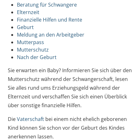
Beratung für Schwangere
Elternzeit
Finanzielle Hilfen und Rente
Geburt
Meldung an den Arbeitgeber
Mutterpass
Mutterschutz
Nach der Geburt
Sie erwarten ein Baby? Informieren Sie sich über den
Mutterschutz während der Schwangerschaft, lesen
Sie alles rund ums Erziehungsgeld während der
Elternzeit und verschaffen Sie sich einen Überblick
über sonstige finanzielle Hilfen.
Die
Vaterschaft
bei einem nicht ehelich geborenen
Kind können Sie schon vor der Geburt des Kindes
anerkennen lassen.